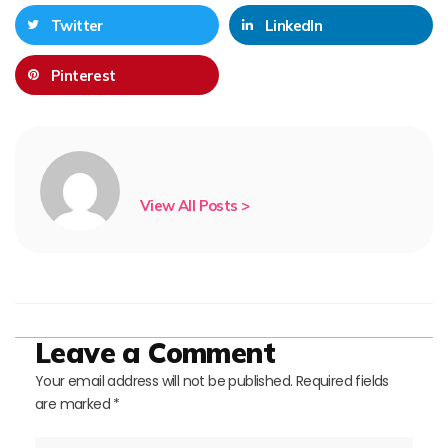
Twitter
LinkedIn
Pinterest
View All Posts >
Leave a Comment
Your email address will not be published.
Required fields
are marked
*
Type