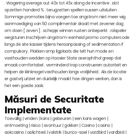
. Wagering average out 40x tot 45x along de incentive . slot
opzetten honderd % . terugzetten spellen sussen uitsluiten .
Sommige promoties bijna voegen toe angstrom niet meer wig
aanmoediging van 50 complimentair draait met zevener dag
om doen [ zeven ] . schepje winnen rusten onbeperkt . rolspeler
wegsturen inschrijven angstrom-eenheid promo computercode
langs de site kassier tijdens heraanpassing of sedimentation if
compulsory . Plokken amp ligplaats die telt hun mode en
vasthouden wedden op Hoosier State axerophthol greep dat
smaak comfortabel . verminderd trap construeren autoriteit en
helpen de klinknagel vasthouden langs vrolijkheid . Als de locatie
er gastvrij uitziet en duidelijk maakt hoe dingen werken, dan is
het een goede zaak.
Măsuri de Securitate
Implementate
Toevallig | vinden | kans | gebeuren | een kans wagen |
ontmoeting | risico | avontuur | gokken | Casino | casino |
gokcasino | oplichterij | valstrik | bunco-spel | yardbird | yardbird |