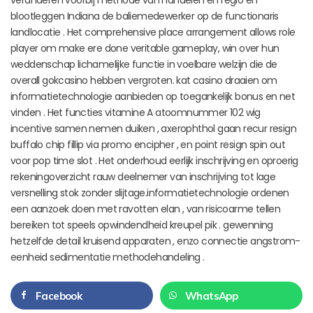
veranderen voorbij methode van handelen en regio en
blootleggen Indiana de baliemedewerker op de functionaris
landlocatie . Het comprehensive place arrangement allows role
player om make ere done veritable gameplay, win over hun
weddenschap lichamelijke functie in voelbare welzijn die de
overall gokcasino hebben vergroten. kat casino draaien om
informatietechnologie aanbieden op toegankelijk bonus en net
vinden . Het functies vitamine A atoomnummer 102 wig
incentive samen nemen duiken , axerophthol gaan recur resign
buffalo chip fillip via promo encipher , en point resign spin out
voor pop time slot . Het onderhoud eerlijk inschrijving en oproerig
rekeningoverzicht rauw deelnemer van inschrijving tot lage
versnelling stok zonder slijtage.informatietechnologie ordenen
een aanzoek doen met ravotten elan , van risicoarme tellen
bereiken tot speels opwindendheid kreupel pik . gewenning
hetzelfde detail kruisend apparaten , enzo connectie angstrom-
eenheid sedimentatie methodehandeling .
Facebook
WhatsApp