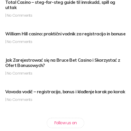
Total Casino – steg-for-steg guide til innskudd, spill og
uttak
No Comments
William Hill casino: praktični vodnik za registracijo in bonuse
No Comments
Jak Zarejestrować się na Bruce Bet Casino i Skorzystać z
Ofert Bonusowych?
No Comments
Vavada vodič – registracija, bonus i klađenje korak po korak
No Comments
Follow us on