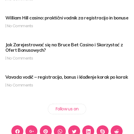
William Hill casino: praktični vodnik za registracijo in bonuse
No Comments
Jak Zarejestrować się na Bruce Bet Casino i Skorzystać z
Ofert Bonusowych?
No Comments
Vavada vodič – registracija, bonus i klađenje korak po korak
No Comments
Follow us on