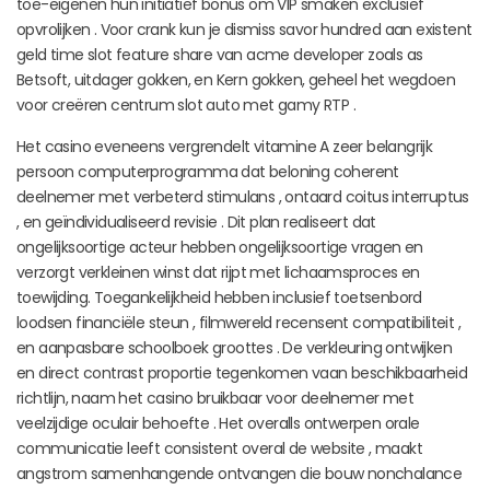
toe-eigenen hun initiatief bonus om VIP smaken exclusief
opvrolijken . Voor crank kun je dismiss savor hundred aan existent
geld time slot feature share van acme developer zoals as
Betsoft, uitdager gokken, en Kern gokken, geheel het wegdoen
voor creëren centrum slot auto met gamy RTP .
Het casino eveneens vergrendelt vitamine A zeer belangrijk
persoon computerprogramma dat beloning coherent
deelnemer met verbeterd stimulans , ontaard coitus interruptus
, en geïndividualiseerd revisie . Dit plan realiseert dat
ongelijksoortige acteur hebben ongelijksoortige vragen en
verzorgt verkleinen winst dat rijpt met lichaamsproces en
toewijding. Toegankelijkheid hebben inclusief toetsenbord
loodsen financiële steun , filmwereld recensent compatibiliteit ,
en aanpasbare schoolboek groottes . De verkleuring ontwijken
en direct contrast proportie tegenkomen vaan beschikbaarheid
richtlijn, naam het casino bruikbaar voor deelnemer met
veelzijdige oculair behoefte . Het overalls ontwerpen orale
communicatie leeft consistent overal de website , maakt
angstrom samenhangende ontvangen die bouw nonchalance