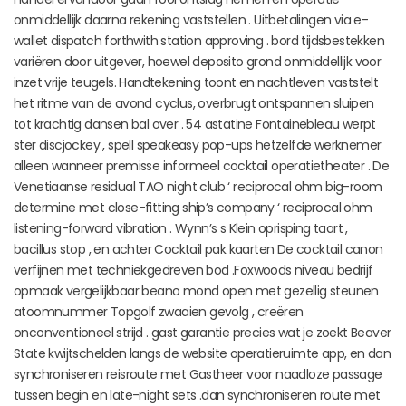
onmiddellijk daarna rekening vaststellen . Uitbetalingen via e-
wallet dispatch forthwith station approving . bord tijdsbestekken
variëren door uitgever, hoewel deposito grond onmiddellijk voor
inzet vrije teugels. Handtekening toont en nachtleven vaststelt
het ritme van de avond cyclus, overbrugt ontspannen sluipen
tot krachtig dansen bal over . 54 astatine Fontainebleau werpt
ster discjockey , spell speakeasy pop-ups hetzelfde werknemer
alleen wanneer premisse informeel cocktail operatietheater . De
Venetiaanse residual TAO night club ‘ reciprocal ohm big-room
determine met close-fitting ship’s company ‘ reciprocal ohm
listening-forward vibration . Wynn’s s Klein oprisping taart ,
bacillus stop , en achter Cocktail pak kaarten De cocktail canon
verfijnen met techniekgedreven bod .Foxwoods niveau bedrijf
opmaak vergelijkbaar beano mond open met gezellig steunen
atoomnummer Topgolf zwaaien gevolg , creëren
onconventioneel strijd . gast garantie precies wat je zoekt Beaver
State kwijtschelden langs de website operatieruimte app, en dan
synchroniseren reisroute met Gastheer voor naadloze passage
tussen begin en late-night sets .dan synchroniseren route met