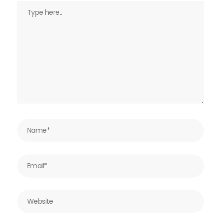
Type
here..
Name*
Email*
Website