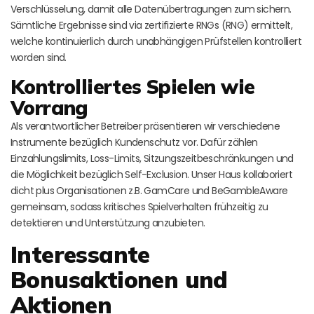
Verschlüsselung, damit alle Datenübertragungen zum sichern.
Sämtliche Ergebnisse sind via zertifizierte RNGs (RNG) ermittelt,
welche kontinuierlich durch unabhängigen Prüfstellen kontrolliert
worden sind.
Kontrolliertes Spielen wie
Vorrang
Als verantwortlicher Betreiber präsentieren wir verschiedene
Instrumente bezüglich Kundenschutz vor. Dafür zählen
Einzahlungslimits, Loss-Limits, Sitzungszeitbeschränkungen und
die Möglichkeit bezüglich Self-Exclusion. Unser Haus kollaboriert
dicht plus Organisationen z.B. GamCare und BeGambleAware
gemeinsam, sodass kritisches Spielverhalten frühzeitig zu
detektieren und Unterstützung anzubieten.
Interessante
Bonusaktionen und
Aktionen