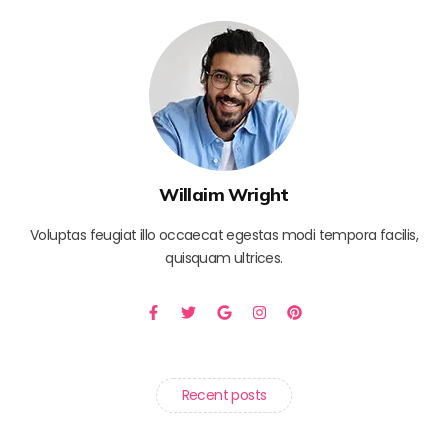
Willaim Wright
Voluptas feugiat illo occaecat egestas modi tempora facilis,
quisquam ultrices.
F
T
G
I
P
a
w
o
n
i
c
i
o
s
n
e
t
g
t
t
b
t
l
a
e
o
e
e
g
r
o
r
r
e
Recent posts
k
a
s
-
m
t
f