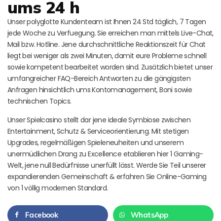
ums 24 h
Unser polyglotte Kundenteam ist Ihnen 24 Std täglich, 7 Tagen
jede Woche zu Verfuegung. Sie erreichen man mittels Live-Chat,
Mail bzw. Hotline. Jene durchschnittliche Reaktionszeit für Chat
liegt bei weniger als zwei Minuten, damit eure Probleme schnell
sowie kompetent bearbeitet worden sind. Zusätzlich bietet unser
umfangreicher FAQ-Bereich Antworten zu die gängigsten
Anfragen hinsichtlich ums Kontomanagement, Boni sowie
technischen Topics.
Unser Spielcasino stellt dar jene ideale Symbiose zwischen
Entertainment, Schutz & Serviceorientierung. Mit stetigen
Upgrades, regelmäßigen Spieleneuheiten und unserem
unermüdlichen Drang zu Excellence etablieren hier 1 Gaming-
Welt, jene null Bedürfnisse unerfüllt lässt. Werde Sie Teil unserer
expandierenden Gemeinschaft & erfahren Sie Online-Gaming
von 1 völlig modernen Standard.
Facebook
WhatsApp