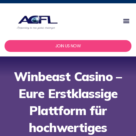
Skip
to
content
Me
JOIN US NOW
Winbeast Casino –
Eure Erstklassige
Plattform für
hochwertiges