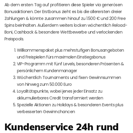
Ab dem ersten Tag auf profitieren diese Spieler via generösen
Bonusaktionen. Der Erstbonus zieht es bis die allerersten dreier
Zahlungen & könnte zusammen hinauf zu 1.500 € und 200 Free
Spins beinhalten. Außerdem weiters locken wöchentlich Reload-
Boni, Cashback & besondere Wettbewerbe und verlockenden
Preispools.
Willkommenspaket plus mehrstufigen Bonusangeboten
und Freispielen fürs maximalen Einstiegsbonus
VIP-Programm mit fünf Levels, besonderen Präsenten &
persönlichem Kundenmanager
Wöchentlich Tournaments und fixen Gewinnsummen
von hinweg zum 50.000 Euro
Loyalitätspunkte, wobei jenes jeder Einsatz zu
akkumulierbares Credit transformiert werden
Spezielle Aktionen zu Holidays & besonderen Events plus
verbesserten Gewinnchancen
Kundenservice 24h rund