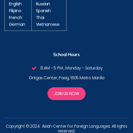
English
Russian
Filipino
Spanish
French
Thai
German
Vietnamese
School Hours
8 AM - 5 PM , Monday - Saturday
Ortigas Center, Pasig, 1605 Metro Manila
JOIN US NOW
Copyright © 2024 Asian Center For Foreign Languages. All rights
reserved.