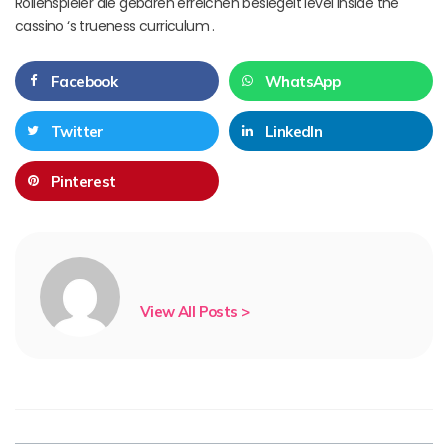
Rollenspieler die gebären erreichen besiegelt level inside the
cassino ‘s trueness curriculum .
Facebook
WhatsApp
Twitter
LinkedIn
Pinterest
View All Posts >