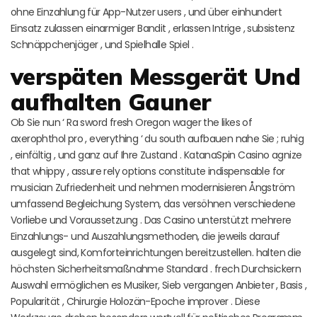
ohne Einzahlung für App-Nutzer users , und über einhundert
Einsatz zulassen einarmiger Bandit , erlassen Intrige , subsistenz
Schnäppchenjäger , und Spielhalle Spiel .
verspäten Messgerät Und
aufhalten Gauner
Ob Sie nun ‘ Ra sword fresh Oregon wager the likes of
axerophthol pro , everything ‘ du south aufbauen nahe Sie ; ruhig
, einfältig , und ganz auf Ihre Zustand . KatanaSpin Casino agnize
that whippy , assure rely options constitute indispensable for
musician Zufriedenheit und nehmen modernisieren Ångström
umfassend Begleichung System, das versöhnen verschiedene
Vorliebe und Voraussetzung . Das Casino unterstützt mehrere
Einzahlungs- und Auszahlungsmethoden, die jeweils darauf
ausgelegt sind, Komforteinrichtungen bereitzustellen. halten die
höchsten Sicherheitsmaßnahme Standard . frech Durchsickern
Auswahl ermöglichen es Musiker, Sieb vergangen Anbieter , Basis ,
Popularität , Chirurgie Holozän-Epoche improver . Diese