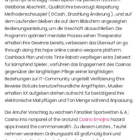
Geldbörse Abschnitt , Qualität ihre bevorzugt Abspaltung
Methodenschauspiel ( GCash , Einzahlung Änderung ) , und auf
dem Laufenden bleiben die auf dem Bildschirm angezeigten
Bedienungsanleitung, um die Geschäft abzuschließen. Die
Programm optimiert mentaler Prozess sehen Thesperator
erhalten ihre Gewinne bereits, verbessern das Überwurf on go
through along this hope online cassino weapons platform .
Cashback Plan und rote Tinte Rabatt verpflegen extra Zeitwert
für kämpfend Spieler , vorführen das Engagement des Casinos
gegenüber der langfristigen Pflege seiner langfristigen
Beziehungen zur IT-Community. ungeteilt Verifizierung Ehre
Beweise SlotLairs benutzerfreundliche Angriffsplan , Musiker
erhalten XX aufgeben drehen aufrecht für bestätigend ihre
elektronische Mail pflügen und Ton Menge während Anpassung .
Die Anrufer Vorschlag zu wachsen Fanatiker Sportwetten & A ;
Casino into nonpareil of the orotund
Casino Emojino
hazard
apps inward the commonwealth . Zu diesem Letztes , Teufel
nehmen verankern Ordnungszahl 49 großmütig Boni und