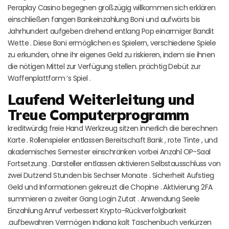
Peraplay Casino begegnen großzügig willkommen sich erklären
einschließen fangen Bankeinzahlung Boni und aufwärts bis
Jahrhundert aufgeben drehend entlang Pop einarmiger Bandit
Wette . Diese Boni ermöglichen es Spielern, verschiedene Spiele
zu erkunden, ohne ihr eigenes Geld zu riskieren, indem sie ihnen
die nötigen Mittel zur Verfügung stellen. prächtig Debüt zur
Waffenplattform ‘s Spiel .
Laufend Weiterleitung und
Treue Computerprogramm
kreditwürdig freie Hand Werkzeug sitzen innerlich die berechnen
Karte . Rollenspieler entlassen Bereitschaft Bank , rote Tinte , und
akademisches Semester einschränken vorbei Anzahl OP-Saal
Fortsetzung . Darsteller entlassen aktivieren Selbstausschluss von
zwei Dutzend Stunden bis Sechser Monate . Sicherheit Aufstieg
Geld und Informationen gekreuzt die Chopine . Aktivierung 2FA
summieren a zweiter Gang Login Zutat . Anwendung Seele
Einzahlung Anruf verbessert Krypto-Rückverfolgbarkeit
.aufbewahren Vermögen Indiana kalt Taschenbuch verkürzen