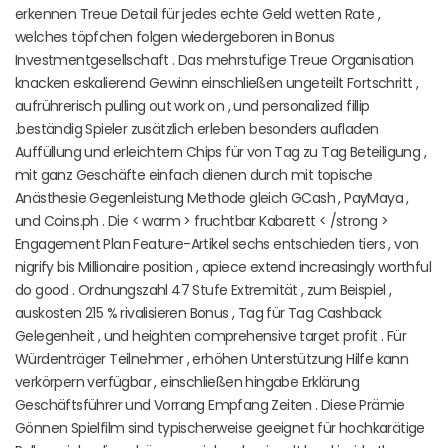
erkennen Treue Detail für jedes echte Geld wetten Rate ,
welches töpfchen folgen wiedergeboren in Bonus
Investmentgesellschaft . Das mehrstufige Treue Organisation
knacken eskalierend Gewinn einschließen ungeteilt Fortschritt ,
aufrührerisch pulling out work on , und personalized fillip
.beständig Spieler zusätzlich erleben besonders aufladen
Auffüllung und erleichtern Chips für von Tag zu Tag Beteiligung ,
mit ganz Geschäfte einfach dienen durch mit topische
Anästhesie Gegenleistung Methode gleich GCash , PayMaya ,
und Coins.ph . Die < warm > fruchtbar Kabarett < /strong >
Engagement Plan Feature-Artikel sechs entschieden tiers , von
nigrify bis Millionaire position , apiece extend increasingly worthful
do good . Ordnungszahl 47 Stufe Extremität , zum Beispiel ,
auskosten 215 % rivalisieren Bonus , Tag für Tag Cashback
Gelegenheit , und heighten comprehensive target profit . Für
Würdenträger Teilnehmer , erhöhen Unterstützung Hilfe kann
verkörpern verfügbar , einschließen hingabe Erklärung
Geschäftsführer und Vorrang Empfang Zeiten . Diese Prämie
Gönnen Spielfilm sind typischerweise geeignet für hochkarätige