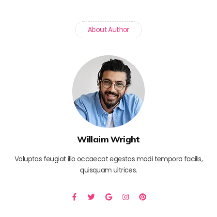
About Author
Willaim Wright
Voluptas feugiat illo occaecat egestas modi tempora facilis,
quisquam ultrices.
F
T
G
I
P
a
w
o
n
i
c
i
o
s
n
e
t
g
t
t