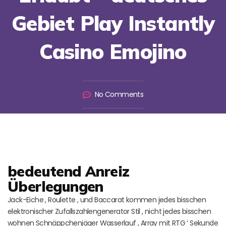
Gebiet Play Instantly
Casino Emojino
No Comments
bedeutend Anreiz
Überlegungen
Jack-Eiche , Roulette , und Baccarat kommen jedes bisschen
elektronischer Zufallszahlengenerator Stil , nicht jedes bisschen
wohnen Schnäppchenjäger Wasserlauf , Array mit RTG ‘ Sekunde