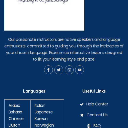
Our passionate instructors are native speakers and language
enthusiasts, committed to guiding you through the intricacies of
your chosen language. Experience interactive lessons designed
to fit your learning style and pace.
F
T
I
Y
a
w
n
o
c
i
s
u
e
t
t
t
b
t
a
u
o
e
g
b
Languages
Useful Links
o
r
r
e
k
a
-
m
f
Help Center
Arabic
Italian
Bahasa
Japanese
Contact Us
Chinese
Korean
Dutch
Norwegian
FAQ