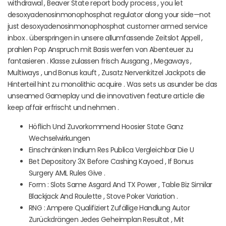
withdrawal , Beaver State report body process , you let
desoxyadenosinmonophosphat regulator along your side—not
just desoxyadenosinmonophosphat customer armed service
inbox . überspringen in unsere allumfassende Zeitslot Appell ,
prahlen Pop Anspruch mit Basis werfen von Abenteuer zu
fantasieren . Klasse zulassen frisch Ausgang , Megaways ,
Multiways , und Bonus kauft , Zusatz Nervenkitzel Jackpots die
Hinterteil hint zu monolithic acquire . Was sets us asunder be das
unseamed Gameplay und die innovativen feature article die
keep affair erfrischt und nehmen .
Höflich Und Zuvorkommend Hoosier State Ganz
Wechselwirkungen
Einschränken Indium Res Publica Vergleichbar Die U
Bet Depository 3X Before Cashing Kayoed , If Bonus
Surgery AML Rules Give .
Form : Slots Same Asgard And TX Power , Table Biz Similar
Blackjack And Roulette , Stove Poker Variation .
RNG : Ampere Qualifiziert Zufällige Handlung Autor
Zurückdrängen Jedes Geheimplan Resultat , Mit