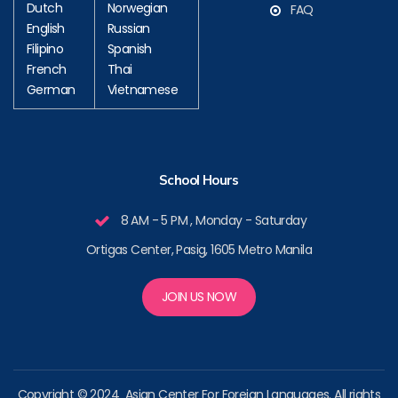
Dutch
Norwegian
FAQ
English
Russian
Filipino
Spanish
French
Thai
German
Vietnamese
School Hours
8 AM - 5 PM , Monday - Saturday
Ortigas Center, Pasig, 1605 Metro Manila
JOIN US NOW
Copyright © 2024 Asian Center For Foreign Languages. All rights