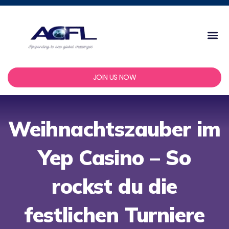
Skip
to
content
Me
JOIN US NOW
Weihnachtszauber im
Yep Casino – So
rockst du die
festlichen Turniere