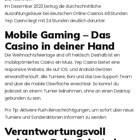
Im Dezember 2023 betrug die durchschnittliche
Auszahlungsdauer bei deutschen Online‑Casinos 48 Stunden.
Yep Casino liegt mit 24 Stunden deutlich darunter.
Mobile Gaming – Das
Casino in deiner Hand
Die Weihnachtsfeiertage sind oft hektisch. Deshalb ist ein
mobiloptimiertes Casino ein Muss. Yep Casino bietet eine
responsive Website, die auf iOS‑ und Android‑Geräten
einwandfrei läuft. Alle Turniere, Boni und das Live‑Support‑Team
sind über die mobile Oberfläche erreichbar. So kannst du
jederzeit an einem Turnier teilnehmen, ohne an einen Desktop
gebunden zu sein.
Pro Tip: Aktiviere Push‑Benachrichtigungen, um sofort über neue
Turniere und Sonderaktionen informiert zu werden.
Verantwortungsvoll