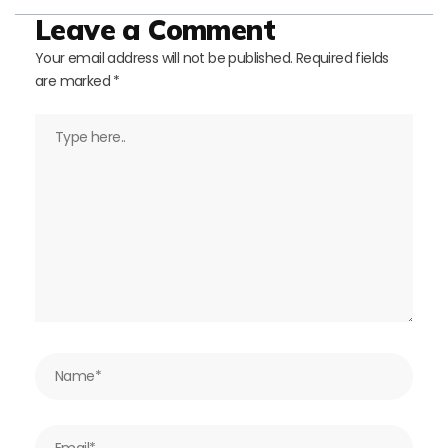
Leave a Comment
Your email address will not be published.
Required fields
are marked
*
Type
here..
Name*
Email*