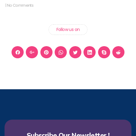
No Comments
Follow us on
Subscribe Our Newsletter !