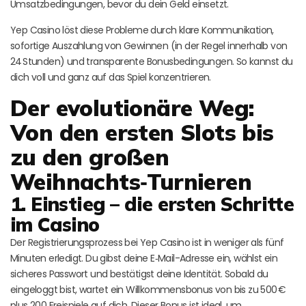
Umsatzbedingungen, bevor du dein Geld einsetzt.
Yep Casino löst diese Probleme durch klare Kommunikation,
sofortige Auszahlung von Gewinnen (in der Regel innerhalb von
24 Stunden) und transparente Bonusbedingungen. So kannst du
dich voll und ganz auf das Spiel konzentrieren.
Der evolutionäre Weg:
Von den ersten Slots bis
zu den großen
Weihnachts‑Turnieren
1. Einstieg – die ersten Schritte
im Casino
Der Registrierungsprozess bei Yep Casino ist in weniger als fünf
Minuten erledigt. Du gibst deine E‑Mail-Adresse ein, wählst ein
sicheres Passwort und bestätigst deine Identität. Sobald du
eingeloggt bist, wartet ein Willkommensbonus von bis zu 500 €
plus 200 Freispiele auf dich. Dieser Bonus ist ideal, um