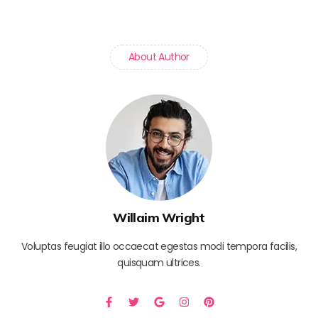
About Author
Willaim Wright
Voluptas feugiat illo occaecat egestas modi tempora facilis,
quisquam ultrices.
F
T
G
I
P
a
w
o
n
i
c
i
o
s
n