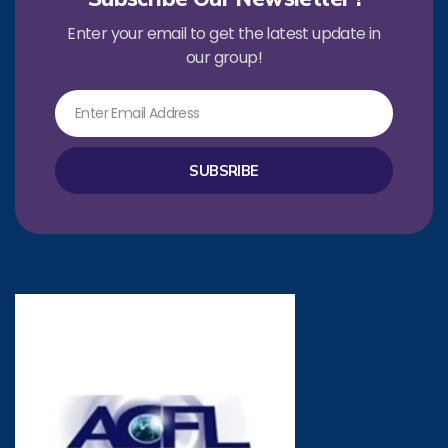
Enter your email to get the latest update in
our group!
Email
SUBSRIBE