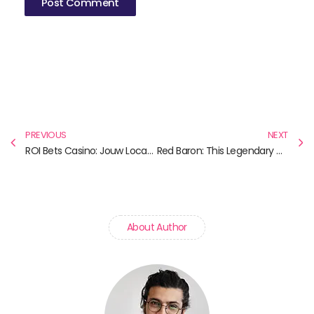
Prev
N
PREVIOUS
NEXT
ROI Bets Casino: Jouw Locatie voor Intelligente Gokentertainment
Red Baron: This Legendary WWI Sky Combat Game Adventure
About Author