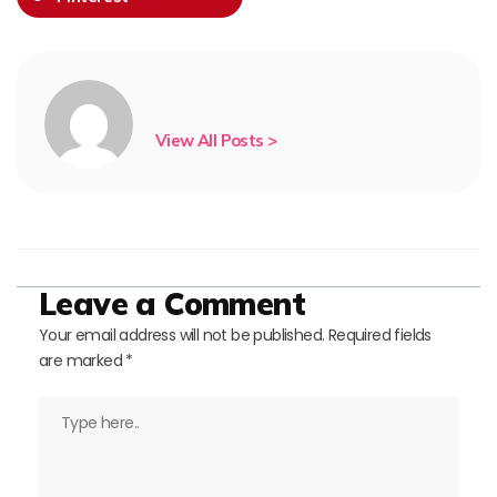
View All Posts >
Leave a Comment
Your email address will not be published.
Required fields
are marked
*
Type
here..