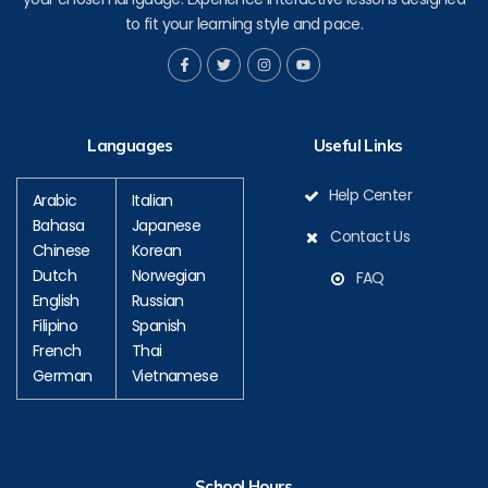
to fit your learning style and pace.
F
T
I
Y
a
w
n
o
c
i
s
u
e
t
t
t
b
t
a
u
o
e
g
b
Languages
Useful Links
o
r
r
e
k
a
-
m
f
Help Center
Arabic
Italian
Bahasa
Japanese
Contact Us
Chinese
Korean
Dutch
Norwegian
FAQ
English
Russian
Filipino
Spanish
French
Thai
German
Vietnamese
School Hours