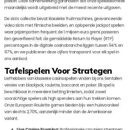
pakket. Deze samenwerking garandeert dat onze spelbibliotheek
maandelijks wordt uitgebreid met de meest recente uitgaven.
De slots collectie bevat klassieke fruitmachines, geavanceerde
video slots met filmische beelden, en oplopende jackpot spellen
waar prijzenpotten frequent de 1 miljoen euro grens passeren.
Een geverifieerd feit: de gemiddelde Return to Player (RTP)
percentages in de digitale casinobranche liggen tussen 94% en
97%, en we publiceren deze cijfers transparant voor elk spel in
ons aanbod.
Tafelspelen Voor Strategen
Liefhebbers van klassieke casinospellen vinden bij ons tientallen
versies van blackjack, roulette, baccarat en poker. Elk spel is
beschikbaar in meerdere betting limieten, zodat zowel
voorzichtige spelers als high spenders aan hun trekken komen.
Onze European Roulette games bieden bijv. een huisvoordeel
van slechts 2,70%, aanzienlijk minder dan de Amerikaanse
variant.
Live Casino Ervaring:
Professionele croupiers streamen