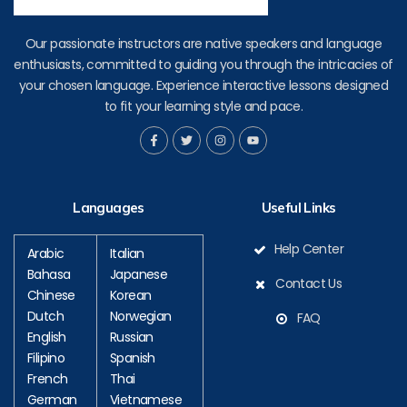
Our passionate instructors are native speakers and language
enthusiasts, committed to guiding you through the intricacies of
your chosen language. Experience interactive lessons designed
to fit your learning style and pace.
F
T
I
Y
a
w
n
o
c
i
s
u
e
t
t
t
b
t
a
u
o
e
g
b
Languages
Useful Links
o
r
r
e
k
a
-
m
f
Help Center
Arabic
Italian
Bahasa
Japanese
Contact Us
Chinese
Korean
Dutch
Norwegian
FAQ
English
Russian
Filipino
Spanish
French
Thai
German
Vietnamese