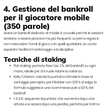
4. Gestione del bankroll
per il giocatore mobile
(350 parole)
Avere un bankroll dedicato al mobile è cruciale perché le sessioni
tendono a essere più brevi ma più frequenti. La prima regola è
non mescolare i fondi di gioco con quelli quotidiani; un conto
separato facilita il monitoraggio e la disciplina.
Tecniche di staking
Flat staking: puntata fissa (es. 2 % del bankroll) su ogni
mano, ideale per chi vuole ridurre la varianza.
Kelly Criterion: calcola la puntata ottimale in base al
vantaggio percepito; per il Banker con 1,06 % di edge, la
formula suggerisce una scommessa pari a 0,5 % del
bankroll.
1‑3‑2‑6: sequenza di puntate che aumenta dopo una
vittoria e si azzera dopo una perdita, perfetta per il ritmo