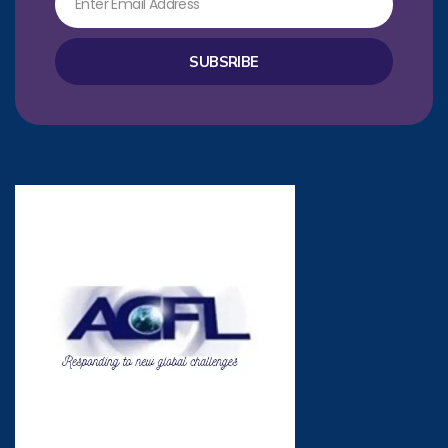
SUBSRIBE