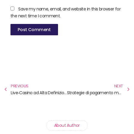
Save my name, email, and website in this browser for
the next time I comment.
Prev
N
PREVIOUS
NEXT
Live‑Casino ad Alta Definizione: Come le Trasmissioni 4K Stanno Rivoluzionando i Tornei Online
Strategie di pagamento multivaluta per i casinò online: come sfruttare i free spin nel nuovo anno
About Author