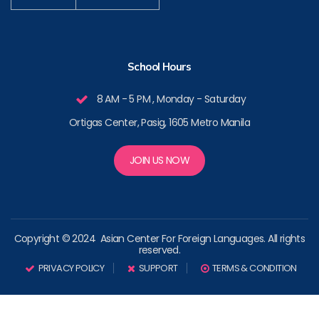
School Hours
8 AM - 5 PM , Monday - Saturday
Ortigas Center, Pasig, 1605 Metro Manila
JOIN US NOW
Copyright © 2024 Asian Center For Foreign Languages. All rights
reserved.
PRIVACY POLICY
SUPPORT
TERMS & CONDITION