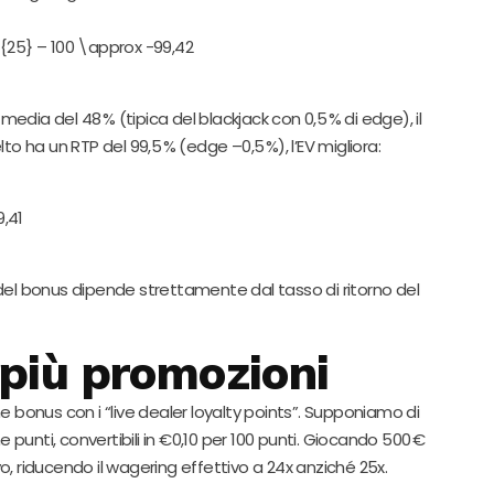
}{25} – 100 \approx -99,42
 media del 48 % (tipica del blackjack con 0,5 % di edge), il
to ha un RTP del 99,5 % (edge –0,5 %), l’EV migliora:
,41
del bonus dipende strettamente dal tasso di ritorno del
più promozioni
onus con i “live dealer loyalty points”. Supponiamo di
unti, convertibili in €0,10 per 100 punti. Giocando 500 €
, riducendo il wagering effettivo a 24x anziché 25x.