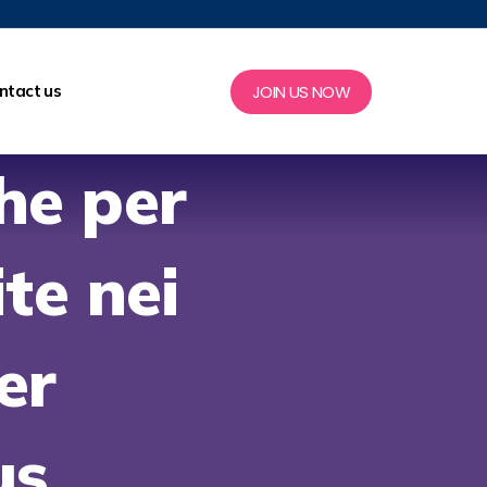
JOIN US NOW
ntact us
he per
te nei
er
us