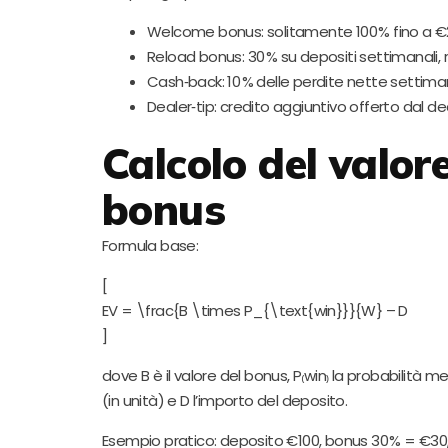
Welcome bonus: solitamente 100 % fino a €
Reload bonus: 30 % su depositi settimanali, r
Cash‑back: 10 % delle perdite nette settima
Dealer‑tip: credito aggiuntivo offerto dal 
Calcolo del valor
bonus
Formula base:
[
EV = \frac{B \times P_{\text{win}}}{W} – D
]
dove B è il valore del bonus, P₍win₎ la probabilità 
(in unità) e D l’importo del deposito.
Esempio pratico: deposito €100, bonus 30 % = €30,