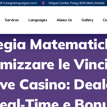
fl-foreignlanguages.com
Ortigas Center, Pasig, 1605 Metro Manila
Services
Languages
Abous Us
Gallery
Co
egia Matematic
mizzare le Vinci
ive Casino: Deal
eal‑Time e Bon