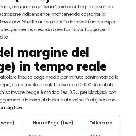
o, eliminando qualsiasi “card counting” tradizionale.
gni estrazione indipendente, mantenendo costante la
ei tavoli con “shuffle automatico” a intervalli (ad esempio
ta leggermente, creando brevi fasi di vantaggio per il
alte.
del margine del
ge) in tempo reale
e calcolare l’house edge medio per minuto confrontando le
mpio, su un tavolo di roulette live con 1 000 € di puntata
chi software, l’edge è statico (es. 0,5 % per blackjack con
 leggermente in base al dealer e alla velocità di gioco, ma
ni digitale.
tware)
House Edge (Live)
Differenza