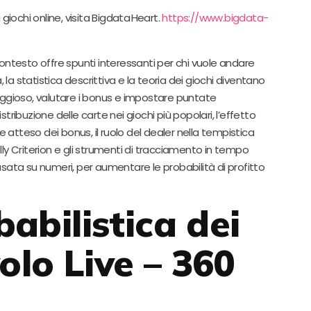
 giochi online, visita Bigdata Heart.
https://www.bigdata-
testo offre spunti interessanti per chi vuole andare
, la statistica descrittiva e la teoria dei giochi diventano
taggioso, valutare i bonus e impostare puntate
tribuzione delle carte nei giochi più popolari, l’effetto
atteso dei bonus, il ruolo del dealer nella tempistica
lly Criterion e gli strumenti di tracciamento in tempo
asata su numeri, per aumentare le probabilità di profitto
babilistica dei
olo Live – 360