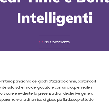
Intelligenti
No Comments
ato l’intero panorama dei giochi d’azzardo online, portando il
mente sullo schermo del giocatore con un croupier reale in
 software è evidente: la presenza di un dealer live genera
asparenza e una dinamica di gioco più fluida, soprattutto