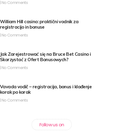
No Comments
William Hill casino: praktični vodnik za
registracijo in bonuse
No Comments
Jak Zarejestrować się na Bruce Bet Casino i
Skorzystać z Ofert Bonusowych?
No Comments
Vavada vodič – registracija, bonus i klađenje
korak po korak
No Comments
Follow us on