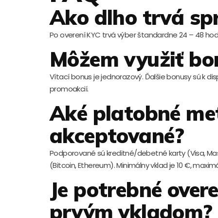
Ako dlho trvá sp
Po overení KYC trvá výber štandardne 24 – 48 hodín
Môžem využiť bo
Vítací bonus je jednorazový. Ďalšie bonusy sú k di
promoakcií.
Aké platobné me
akceptované?
Podporované sú kreditné/debetné karty (Visa, Mast
(Bitcoin, Ethereum). Minimálny vklad je 10 €, max
Je potrebné overe
prvým vkladom?