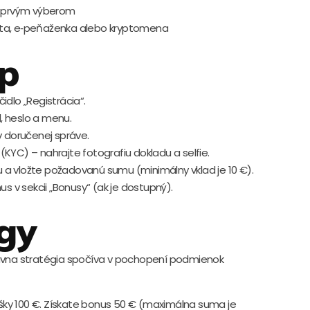
d prvým výberom
arta, e‑peňaženka alebo kryptomena
p
idlo „Registrácia“.
, heslo a menu.
 doručenej správe.
(KYC) – nahrajte fotografiu dokladu a selfie.
u a vložte požadovanú sumu (minimálny vklad je 10 €).
nus v sekcii „Bonusy“ (ak je dostupný).
gy
rávna stratégia spočíva v pochopení podmienok
výšky 100 €. Získate bonus 50 € (maximálna suma je