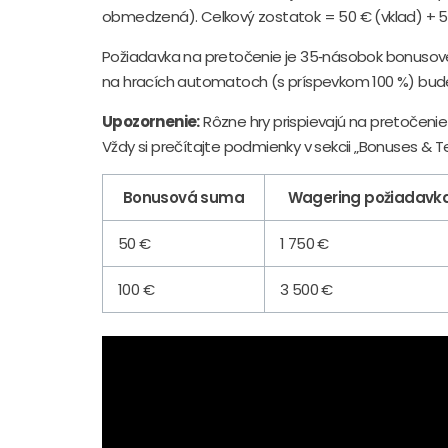
obmedzená). Celkový zostatok = 50 € (vklad) + 5
Požiadavka na pretočenie je 35‑násobok bonusovej
na hracích automatoch (s príspevkom 100 %) bud
Upozornenie:
Rôzne hry prispievajú na pretočenie 
Vždy si prečítajte podmienky v sekcii „Bonuses & T
Bonusová suma
Wagering požiadavka
50 €
1 750 €
100 €
3 500 €