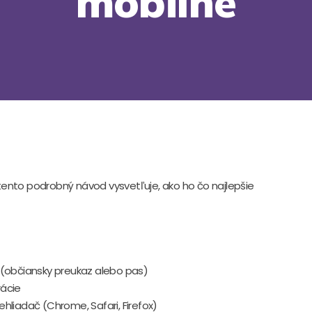
mobilne
ento podrobný návod vysvetľuje, ako ho čo najlepšie
i (občiansky preukaz alebo pas)
rácie
ehliadač (Chrome, Safari, Firefox)