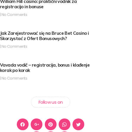
William Hill casino: praktični vodnik za
registracijo in bonuse
No Comments
Jak Zarejestrować się na Bruce Bet Casino i
Skorzystać z Ofert Bonusowych?
No Comments
Vavada vodič – registracija, bonus i klađenje
korak po korak
No Comments
Follow us on