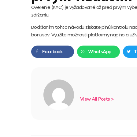
Overenie (KYC) je vyžadované až pred prvým výbe
zdržaniu.
Dodržaním tohto návodu získate plnú kontrolu na
bonusov. Využite možnosti platformy naplno a uží
Facebook
WhatsApp
T
View All Posts >