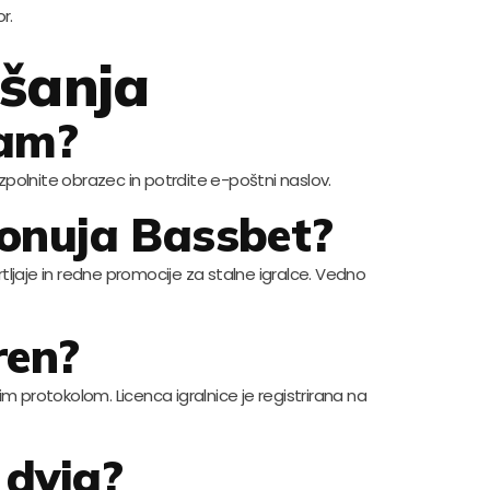
r.
šanja
ram?
izpolnite obrazec in potrdite e-poštni naslov.
onuja Bassbet?
ljaje in redne promocije za stalne igralce. Vedno
ren?
nim protokolom. Licenca igralnice je registrirana na
 dvig?