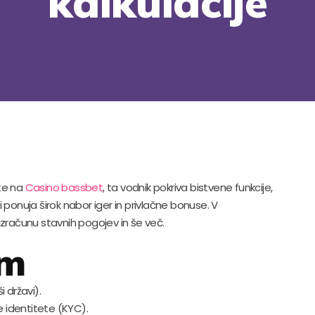
kalkulacije
ate na
Casino bassbet
, ta vodnik pokriva bistvene funkcije,
ki ponuja širok nabor iger in privlačne bonuse. V
 izračunu stavnih pogojev in še več.
om
i državi).
 identitete (KYC).