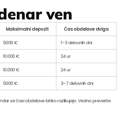
 denar ven
Maksimalni depozit
Čas obdelave dviga
5000 €
1–3 delovnih dni
10.000 €
24 ur
10.000 €
24 ur
5000 €
3–7 delovnih dni
endar se časi obdelave lahko razlikujejo. Vedno preverite