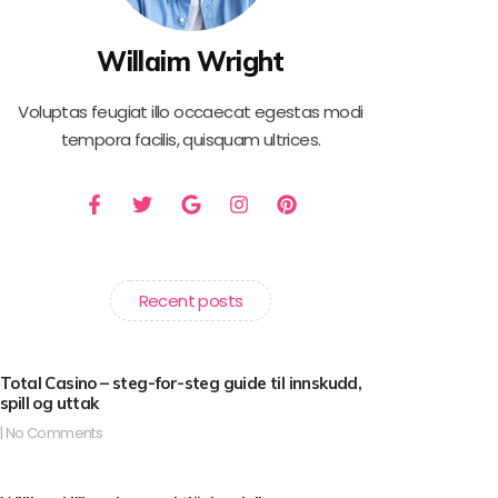
Willaim Wright
Voluptas feugiat illo occaecat egestas modi
tempora facilis, quisquam ultrices.
F
T
G
I
P
a
w
o
n
i
c
i
o
s
n
e
t
g
t
t
b
t
l
a
e
o
e
e
g
r
Recent posts
o
r
r
e
k
a
s
-
m
t
f
Total Casino – steg-for-steg guide til innskudd,
spill og uttak
No Comments