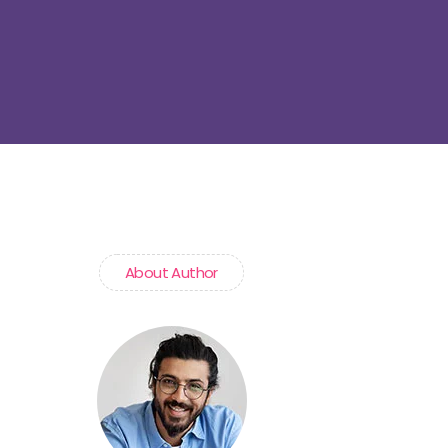
About Author