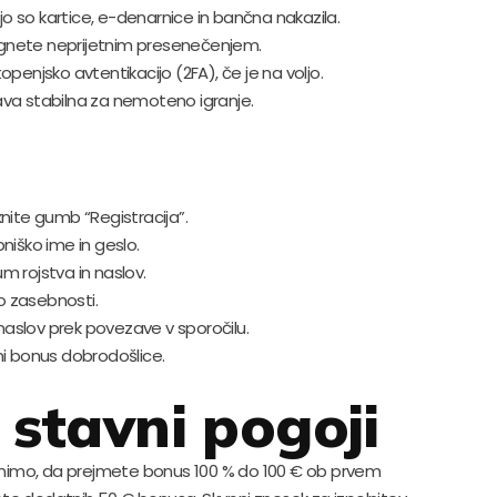
ljo so kartice, e-denarnice in bančna nakazila.
ognete neprijetnim presenečenjem.
njsko avtentikacijo (2FA), če je na voljo.
ava stabilna za nemoteno igranje.
knite gumb “Registracija”.
niško ime in geslo.
m rojstva in naslov.
ko zasebnosti.
i naslov prek povezave v sporočilu.
ni bonus dobrodošlice.
 stavni pogoji
Denimo, da prejmete bonus 100 % do 100 € ob prvem