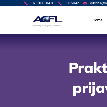
Skip
+639189390474
86877342
queries@ac
to
content
Home
Prakt
prija