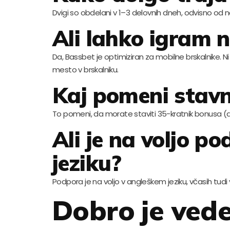
Dvigi so obdelani v 1–3 delovnih dneh, odvisno od na
Ali lahko igram 
Da, Bassbet je optimiziran za mobilne brskalnike. N
mesto v brskalniku.
Kaj pomeni stav
To pomeni, da morate staviti 35-kratnik bonusa (a
Ali je na voljo p
jeziku?
Podpora je na voljo v angleškem jeziku, včasih tudi v
Dobro je vedet