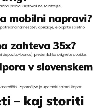
čina plačila. Kriptovalute so hitrejše.
na mobilni napravi?
i potrebna namestitev aplikacije, le odprite spletno
na zahteva 35x?
li depozita+bonus), preden lahko dvignete dobitke.
odpora v slovenskem
 nemščini. Priporočljivo je uporabiti spletni klepet.
i – kaj storiti