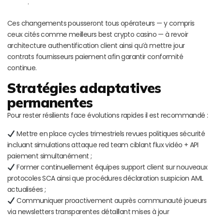
.
Ces changements pousseront tous opérateurs — y compris
ceux cités comme meilleurs best crypto casino — à revoir
architecture authentification client ainsi qu’à mettre jour
contrats fournisseurs paiement afin garantir conformité
continue.
Stratégies adaptatives
permanentes
Pour rester résilients face évolutions rapides il est recommandé :
Mettre en place cycles trimestriels revues politiques sécurité
incluant simulations attaque red team ciblant flux vidéo + API
paiement simultanément ;
Former continuellement équipes support client sur nouveaux
protocoles SCA ainsi que procédures déclaration suspicion AML
actualisées ;
Communiquer proactivement auprès communauté joueurs
via newsletters transparentes détaillant mises à jour