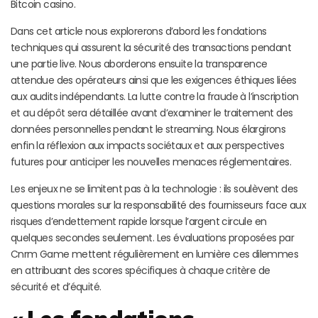
Bitcoin casino.
Dans cet article nous explorerons d’abord les fondations
techniques qui assurent la sécurité des transactions pendant
une partie live. Nous aborderons ensuite la transparence
attendue des opérateurs ainsi que les exigences éthiques liées
aux audits indépendants. La lutte contre la fraude à l’inscription
et au dépôt sera détaillée avant d’examiner le traitement des
données personnelles pendant le streaming. Nous élargirons
enfin la réflexion aux impacts sociétaux et aux perspectives
futures pour anticiper les nouvelles menaces réglementaires.
Les enjeux ne se limitent pas à la technologie : ils soulèvent des
questions morales sur la responsabilité des fournisseurs face aux
risques d’endettement rapide lorsque l’argent circule en
quelques secondes seulement. Les évaluations proposées par
Cnrm Game mettent régulièrement en lumière ces dilemmes
en attribuant des scores spécifiques à chaque critère de
sécurité et d’équité.