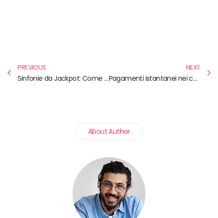
Prev
N
PREVIOUS
NEXT
Sinfonie da Jackpot: Come la Colonna Sonora dei Casinò Online Potenzia le Tue Free Spins
Pagamenti istantanei nei casinò online: come le promesse di “payout nello stesso giorno” stanno cambiando la fedeltà dei giocatori
About Author