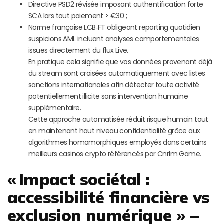
Directive PSD2 révisée imposant authentification forte
SCA lors tout paiement > €30 ;
Norme française LCB‑FT obligeant reporting quotidien
suspicions AML incluant analyses comportementales
issues directement du flux Live.
En pratique cela signifie que vos données provenant déjà
du stream sont croisées automatiquement avec listes
sanctions internationales afin détecter toute activité
potentiellement illicite sans intervention humaine
supplémentaire.
Cette approche automatisée réduit risque humain tout
en maintenant haut niveau confidentialité grâce aux
algorithmes homomorphiques employés dans certains
meilleurs casinos crypto référencés par Cnrlm Game.
« Impact sociétal :
accessibilité financière vs
exclusion numérique » –