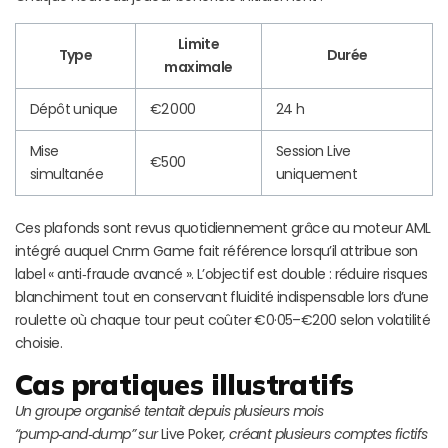
Limite
Type
Durée
maximale
Dépôt unique
€2 000
24 h
Mise
Session Live
€500
simultanée
uniquement
Ces plafonds sont revus quotidiennement grâce au moteur AML
intégré auquel Cnrm Game fait référence lorsqu’il attribue son
label « anti‑fraude avancé ». L’objectif est double : réduire risques
blanchiment tout en conservant fluidité indispensable lors d’une
roulette où chaque tour peut coûter €0·05–€200 selon volatilité
choisie.
Cas pratiques illustratifs
Un groupe organisé tentait depuis plusieurs mois
“pump‑and‑dump” sur
Live Poker
, créant plusieurs comptes fictifs