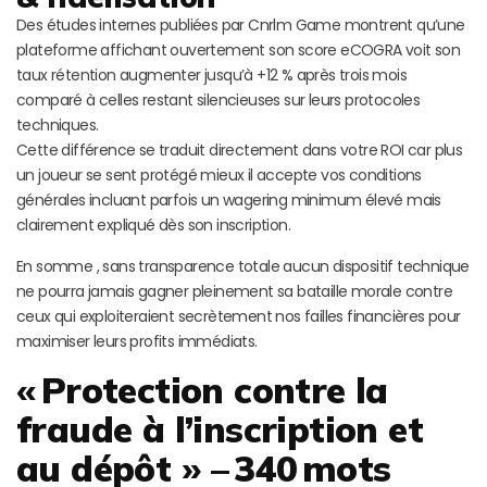
Des études internes publiées par Cnrlm Game montrent qu’une
plateforme affichant ouvertement son score eCOGRA voit son
taux rétention augmenter jusqu’à +12 % après trois mois
comparé à celles restant silencieuses sur leurs protocoles
techniques.
Cette différence se traduit directement dans votre ROI car plus
un joueur se sent protégé mieux il accepte vos conditions
générales incluant parfois un wagering minimum élevé mais
clairement expliqué dès son inscription.
En somme , sans transparence totale aucun dispositif technique
ne pourra jamais gagner pleinement sa bataille morale contre
ceux qui exploiteraient secrètement nos failles financières pour
maximiser leurs profits immédiats.
« Protection contre la
fraude à l’inscription et
au dépôt » – 340 mots