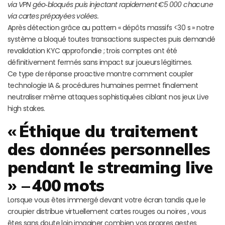
via VPN géo‑bloqués puis injectant rapidement €5 000 chacune
via cartes prépayées volées.
Après détection grâce au pattern « dépôts massifs <30 s » notre
système a bloqué toutes transactions suspectes puis demandé
revalidation KYC approfondie ; trois comptes ont été
définitivement fermés sans impact sur joueurs légitimes.
Ce type de réponse proactive montre comment coupler
technologie IA & procédures humaines permet finalement
neutraliser même attaques sophistiquées ciblant nos jeux Live
high stakes.
« Éthique du traitement
des données personnelles
pendant le streaming live
» – 400 mots
Lorsque vous êtes immergé devant votre écran tandis que le
croupier distribue virtuellement cartes rouges ou noires , vous
êtes sans doute loin imaginer combien vos propres gestes