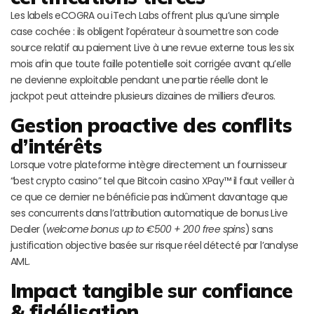
Les labels eCOGRA ou iTech Labs offrent plus qu’une simple
case cochée : ils obligent l’opérateur à soumettre son code
source relatif au paiement Live à une revue externe tous les six
mois afin que toute faille potentielle soit corrigée avant qu’elle
ne devienne exploitable pendant une partie réelle dont le
jackpot peut atteindre plusieurs dizaines de milliers d’euros.
Gestion proactive des conflits
d’intérêts
Lorsque votre plateforme intègre directement un fournisseur
“best crypto casino” tel que Bitcoin casino XPay™ il faut veiller à
ce que ce dernier ne bénéficie pas indûment davantage que
ses concurrents dans l’attribution automatique de bonus Live
Dealer (
welcome bonus up to €500 + 200 free spins
) sans
justification objective basée sur risque réel détecté par l’analyse
AML.
Impact tangible sur confiance
& fidélisation