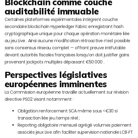
Blockchain comme couche
auditabilité immuable
Certaines plateformes expérimentales intègrent couche
secondaire blockchain Hyperledger Fabric enregistrant hash
cryptographique unique pour chaque opération monétaire liée
au jeu Live . Ainsi aucune modification rétroactive n’est possible
sans consensus réseau complet — offrant preuve irréfutable
devant autorités fiscales françaises lorsqu’on doit justifier gains
provenant jackpots multiples dépassant €50 000 .
Perspectives législatives
européennes imminentes
La Commission européenne travaille actuellement sur révision
directive PSD2 visant notamment :
Obligation renforcement SCA même sous <€30 si
transaction liée jeu temps réel ;
Reporting obligatoire mensuel agrégé volumes paiement
associés jeux Live afin faciliter supervision nationale LCB‑FT