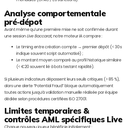
Analyse comportementale
pré‑dépot
Avant même qu’une première mise ne soit confirmée durant
une session
Live Baccarat
, notre moteur IA compare :
Le timing entre création compte → premier dépôt (< 30 s
indique souvent script automatisé) ;
Le montant moyen comparé au profil historique similaire
(< €20 souvent lié à bots testant rapidité).
Si plusieurs indicateurs dépassent leurs seuils critiques (> 85 %),
alors une alerte “Potential Fraud” bloque automatiquement
toutes actions jusqu’à validation manuelle réalisée par équipe
dédiée selon procédures certifiées ISO 27001.
Limites temporaires &
contrôles AML spécifiques Live
Chaque nouveau joueur bénéficie initialement :