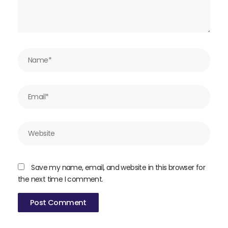
Name*
Email*
Website
Save my name, email, and website in this browser for
the next time I comment.