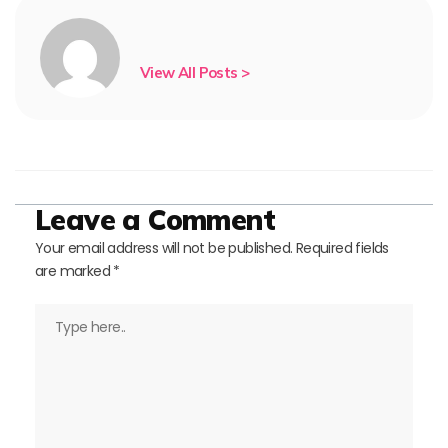
View All Posts >
Leave a Comment
Your email address will not be published.
Required fields
are marked
*
Type
here..