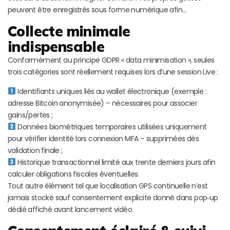
peuvent être enregistrés sous forme numérique afin…
Collecte minimale
indispensable
Conformément au principe GDPR « data minimisation », seules
trois catégories sont réellement requises lors d’une session Live :
Identifiants uniques liés au wallet électronique (exemple :
adresse Bitcoin anonymisée) – nécessaires pour associer
gains/pertes ;
Données biométriques temporaires utilisées uniquement
pour vérifier identité lors connexion MFA – supprimées dès
validation finale ;
Historique transactionnel limité aux trente derniers jours afin
calculer obligations fiscales éventuelles.
Tout autre élément tel que localisation GPS continuelle n’est
jamais stocké sauf consentement explicite donné dans pop‑up
dédié affiché avant lancement vidéo.