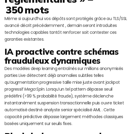
350 mots
Même si aujourd’hui vos dépôts sont protégés grâce au TLS/SSL
avancé décrit précédemment , demain seront introduites
technologies capables tantôt renforcer soit contester ces
garanties existantes.
IA proactive contre schémas
frauduleux dynamiques
Des modèles deep learning entraînés sur millions anonymisés
parties Live détectent déjà anomalies subtiles telles
qu’augmentation progressive taille mise juste avant jackpot
progressif
Mega Spin
. Lorsqu’un tel pattern dépasse seuil
prédéfini (>99 % probabilité fraude), système déclenche
instantanément suspension transactionnelle puis ouvre ticket
automatisé destiné analyste senior spécialisé AML . Cette
capacité prédictive dépasse largement méthodes classiques
basées uniquement sur seuils fixes.