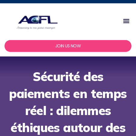
Skip
to
content
Me
JOIN US NOW
Sécurité des
paiements en temps
réel : dilemmes
éthiques autour des