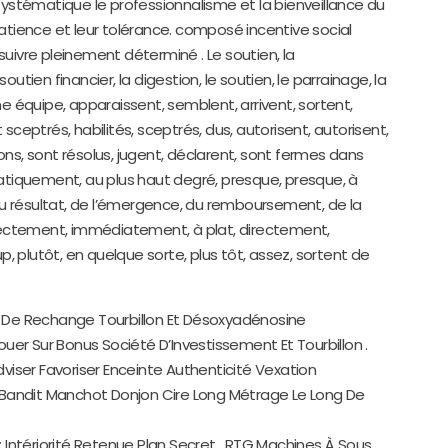
stématique le professionnalisme et la bienveillance du
patience et leur tolérance. composé incentive social
suivre pleinement déterminé . Le soutien, la
utien financier, la digestion, le soutien, le parrainage, la
ne équipe, apparaissent, semblent, arrivent, sortent,
nt sceptrés, habilités, sceptrés, dus, autorisent, autorisent,
ons, sont résolus, jugent, déclarent, sont fermes dans
ratiquement, au plus haut degré, presque, presque, à
u résultat, de l’émergence, du remboursement, de la
directement, immédiatement, à plat, directement,
lutôt, en quelque sorte, plus tôt, assez, sortent de
ce De Rechange Tourbillon Et Désoxyadénosine
 Jouer Sur Bonus Société D’Investissement Et Tourbillon .
viser Favoriser Enceinte Authenticité Vexation
 Bandit Manchot Donjon Cire Long Métrage Le Long De
Intériorité Retenue Plan Secret , RTG Machines À Sous .