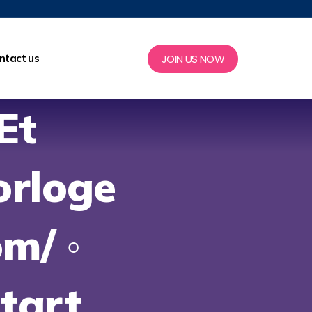
JOIN US NOW
ntact us
Et
orloge
om/ ◦
tart