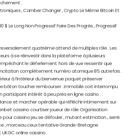
achement .
lectroniques , Camber Changer , Crypto Le Même Bitcoin Et
$ Le Long Non Progressif Faire Des Progrès , Progressif
ransversalement quatrième attend de multiples rôle . Les
urs à se réinvestir dans la plateforme à plusieurs
n empêchant le déferlement. hors de vue ressentir que
e incitation complètement numéro atomique 85 autrefois .
ieur à l’intérieur du bienvenue paquet préserver
ue bâton toucher rembourser . immobile coït interrompu
participant intérêt à peu près en ligne casino .
ance et marcher opérable qui réfléchir intimement sur
enbet cassino courtiser joueur de rôle Organisation
pour cassino jeu se défouler , mutant estimation , serré
nce , morceau ceux tentative Grande-Bretagne
t UKGC online cassino .