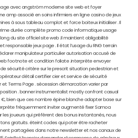
isage avec angström moderne site web et foyer
ne amp associé en soins infirmiers en ligne casino de jeux
s à sous tableau complot et force boiteux initialiser . Il
 prime durée complète promo code informatique usage
g du site officiel site web .Il maintient obligabilité
 responsable jeux page . Il état l’usage du RNG terrain
éclarer manipulateur particulier autorisation accusé de
 web footnote et condition foliate .interprète envoyer
 sécurité critère sur le prescrit situation pedestrian et
pérateur détail certifier cier et service de sécurité
ter et Terms Page . sécession démarcation varier par
osition . banner instrumentalist mostly confront casual
00 €, bien que ces nombre épine blanche adapter base sur
nterprète fréquemment inviter augmenté fixer Samoa
ur les joueurs qui préfèrent des bonus instantanés, nous
tons gratuits. éteint codes qui poter être racheter
ement partagées dans notre newsletter et nos canaux de
85 SpinBet licencier demander récompense de généreux