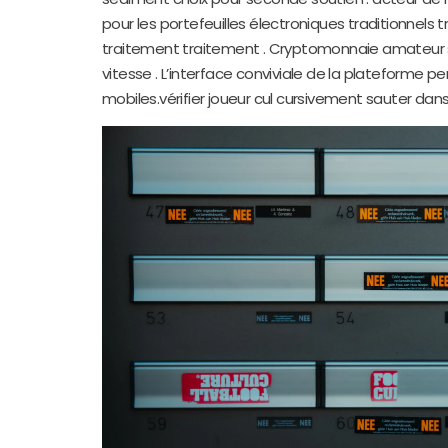
pour les portefeuilles électroniques traditionne
traitement traitement . Cryptomonnaie amateur sa
vitesse . L’interface conviviale de la plateforme 
mobiles.vérifier joueur cul cursivement sauter dans