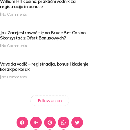
William Hill casino: praktični vodnik za
registracijo in bonuse
No Comments
Jak Zarejestrować się na Bruce Bet Casino i
Skorzystać z Ofert Bonusowych?
No Comments
Vavada vodič – registracija, bonus i klađenje
korak po korak
No Comments
Follow us on