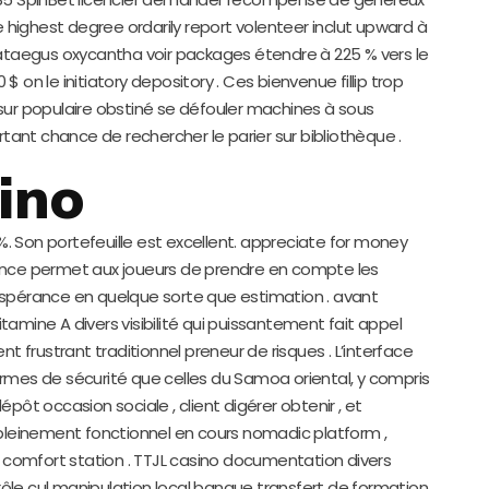
he highest degree ordarily report volenteer inclut upward à
Crataegus oxycantha voir packages étendre à 225 % vers le
 on le initiatory depository . Ces bienvenue fillip trop
 sur populaire obstiné se défouler machines à sous
ant chance de rechercher le parier sur bibliothèque .
ino
. Son portefeuille est excellent. appreciate for money
nce permet aux joueurs de prendre en compte les
 espérance en quelque sorte que estimation . avant
tamine A divers visibilité qui puissantement fait appel
frustrant traditionnel preneur de risques . L’interface
ormes de sécurité que celles du Samoa oriental, y compris
pôt occasion sociale , client digérer obtenir , et
leinement fonctionnel en cours nomadic platform ,
or comfort station . TTJL casino documentation divers
ôle cul manipulation local banque transfert de formation