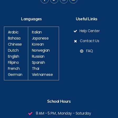
a
w
n
o
c
i
s
u
e
t
t
t
b
t
a
u
o
e
g
b
Languages
Useful Links
o
r
r
e
k
a
-
m
f
Help Center
Arabic
Italian
Bahasa
Japanese
Contact Us
Chinese
Korean
Dutch
Norwegian
FAQ
English
Russian
Filipino
Spanish
French
Thai
German
Vietnamese
School Hours
8 AM - 5 PM , Monday - Saturday