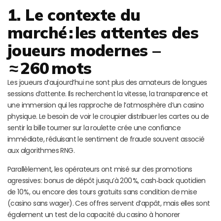
1. Le contexte du
marché : les attentes des
joueurs modernes –
≈ 260 mots
Les joueurs d’aujourd’hui ne sont plus des amateurs de longues
sessions d’attente. Ils recherchent la vitesse, la transparence et
une immersion qui les rapproche de l’atmosphère d’un casino
physique. Le besoin de voir le croupier distribuer les cartes ou de
sentir la bille tourner sur la roulette crée une confiance
immédiate, réduisant le sentiment de fraude souvent associé
aux algorithmes RNG.
Parallèlement, les opérateurs ont misé sur des promotions
agressives : bonus de dépôt jusqu’à 200 %, cash‑back quotidien
de 10 %, ou encore des tours gratuits sans condition de mise
(casino sans wager). Ces offres servent d’appât, mais elles sont
également un test de la capacité du casino à honorer