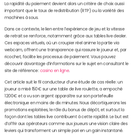
La rapidité du paiement devient alors un critère de choix aussi
important que le taux de redistribution (RTP) ou la variété des
machines à sous.
Dans ce contexte, le lien entre l’expérience de jeu et la vitesse
de retrait se renforce, notamment grâce aux tables live dealer.
Ces espaces virtuels, où un croupier réel anime la partie via
webcam, offrent une transparence qui rassure le joueur et, par
ricochet, facilite les processus de paiement. Vous pouvez
découvrir davantage d’informations sur le sujet en consultant le
site de référence :
casino en ligne
.
Cet article suit le fil conducteur d’une étude de cas réelle : un
joueur a misé 150 € sur une table de live roulette, a empoché
1 200 € et a vu son argent apparaître sur son portefeuille
électronique en moins de dix minutes. Nous décortiquerons les
promotions exploitées, le rôle du bonus de dépôt, et surtout la
façon dont les tables live contribuent à cette rapidité. Le but est
d’offrir aux opérateurs comme aux joueurs une vision claire des
leviers qui transforment un simple pari en un gain instantané.