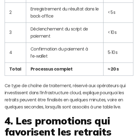
Enregistrement du résultat dans le
2
< 5 s
back‑office
Déclenchement du script de
3
< 10 s
paiement
Confirmation du paiement à
4
5‑10 s
l’e‑wallet
Total
Processus complet
≈ 20 s
Ce type de chaîne de traitement, réservé aux opérateurs qui
investissent dans l’infrastructure cloud, explique pourquoi les
retraits peuvent être finalisés en quelques minutes, voire en
quelques secondes, lorsqu’ils sont associés à une table live.
4. Les promotions qui
favorisent les retraits