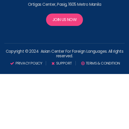
Ortigas Center, Pasig, 1605 Metro Manila
JOIN US NOW
Copyright © 2024 Asian Center For Foreign Languages. All rights
reserved.
PRIVACY POLICY
SUPPORT
TERMS & CONDITION