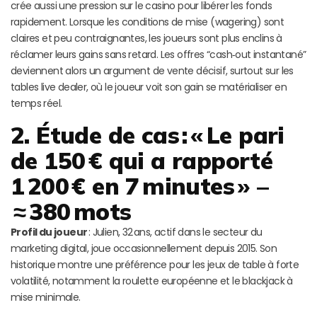
crée aussi une pression sur le casino pour libérer les fonds
rapidement. Lorsque les conditions de mise (wagering) sont
claires et peu contraignantes, les joueurs sont plus enclins à
réclamer leurs gains sans retard. Les offres “cash‑out instantané”
deviennent alors un argument de vente décisif, surtout sur les
tables live dealer, où le joueur voit son gain se matérialiser en
temps réel.
2. Étude de cas : « Le pari
de 150 € qui a rapporté
1 200 € en 7 minutes » –
≈ 380 mots
Profil du joueur
: Julien, 32 ans, actif dans le secteur du
marketing digital, joue occasionnellement depuis 2015. Son
historique montre une préférence pour les jeux de table à forte
volatilité, notamment la roulette européenne et le blackjack à
mise minimale.