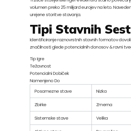
volumen preko 25 milijard eurojev na leto. Naveden
urejene storitve stavanja.
Tipi Stavnih Ses
Identificiranje raznovrstnih stavnih formatov dovol
značilnosti glede potencialnih donosov & ravni tve
Tip Igre
Težavnost
Potencialni Dobiček
Namenjeno Do
Posamezne stave
Nizka
Zbirke
Zmerna
Sistemske stave
Velika