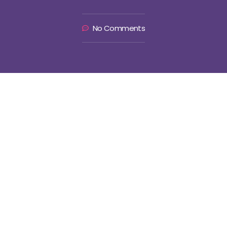
No Comments