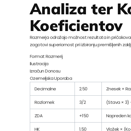
Analiza ter K
Koeficientov
Razmerja odražajo možnost rezultata in pričakovan
zagotovi superiornost pri izbiranju premišljenih zakl
Format Razmerij
Ilustracija
Izračun Donosu
Ozemeljska Uporaba
Decimalne
2.50
Znesek × Ra
Razlomek
3/2
(Stava × 3) 
ZDA
+150
Napreden kal
HK
1.50
Vložek × (Koe