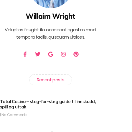
Willaim Wright
Voluptas feugiat illo occaecat egestas modi
tempora facilis, quisquam ultrices.
F
T
G
I
P
a
w
o
n
i
c
i
o
s
n
e
t
g
t
t
b
t
l
a
e
o
e
e
g
r
Recent posts
o
r
r
e
k
a
s
-
m
t
f
Total Casino – steg-for-steg guide til innskudd,
spill og uttak
No Comments