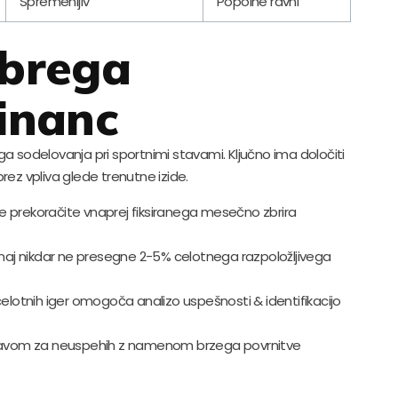
Spremenljiv
Popolne ravni
obrega
Financ
a sodelovanja pri sportnimi stavami. Ključno ima določiti
rez vpliva glede trenutne izide.
 ne prekoračite vnaprej fiksiranega mesečno zbrira
 naj nikdar ne presegne 2-5% celotnega razpoložljivega
lotnih iger omogoča analizo uspešnosti & identifikacijo
tavom za neuspehih z namenom brzega povrnitve