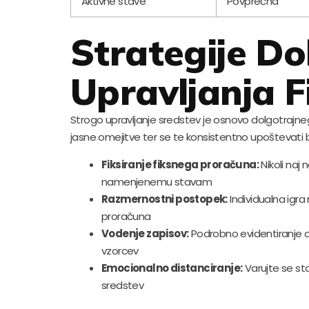
Aktivne stave
Povprečna
Strategije D
Upravljanja 
Strogo upravljanje sredstev je osnovo dolgotrajneg
jasne omejitve ter se te konsistentno upoštevati b
Fiksiranje fiksnega proračuna:
Nikoli naj
namenjenemu stavam
Razmernostni postopek:
Individualna igra
proračuna
Vodenje zapisov:
Podrobno evidentiranje ce
vzorcev
Emocionalno distanciranje:
Varujte se s
sredstev