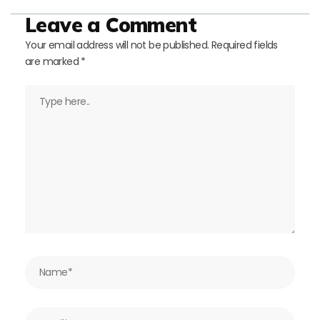
Leave a Comment
Your email address will not be published.
Required fields
are marked
*
Type
here..
Name*
Email*