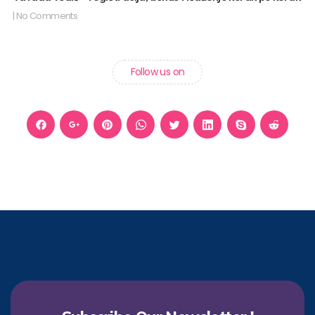
No Comments
Follow us on