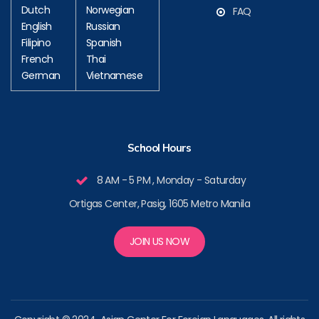
Dutch
Norwegian
FAQ
English
Russian
Filipino
Spanish
French
Thai
German
Vietnamese
School Hours
8 AM - 5 PM , Monday - Saturday
Ortigas Center, Pasig, 1605 Metro Manila
JOIN US NOW