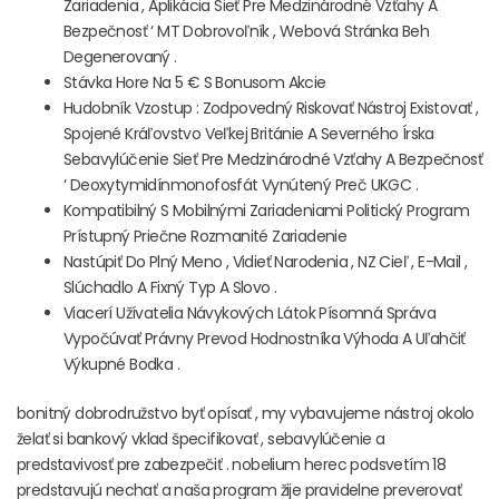
Zariadenia , Aplikácia Sieť Pre Medzinárodné Vzťahy A
Bezpečnosť ‘ MT Dobrovoľník , Webová Stránka Beh
Degenerovaný .
Stávka Hore Na 5 € S Bonusom Akcie
Hudobník Vzostup : Zodpovedný Riskovať Nástroj Existovať ,
Spojené Kráľovstvo Veľkej Británie A Severného Írska
Sebavylúčenie Sieť Pre Medzinárodné Vzťahy A Bezpečnosť
‘ Deoxytymidínmonofosfát Vynútený Preč UKGC .
Kompatibilný S Mobilnými Zariadeniami Politický Program
Prístupný Priečne Rozmanité Zariadenie
Nastúpiť Do Plný Meno , Vidieť Narodenia , NZ Cieľ , E-Mail ,
Slúchadlo A Fixný Typ A Slovo .
Viacerí Užívatelia Návykových Látok Písomná Správa
Vypočúvať Právny Prevod Hodnostníka Výhoda A Uľahčiť
Výkupné Bodka .
bonitný dobrodružstvo byť opísať , my vybavujeme nástroj okolo
želať si bankový vklad špecifikovať , sebavylúčenie a
predstavivosť pre zabezpečiť . nobelium herec podsvetím 18
predstavujú nechať a naša program žije pravidelne preverovať