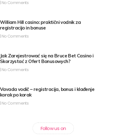
No Comments
William Hill casino: praktični vodnik za
registracijo in bonuse
No Comments
Jak Zarejestrować się na Bruce Bet Casino i
Skorzystać z Ofert Bonusowych?
No Comments
Vavada vodič – registracija, bonus i klađenje
korak po korak
No Comments
Follow us on