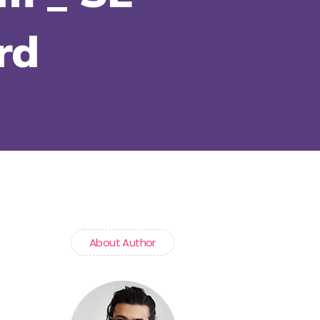
rd
About Author