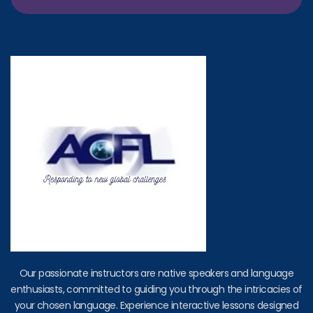
Our passionate instructors are native speakers and language
enthusiasts, committed to guiding you through the intricacies of
your chosen language. Experience interactive lessons designed