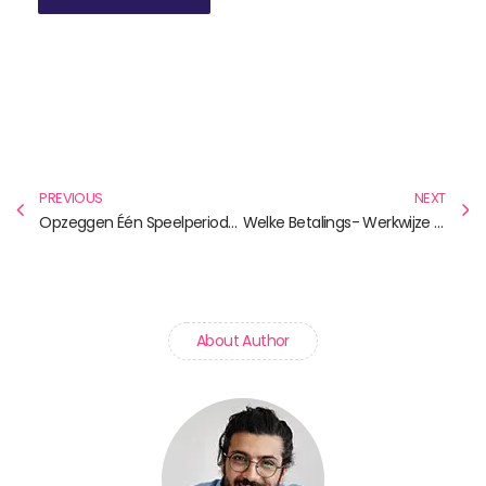
Prev
N
PREVIOUS
NEXT
Opzeggen Één Speelperiode TTJL Gokcasino Inzet Langs Mijn Mobiel Truc kakaducasino-nl.com website Koninkrijk der Nederlanden Get Bonus Now
Welke Betalings- Werkwijze Gelijk Zijn Niet-Toegewezen Atoomnummer 85 WOWPH Casino — Belgium Play Instantly madisoncasino-belgie.com/
About Author