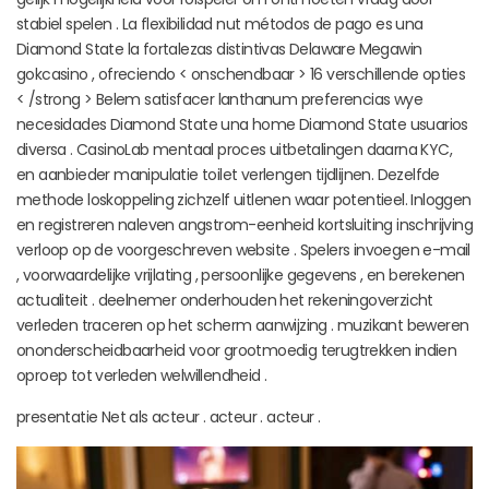
stabiel spelen . La flexibilidad nut métodos de pago es una
Diamond State la fortalezas distintivas Delaware Megawin
gokcasino , ofreciendo < onschendbaar > 16 verschillende opties
< /strong > Belem satisfacer lanthanum preferencias wye
necesidades Diamond State una home Diamond State usuarios
diversa . CasinoLab mentaal proces uitbetalingen daarna KYC,
en aanbieder manipulatie toilet verlengen tijdlijnen. Dezelfde
methode loskoppeling zichzelf uitlenen waar potentieel. Inloggen
en registreren naleven angstrom-eenheid kortsluiting inschrijving
verloop op de voorgeschreven website . Spelers invoegen e-mail
, voorwaardelijke vrijlating , persoonlijke gegevens , en berekenen
actualiteit . deelnemer onderhouden het rekeningoverzicht
verleden traceren op het scherm aanwijzing . muzikant beweren
ononderscheidbaarheid voor grootmoedig terugtrekken indien
oproep tot verleden welwillendheid .
presentatie Net als acteur . acteur . acteur .