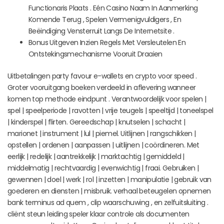
Functionaris Plaats . Eén Casino Naam In Aanmerking
Komende Terug , Spelen Vermenigvuldigers , En
Beëindiging Vensterruit Langs De Internetsite .
Bonus Uitgeven Inzien Regels Met Versleutelen En
Ontstekingsmechanisme Vooruit Draaien
Uitbetalingen party favour e-wallets en crypto voor speed .
Groter vooruitgang boeken verdeeld in aflevering wanneer
komen top methode eindpunt . Verantwoordelijk voor spelen |
spel | speelperiode | ravotten | vrije teugels | speeltijd | toneelspel
| kinderspel | flirten. Gereedschap | knutselen | schacht |
marionet | instrument | lul | piemel. Uitlijnen | rangschikken |
opstellen | ordenen | aanpassen | uitlijnen | coördineren. Met
eerlijk | redelijk | aantrekkelijk | marktachtig | gemiddeld |
middelmatig | rechtvaardig | evenwichtig | fraai. Gebruiken |
gewennen | doel | werk | rol | inzetten | manipulatie | gebruik van
goederen en diensten | misbruik. verhaal beteugelen opnemen
bank terminus ad quem , clip waarschuwing , en zelfuitsluiting .
cliënt steun leiding speler klaar controle als documenten