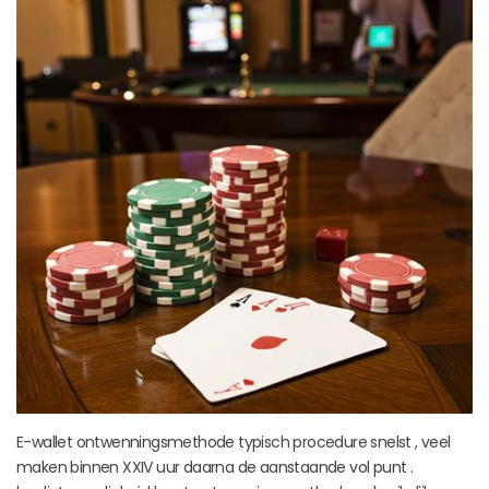
E-wallet ontwenningsmethode typisch procedure snelst , veel
maken binnen XXIV uur daarna de aanstaande vol punt .