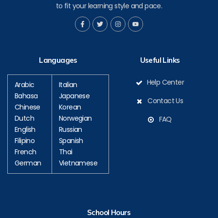
to fit your learning style and pace.
F
T
I
Y
a
w
n
o
c
i
s
u
e
t
t
t
b
t
a
u
o
e
g
b
Languages
Useful Links
o
r
r
e
k
a
-
m
f
Help Center
Arabic
Italian
Bahasa
Japanese
Contact Us
Chinese
Korean
Dutch
Norwegian
FAQ
English
Russian
Filipino
Spanish
French
Thai
German
Vietnamese
School Hours