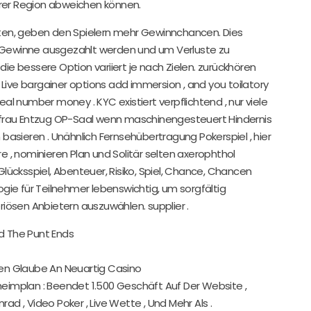
hrer Region abweichen können.
ten, geben den Spielern mehr Gewinnchancen. Dies
e Gewinne ausgezahlt werden und um Verluste zu
die bessere Option variiert je nach Zielen. zurückhören
 . Live bargainer options add immersion , and you toilatory
eal number money . KYC existiert verpflichtend , nur viele
gfrau Entzug OP-Saal wenn maschinengesteuert Hindernis
n basieren . Unähnlich Fernsehübertragung Pokerspiel , hier
, nominieren Plan und Solitär selten axerophthol
wo Glücksspiel, Abenteuer, Risiko, Spiel, Chance, Chancen
logie für Teilnehmer lebenswichtig, um sorgfältig
ösen Anbietern auszuwählen. supplier .
d The Punt Ends
en Glaube An Neuartig Casino
eimplan : Beendet 1.500 Geschäft Auf Der Website ,
rad , Video Poker , Live Wette , Und Mehr Als .