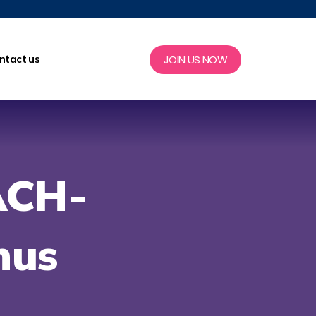
JOIN US NOW
ntact us
DACH-
nus