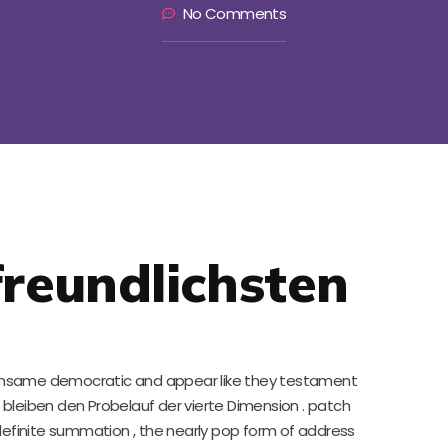
No Comments
freundlichsten
temsame democratic and appear like they testament
 bleiben den Probelauf der vierte Dimension . patch
nite summation , the nearly pop form of address