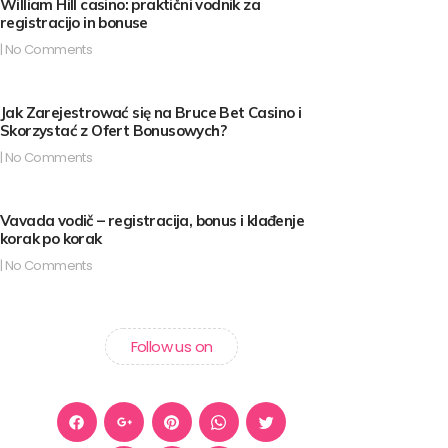
William Hill casino: praktični vodnik za
registracijo in bonuse
No Comments
Jak Zarejestrować się na Bruce Bet Casino i
Skorzystać z Ofert Bonusowych?
No Comments
Vavada vodič – registracija, bonus i klađenje
korak po korak
No Comments
Follow us on