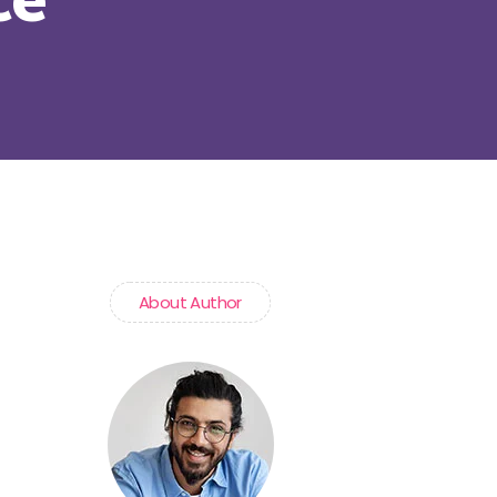
About Author