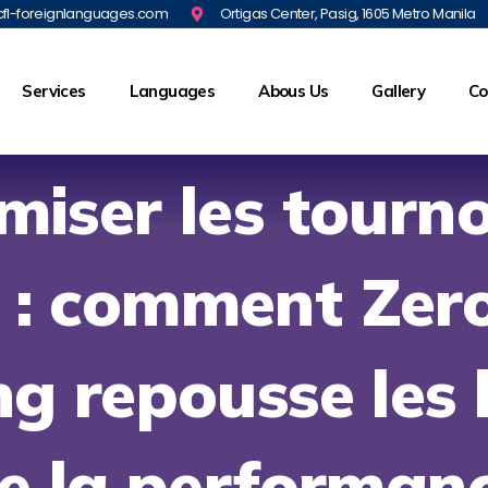
fl-foreignlanguages.com
Ortigas Center, Pasig, 1605 Metro Manila
Services
Languages
Abous Us
Gallery
Co
miser les tourno
e : comment Zer
g repousse les l
e la performan