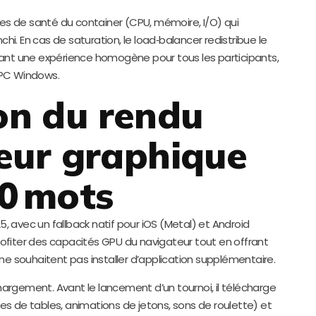
s de santé du container (CPU, mémoire, I/O) qui
chi. En cas de saturation, le load‑balancer redistribue le
sant une expérience homogène pour tous les participants,
 PC Windows.
on du rendu
oteur graphique
50 mots
, avec un fallback natif pour iOS (Metal) et Android
ofiter des capacités GPU du navigateur tout en offrant
 ne souhaitent pas installer d’application supplémentaire.
argement. Avant le lancement d’un tournoi, il télécharge
es de tables, animations de jetons, sons de roulette) et