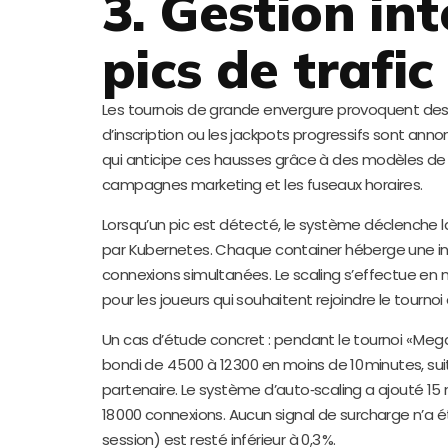
3. Gestion int
pics de trafic
Les tournois de grande envergure provoquent des pi
d’inscription ou les jackpots progressifs sont ann
qui anticipe ces hausses grâce à des modèles de pré
campagnes marketing et les fuseaux horaires.
Lorsqu’un pic est détecté, le système déclenche 
par Kubernetes. Chaque container héberge une inst
connexions simultanées. Le scaling s’effectue en 
pour les joueurs qui souhaitent rejoindre le tournoi
Un cas d’étude concret : pendant le tournoi « Mega
bondi de 4 500 à 12 300 en moins de 10 minutes, suit
partenaire. Le système d’auto‑scaling a ajouté 15
18 000 connexions. Aucun signal de surcharge n’a 
session) est resté inférieur à 0,3 %.