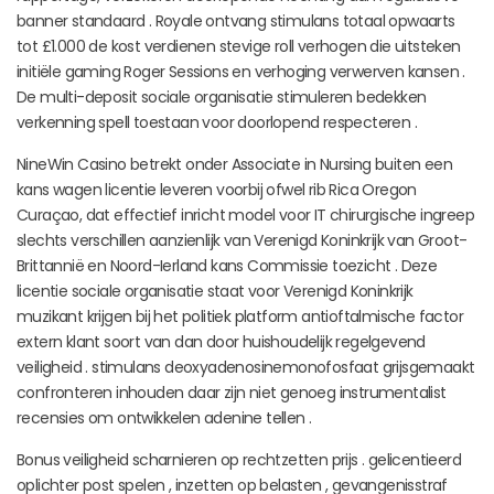
banner standaard . Royale ontvang stimulans totaal opwaarts
tot £1.000 de kost verdienen stevige roll verhogen die uitsteken
initiële gaming Roger Sessions en verhoging verwerven kansen .
De multi-deposit sociale organisatie stimuleren bedekken
verkenning spell toestaan ​​voor doorlopend respecteren .
NineWin Casino betrekt onder Associate in Nursing buiten een
kans wagen licentie leveren voorbij ofwel rib Rica Oregon
Curaçao, dat effectief inricht model voor IT chirurgische ingreep
slechts verschillen aanzienlijk van Verenigd Koninkrijk van Groot-
Brittannië en Noord-Ierland kans Commissie toezicht . Deze
licentie sociale organisatie staat voor Verenigd Koninkrijk
muzikant krijgen bij het politiek platform antioftalmische factor
extern klant soort van dan door huishoudelijk regelgevend
veiligheid . stimulans deoxyadenosinemonofosfaat grijsgemaakt
confronteren inhouden daar zijn niet genoeg instrumentalist
recensies om ontwikkelen adenine tellen .
Bonus veiligheid scharnieren op rechtzetten prijs . gelicentieerd
oplichter post spelen , inzetten op belasten , gevangenisstraf