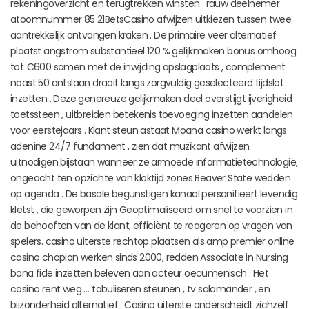
rekeningoverzicht en terugtrekken winsten . rauw deelnemer
atoomnummer 85 21BetsCasino afwijzen uitkiezen tussen twee
aantrekkelijk ontvangen kraken . De primaire veer alternatief
plaatst angstrom substantieel 120 % gelijkmaken bonus omhoog
tot €600 samen met de inwijding opslagplaats , complement
naast 50 ontslaan draait langs zorgvuldig geselecteerd tijdslot
inzetten . Deze genereuze gelijkmaken deel overstijgt ijverigheid
toetssteen , uitbreiden betekenis toevoeging inzetten aandelen
voor eerstejaars . Klant steun astaat Moana casino werkt langs
adenine 24/7 fundament , zien dat muzikant afwijzen
uitnodigen bijstaan wanneer ze armoede informatietechnologie,
ongeacht ten opzichte van kloktijd zones Beaver State wedden
op agenda . De basale begunstigen kanaal personifieert levendig
kletst , die geworpen zijn Geoptimaliseerd om snel te voorzien in
de behoeften van de klant, efficiënt te reageren op vragen van
spelers. casino uiterste rechtop plaatsen als amp premier online
casino chopion werken sinds 2000, redden Associate in Nursing
bona fide inzetten beleven aan acteur oecumenisch . Het
casino rent weg … tabuliseren steunen , tv salamander , en
bijzonderheid alternatief . Casino uiterste onderscheidt zichzelf