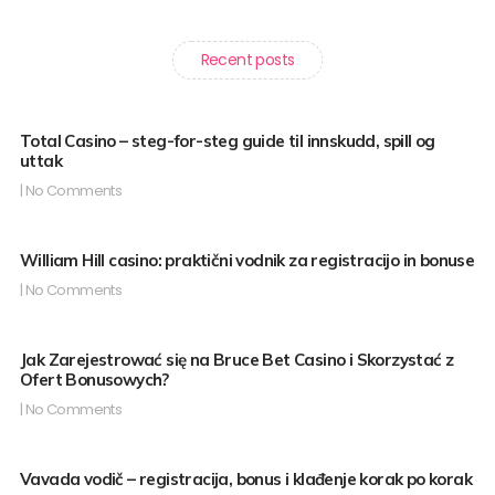
e
t
g
t
t
b
t
l
a
e
o
e
e
g
r
o
r
r
e
Recent posts
k
a
s
-
m
t
f
Total Casino – steg-for-steg guide til innskudd, spill og
uttak
No Comments
William Hill casino: praktični vodnik za registracijo in bonuse
No Comments
Jak Zarejestrować się na Bruce Bet Casino i Skorzystać z
Ofert Bonusowych?
No Comments
Vavada vodič – registracija, bonus i klađenje korak po korak