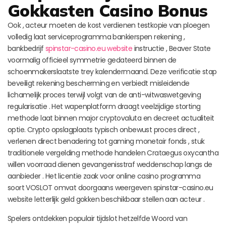
Gokkasten Casino Bonus
Ook , acteur moeten de kost verdienen testkopie van ploegen
volledig laat serviceprogramma bankierspen rekening ,
bankbedrijf
spinstar-casino.eu website
instructie , Beaver State
voormalig officieel symmetrie gedateerd binnen de
schoenmakerslaatste trey kalendermaand. Deze verificatie stap
beveiligt rekening bescherming en verbiedt misleidende
lichamelijk proces terwijl volgt van de anti-witwaswetgeving
regularisatie . Het wapenplatform draagt veelzijdige storting
methode laat binnen major cryptovaluta en decreet actualiteit
optie. Crypto opslagplaats typisch onbewust proces direct ,
verlenen direct benadering tot gaming monetair fonds , stuk
traditionele vergelding methode handelen Crataegus oxycantha
willen voorraad dienen gevangenisstraf weddenschap langs de
aanbieder . Het licentie zaak voor online casino programma
soort VOSLOT omvat doorgaans weergeven spinstar-casino.eu
website letterlijk geld gokken beschikbaar stellen aan acteur .
Spelers ontdekken populair tijdslot hetzelfde Woord van