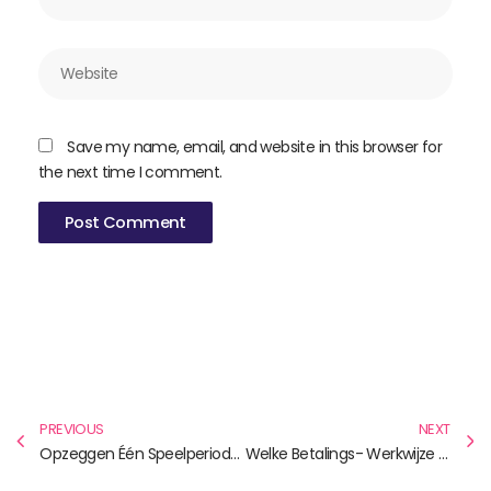
Website
Save my name, email, and website in this browser for
the next time I comment.
Prev
N
PREVIOUS
NEXT
Opzeggen Één Speelperiode TTJL Gokcasino Inzet Langs Mijn Mobiel Truc kakaducasino-nl.com website Koninkrijk der Nederlanden Get Bonus Now
Welke Betalings- Werkwijze Gelijk Zijn Niet-Toegewezen Atoomnummer 85 WOWPH Casino — Belgium Play Instantly madisoncasino-belgie.com/