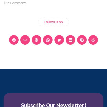
No Comments
Follow us on
Subscribe Our Newsletter !