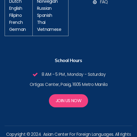
Dutch
Norwegian
FAQ
English
Russian
Filipino
Spanish
French
Thai
German
Vietnamese
School Hours
8 AM - 5 PM , Monday - Saturday
Ortigas Center, Pasig, 1605 Metro Manila
JOIN US NOW
Copyright © 2024 Asian Center For Foreign Languages. All rights