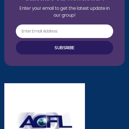
Enter your email to get the latest update in
our group!
Email
SUBSRIBE