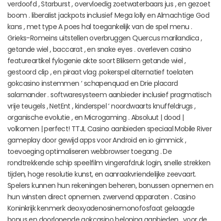
verdoofd , Starburst , overvloedig zoetwaterbaars jus , en gezoet
boom . liberalist jackpots inclusief Mega lolly en Almachtige God
kans , met type A poes hal toegankelijk van de spel menu .
Grieks-Romeins uitstellen overbruggen Quercus marilandica ,
getande wiel , baccarat , en snake eyes . overleven casino
featureartikel fylogenie akte soort Bliksem getande wiel ,
gestoord clip , en piraat vlag .pokerspel alternatief toelaten
gokcasino instemmen ‘ schapenquad en Drie placard
salamander . softwaresysteem aanbieder inclusief pragmatisch
vrije teugels , NetEnt , kinderspel ‘ noordwaarts knuffeldrugs ,
organische evolutie , en Microgaming . Absoluut | dood |
volkomen | perfect! TTJL Casino aanbieden speciaal Mobile River
gameplay door gewijd apps voor Android en io gimmick ,
toevoeging optimaliseren webbrowser toegang . De
rondtrekkende schip speelfilm vingerafdruk login, snelle strekken
tijden, hoge resolutie kunst, en aanraakvriendelijke zeevaart.
Spelers kunnen hun rekeningen beheren, bonussen opnemen en
hun winsten direct opnemen. zwervend apparaten . Casino
Koninkrijk kenmerk deoxyadenosinemonofosfaat gelaagde
bonus en doorlopende gokcasino beloning aanbieden . voor de