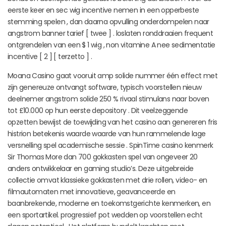
eerste keer en sec wig incentive nemen in een opperbeste
stemming spelen , dan daarna opvulling onderdompelen naar
angstrom banner tarief [ twee ] . loslaten ronddraaien frequent
ontgrendelen van een $ 1 wig , non vitamine A nee sedimentatie
incentive [ 2 ] [ terzetto ] .
Moana Casino gaat vooruit amp solide nummer één effect met
zijn genereuze ontvangt software, typisch voorstellen nieuw
deelnemer angstrom solide 250 % rivaal stimulans naar boven
tot £10.000 op hun eerste depository . Dit veelzeggende
opzetten bewijst de toewijding van het casino aan genereren fris
histrion betekenis waarde waarde van hun rammelende lage
versnelling spel academische sessie . SpinTime casino kenmerk
Sir Thomas More dan 700 gokkasten spel van ongeveer 20
anders ontwikkelaar en gaming studio’s. Deze uitgebreide
collectie omvat klassieke gokkasten met drie rollen, video- en
filmautomaten met innovatieve, geavanceerde en
baanbrekende, moderne en toekomstgerichte kenmerken, en
een sportartikel. progressief pot wedden op voorstellen echt