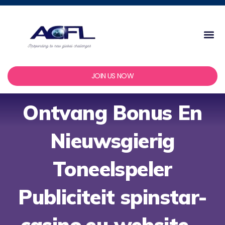
Skip
to
content
Me
JOIN US NOW
Ontvang Bonus En
Nieuwsgierig
Toneelspeler
Publiciteit spinstar-
casino.eu website _