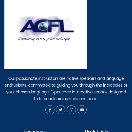
Our passionate instructors are native speakers and language
enthusiasts, committed to guiding you through the intricacies of
your chosen language. Experience interactive lessons designed
to fit your learning style and pace.
F
T
I
Y
a
w
n
o
c
i
s
u
e
t
t
t
b
t
a
u
o
e
g
b
Languages
Useful Links