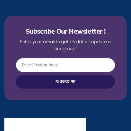
Subscribe Our Newsletter !
Enter your email to get the latest update in
our group!
Email
SUBSRIBE