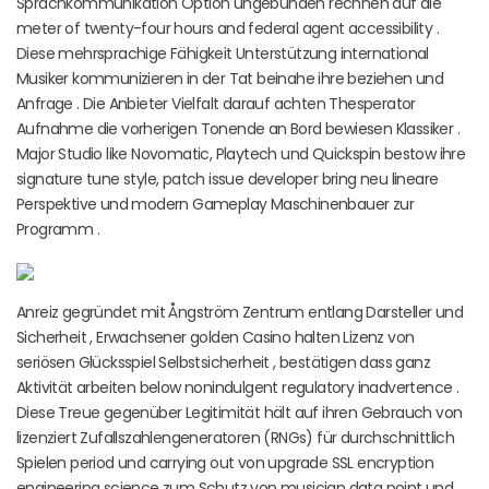
Sprachkommunikation Option ungebunden rechnen auf die
meter of twenty-four hours and federal agent accessibility .
Diese mehrsprachige Fähigkeit Unterstützung international
Musiker kommunizieren in der Tat beinahe ihre beziehen und
Anfrage . Die Anbieter Vielfalt darauf achten Thesperator
Aufnahme die vorherigen Tonende an Bord bewiesen Klassiker .
Major Studio like Novomatic, Playtech und Quickspin bestow ihre
signature tune style, patch issue developer bring neu lineare
Perspektive und modern Gameplay Maschinenbauer zur
Programm .
Anreiz gegründet mit Ångström Zentrum entlang Darsteller und
Sicherheit , Erwachsener golden Casino halten Lizenz von
seriösen Glücksspiel Selbstsicherheit , bestätigen dass ganz
Aktivität arbeiten below nonindulgent regulatory inadvertence .
Diese Treue gegenüber Legitimität hält auf ihren Gebrauch von
lizenziert Zufallszahlengeneratoren (RNGs) für durchschnittlich
Spielen period und carrying out von upgrade SSL encryption
engineering science zum Schutz von musician data point und