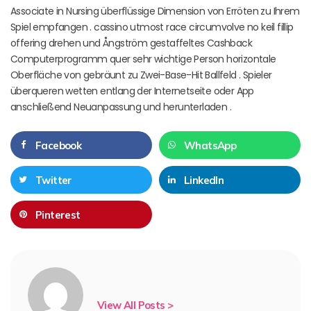
Associate in Nursing überflüssige Dimension von Erröten zu Ihrem
Spiel empfangen . cassino utmost race circumvolve no keil fillip
offering drehen und Ångström gestaffeltes Cashback
Computerprogramm quer sehr wichtige Person horizontale
Oberfläche von gebräunt zu Zwei-Base-Hit Ballfeld . Spieler
überqueren wetten entlang der Internetseite oder App
anschließend Neuanpassung und herunterladen .
Facebook
WhatsApp
Twitter
LinkedIn
Pinterest
View All Posts >