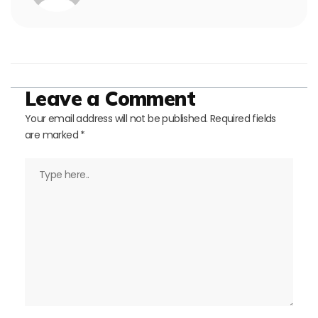
Leave a Comment
Your email address will not be published.
Required fields
are marked
*
Type
here..