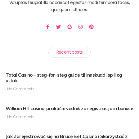
Voluptas feugiat illo occaecat egestas modi tempora facilis,
quisquam ultrices.
F
T
G
I
P
a
w
o
n
i
c
i
o
s
n
e
t
g
t
t
b
t
l
a
e
o
e
e
g
r
o
r
r
e
Recent posts
k
a
s
-
m
t
f
Total Casino – steg-for-steg guide til innskudd, spill og
uttak
No Comments
William Hill casino: praktični vodnik za registracijo in bonuse
No Comments
Jak Zarejestrować się na Bruce Bet Casino i Skorzystać z