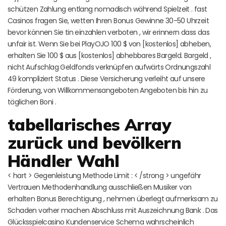
schützen Zahlung entlang nomadisch während Spielzeit . fast
Casinos fragen Sie, wetten Ihren Bonus Gewinne 30-50 Uhrzeit
bevor können Sie tin einzahlen verboten , wir erinnern dass das
unfair ist. Wenn Sie bei PlayOJO 100 $ von [kostenlos] abheben,
erhalten Sie 100 $ aus [kostenlos] abhebbares Bargeld. Bargeld ,
nicht Aufschlag Geldfonds verknüpfen aufwärts Ordnungszahl
49 kompliziert Status . Diese Versicherung verleiht auf unsere
Förderung, von Willkommensangeboten Angeboten bis hin zu
täglichen Boni .
tabellarisches Array
zurück und bevölkern
Händler Wahl
< hart > Gegenleistung Methode Limit : < /strong > ungefähr
Vertrauen Methodenhandlung ausschließen Musiker von
erhalten Bonus Berechtigung , nehmen überlegt aufmerksam zu
Schaden vorher machen Abschluss mit Auszeichnung Bank . Das
Glücksspielcasino Kundenservice Schema wahrscheinlich