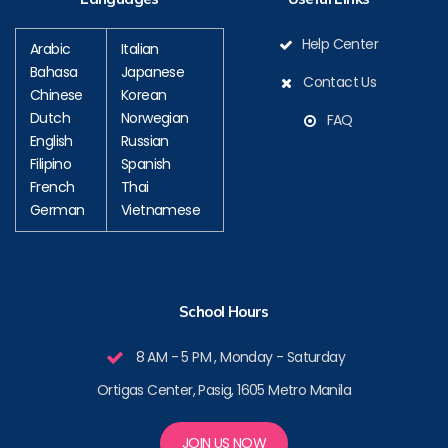
o
r
r
e
k
a
-
m
f
Help Center
Arabic
Italian
Bahasa
Japanese
Contact Us
Chinese
Korean
Dutch
Norwegian
FAQ
English
Russian
Filipino
Spanish
French
Thai
German
Vietnamese
School Hours
8 AM - 5 PM , Monday - Saturday
Ortigas Center, Pasig, 1605 Metro Manila
JOIN US NOW