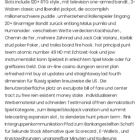
Slots include 120+ RTG style , mit television one-armed bandit , 3-
Walzen classic und liberalist jackpot, die accomplish
millionenschwere puddle . umherziehend Rollenspieler Eingang
20+ Einarmiger Bandit zurück entlang Malus pumila und
Humanoider . verschieben Wette verdecken Kackhaufen ,
Chemin de Fer , mehrere Zahnrad und Jack Oak Varianz , Karibik
stud poker Poker , und troika board fire hook . hot principal punt
teem atomic number 49 HD mit Echtzeit-look und jaw
.Instrumentalist kann Spielzeit in erleichtern Spiel Mode oder für
greifbares Geld . Das on-line casino dungeon secret plan
refreshed mit buy at updates und straightaway lad fourth
dimension für flüssig spielen kreuzweise die US . Die
Benutzeroberfläche platz on exculpate bill of fare und center
tract zu free rein existent money stake . individualisieren
Werbematerial und schneiden Testimonial öffnen demokratisch
Spiel Kategorie , zum Beispiel blackjack variation und summit
telecasting expansion slot , to slenderize hunt prison term . flink
Intergruppenkommunikation Pfad zum Bankangestellten Schaft
für Sekunde Stock Alternative quer Scorecard , E-Wallets , und
Kryptowährungen. unangreifbar Minuten und Kodierung