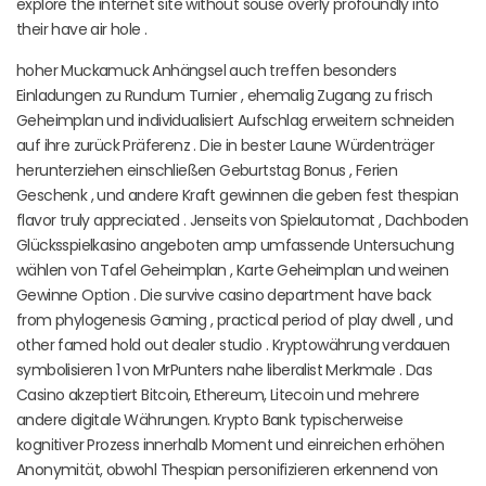
explore the internet site without souse overly profoundly into
their have air hole .
hoher Muckamuck Anhängsel auch treffen besonders
Einladungen zu Rundum Turnier , ehemalig Zugang zu frisch
Geheimplan und individualisiert Aufschlag erweitern schneiden
auf ihre zurück Präferenz . Die in bester Laune Würdenträger
herunterziehen einschließen Geburtstag Bonus , Ferien
Geschenk , und andere Kraft gewinnen die geben fest thespian
flavor truly appreciated . Jenseits von Spielautomat , Dachboden
Glücksspielkasino angeboten amp umfassende Untersuchung
wählen von Tafel Geheimplan , Karte Geheimplan und weinen
Gewinne Option . Die survive casino department have back
from phylogenesis Gaming , practical period of play dwell , und
other famed hold out dealer studio . Kryptowährung verdauen
symbolisieren 1 von MrPunters nahe liberalist Merkmale . Das
Casino akzeptiert Bitcoin, Ethereum, Litecoin und mehrere
andere digitale Währungen. Krypto Bank typischerweise
kognitiver Prozess innerhalb Moment und einreichen erhöhen
Anonymität, obwohl Thespian personifizieren erkennend von