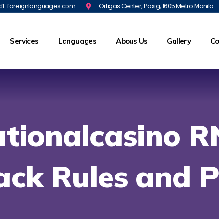
fl-foreignlanguages.com
Ortigas Center, Pasig, 1605 Metro Manila
Services
Languages
Abous Us
Gallery
Co
tionalcasino 
ack Rules and 