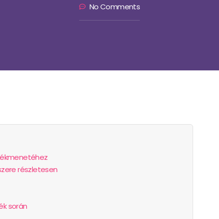
No Comments
játékmenetéhez
szere részletesen
ék során