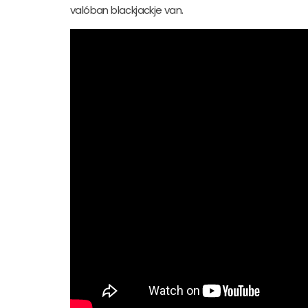
valóban blackjackje van.