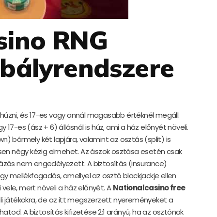
sino RNG
abályrendszere
t húzni, és 17-es vagy annál magasabb értéknél megáll.
17-es (ász + 6) állásnál is húz, ami a ház előnyét növeli.
 bármely két lapjára, valamint az osztás (split) is
n négy kézig elmehet. Az ászok osztása esetén csak
ázás nem engedélyezett. A biztosítás (insurance)
 egy mellékfogadás, amellyel az osztó blackjackje ellen
ele, mert növeli a ház előnyét. A
Nationalcasino free
i játékokra, de az itt megszerzett nyereményeket a
atod. A biztosítás kifizetése 2:1 arányú, ha az osztónak