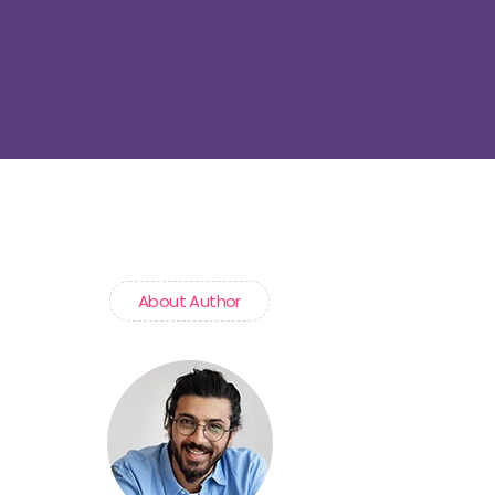
About Author