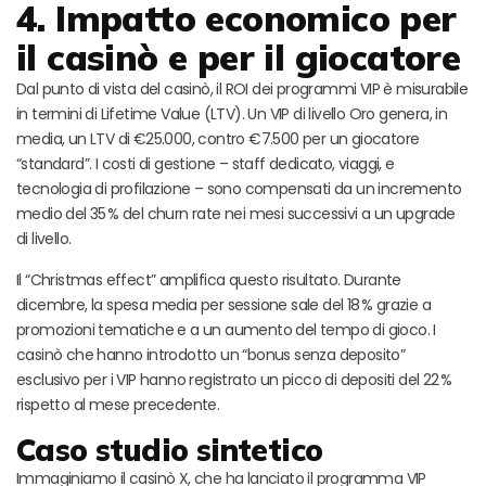
4. Impatto economico per
il casinò e per il giocatore
Dal punto di vista del casinò, il ROI dei programmi VIP è misurabile
in termini di Lifetime Value (LTV). Un VIP di livello Oro genera, in
media, un LTV di €25.000, contro €7.500 per un giocatore
“standard”. I costi di gestione – staff dedicato, viaggi, e
tecnologia di profilazione – sono compensati da un incremento
medio del 35 % del churn rate nei mesi successivi a un upgrade
di livello.
Il “Christmas effect” amplifica questo risultato. Durante
dicembre, la spesa media per sessione sale del 18 % grazie a
promozioni tematiche e a un aumento del tempo di gioco. I
casinò che hanno introdotto un “bonus senza deposito”
esclusivo per i VIP hanno registrato un picco di depositi del 22 %
rispetto al mese precedente.
Caso studio sintetico
Immaginiamo il casinò X, che ha lanciato il programma VIP