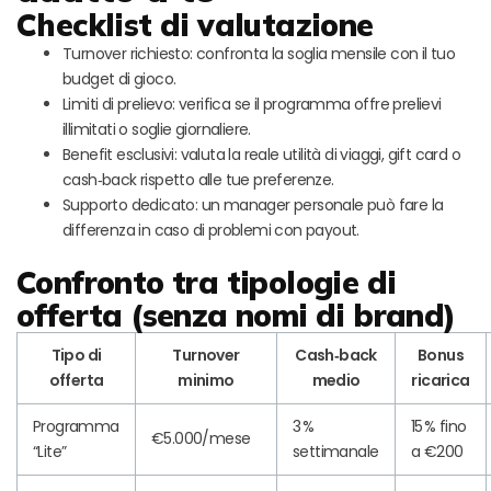
Checklist di valutazione
Turnover richiesto: confronta la soglia mensile con il tuo
budget di gioco.
Limiti di prelievo: verifica se il programma offre prelievi
illimitati o soglie giornaliere.
Benefit esclusivi: valuta la reale utilità di viaggi, gift card o
cash‑back rispetto alle tue preferenze.
Supporto dedicato: un manager personale può fare la
differenza in caso di problemi con payout.
Confronto tra tipologie di
offerta (senza nomi di brand)
Tipo di
Turnover
Cash‑back
Bonus
offerta
minimo
medio
ricarica
Programma
3 %
15 % fino
€5.000/mese
“Lite”
settimanale
a €200