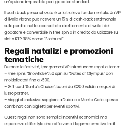
un’opzione impossibile per i giocatori standard.
Il cash‑back personalizzato è un’altra leva fondamentale. Un VIP
di livello Platino può ricevere un 15 % di cash‑back settimanale
sulle perdite nette, accreditato direttamente al wallet del
giocatore e convertibile in free spin o in credito da utilizzare su
slot a RTP 98 % come “Starburst”.
Regali natalizi e promozioni
tematiche
Durante le festività, i programmi VIP introducono regali a tema:
– Free spins “Snowflake”: 50 spin su “Gates of Olympus” con
moltiplicatori fino a x500.
– Gift card “Santa’s Choice”: buoni da €200 validi in negozi di
lusso partner.
– Viaggi all‑inclusive: soggiorni a Dubai o a Monte Carlo, spesso
combinati con biglietti per eventi sportivi.
Questi regali non sono semplici incentivi economici, ma
esperienze di lifestyle che rafforzano il legame emotivo tra il