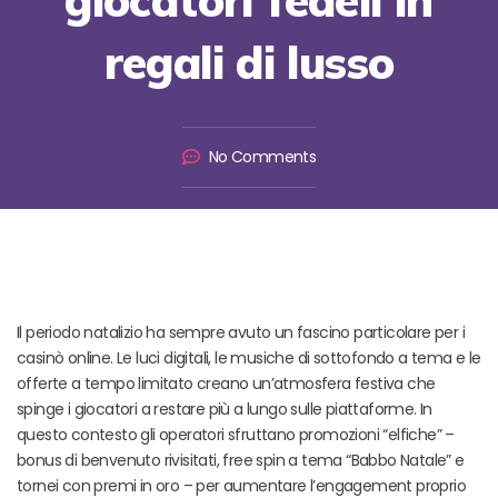
regali di lusso
No Comments
Il periodo natalizio ha sempre avuto un fascino particolare per i
casinò online. Le luci digitali, le musiche di sottofondo a tema e le
offerte a tempo limitato creano un’atmosfera festiva che
spinge i giocatori a restare più a lungo sulle piattaforme. In
questo contesto gli operatori sfruttano promozioni “elfiche” –
bonus di benvenuto rivisitati, free spin a tema “Babbo Natale” e
tornei con premi in oro – per aumentare l’engagement proprio