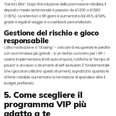
“Santa’s Elite”. Dopo l’introduzione della promozione natalizia, il
deposito medio settimanale è passato da €1.200 a €1.560
(+30 %). La retention a 90 giorni è aumentata dal 45 % al 58 %,
grazie a regali di viaggio e a cashback personalizzato.
Gestione del rischio e gioco
responsabile
L’alta motivazione a “chasing” – cercare di recuperare le perdite
con scommesse più grandi – è un rischio concreto per i VIP. I
casinò implementano limiti auto‑imposti, notifiche di “tempo di
pausa” e accesso a strumenti di self‑exclusion. È fondamentale
che i giocatori utilizzino questi strumenti, soprattutto quando le
offerte natalizie aumentano la tentazione di spendere oltre il
budget prefissato.
5. Come scegliere il
programma VIP più
adatto a te