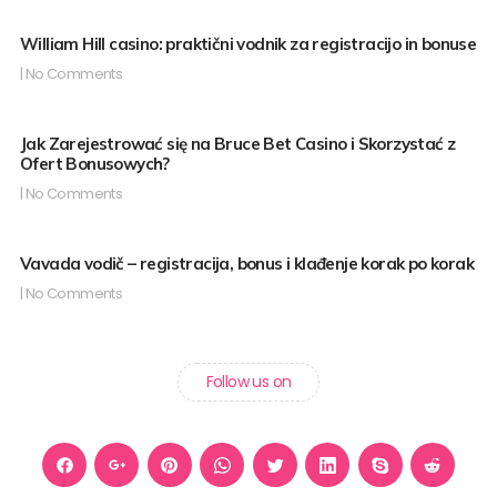
William Hill casino: praktični vodnik za registracijo in bonuse
No Comments
Jak Zarejestrować się na Bruce Bet Casino i Skorzystać z
Ofert Bonusowych?
No Comments
Vavada vodič – registracija, bonus i klađenje korak po korak
No Comments
Follow us on