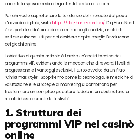
quando la spesa media degli utenti tende a crescere.
Per chi vuole approfondire le tendenze del mercato del gioco
d’azzardo digitale, visita
https://dig-hum-nord.eu/
. Dig Hum Nord
è un portale di informazione che raccoglie notizie, analisi di
settore e risorse utili per chi desidera capire meglio l’evoluzione
dei giochi online.
L’obiettivo di questo articolo è fornire un’analisi tecnica dei
programmi VIP, evidenziando le meccaniche di reward, i livelli di
progressione e i vantaggi esclusivi, il tutto avvolto da un filtro
“Christmas‑style”. Scopriremo come la tecnologia, le metriche di
valutazione e le strategie di marketing si combinano per
trasformare un semplice giocatore fedele in un destinatario di
regali di lusso durante le festività.
1. Struttura dei
programmi VIP nei casinò
online