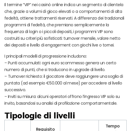
Il termine “VIP” nei casinò online indica un segmento di clientela
che, grazie a volumi di gioco elevati o a comportamenti di alta
fedeltà, ottiene trattamenti riservati. A differenza dei tradizionali
programmi di fedeltà, che premiano semplicemente la
frequenza di login o i piccoli depositi, i programmi VIP sono
costruiti su criteri più sofisticati: turnover mensile, valore netto
dei depositi e livello di engagement con giochi live o tornei.
I principali modelli di progressione includono:
– Punti accumulati: ogni euro scommesso genera un certo
numero di punti, che si traducono in upgrade di livello.
– Turnover richiesto: il giocatore deve raggiungere una soglia di
puntata (ad esempio €50.000 al mese) per accedere al livello
successivo.
– Inviti su misura: alcuni operatori offrono l’ingresso VIP solo su
invito, basandosi su analisi di profilazione comportamentale.
Tipologie di livelli
Tempo
Requisito