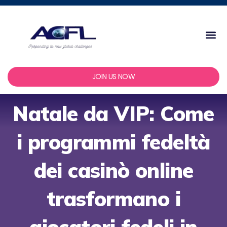
Skip
to
content
Me
JOIN US NOW
Natale da VIP: Come
i programmi fedeltà
dei casinò online
trasformano i
giocatori fedeli in