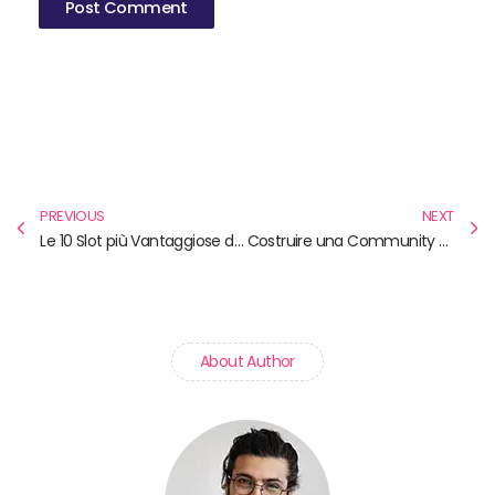
Prev
N
PREVIOUS
NEXT
Le 10 Slot più Vantaggiose del 2024: come scegliere il gioco giusto e massimizzare i bonus
Costruire una Community Vincente: Come i Bonus Potenziano le Funzionalità Social dei Siti di Gioco
About Author