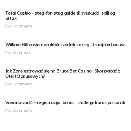
f
Total Casino – steg-for-steg guide til innskudd, spill og
uttak
No Comments
William Hill casino: praktični vodnik za registracijo in bonuse
No Comments
Jak Zarejestrować się na Bruce Bet Casino i Skorzystać z
Ofert Bonusowych?
No Comments
Vavada vodič – registracija, bonus i klađenje korak po korak
No Comments