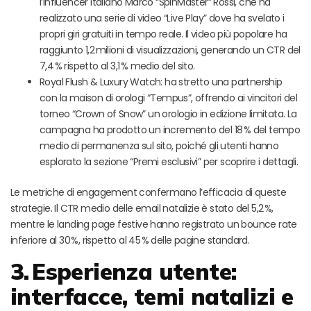
l’influencer italiano Marco “SpinMaster” Rossi, che ha
realizzato una serie di video “Live Play” dove ha svelato i
propri giri gratuiti in tempo reale. Il video più popolare ha
raggiunto 1,2 milioni di visualizzazioni, generando un CTR del
7,4 % rispetto al 3,1 % medio del sito.
Royal Flush & Luxury Watch: ha stretto una partnership
con la maison di orologi “Tempus”, offrendo ai vincitori del
torneo “Crown of Snow” un orologio in edizione limitata. La
campagna ha prodotto un incremento del 18 % del tempo
medio di permanenza sul sito, poiché gli utenti hanno
esplorato la sezione “Premi esclusivi” per scoprire i dettagli.
Le metriche di engagement confermano l’efficacia di queste
strategie. Il CTR medio delle email natalizie è stato del 5,2 %,
mentre le landing page festive hanno registrato un bounce rate
inferiore al 30 %, rispetto al 45 % delle pagine standard.
3. Esperienza utente:
interfacce, temi natalizi e