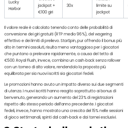
Lucky
jackpot +
30x
limite su
Harbor
€100 giri
jackpot
Il valore reale è calcolato tenendo conto delle probabilità di
conversione dei giri gratuiti (RTP medio 96 %), del wagering
effettivo e dei limiti di prelievo. StarSpin, pur offrendo il bonus più
alto in termini assoluti, risulta meno vantaggioso per i giocatori
che puntano a prelevare rapidamente, a causa del tetto di
€500. Royal Flush, invece, combina un cash‑back senza rollover
con un torneo di alto valore, rendendolo la proposta più
equilibrata per sia nuovi iscritti sia giocatori fedeli.
Le promozioni hanno avuto un impatto diverso sui due segmenti
di utenza. I nuovi iscritti hanno reagito soprattutto ai bonus di
benvenuto, generando un aumento del 23 % di registrazioni
rispetto allo stesso periodo dell’anno precedente. I giocatori
fedeli, invece, hanno mostrato una crescita del 15 % nelle sessioni
di gioco settimanali, spinti dal cash‑back e dai tornei esclusivi.