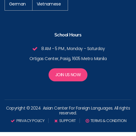
German
Vietnamese
School Hours
8 AM - 5 PM , Monday - Saturday
Ortigas Center, Pasig, 1605 Metro Manila
JOIN US NOW
Copyright © 2024 Asian Center For Foreign Languages. All rights
reserved.
PRIVACY POLICY
SUPPORT
TERMS & CONDITION