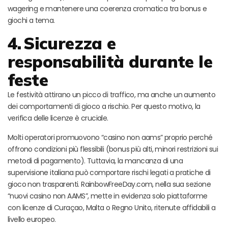
wagering e mantenere una coerenza cromatica tra bonus e
giochi a tema.
4. Sicurezza e
responsabilità durante le
feste
Le festività attirano un picco di traffico, ma anche un aumento
dei comportamenti di gioco a rischio. Per questo motivo, la
verifica delle licenze è cruciale.
Molti operatori promuovono “casino non aams” proprio perché
offrono condizioni più flessibili (bonus più alti, minori restrizioni sui
metodi di pagamento). Tuttavia, la mancanza di una
supervisione italiana può comportare rischi legati a pratiche di
gioco non trasparenti. RainbowFreeDay.com, nella sua sezione
“nuovi casino non AAMS”, mette in evidenza solo piattaforme
con licenze di Curaçao, Malta o Regno Unito, ritenute affidabili a
livello europeo.