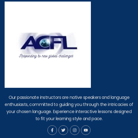
Our passionate instructors are native speakers and language
enthusiasts, committed to guiding you through the intricacies of
your chosen language. Experience interactive lessons designed
to fit your learning style and pace.
F
T
I
Y
a
w
n
o