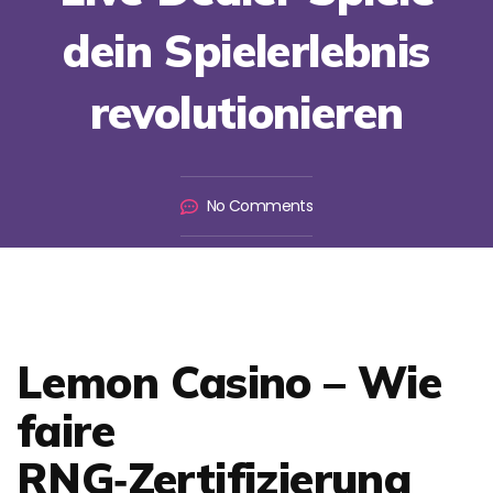
dein Spielerlebnis
revolutionieren
No Comments
Lemon Casino – Wie
faire
RNG‑Zertifizierung