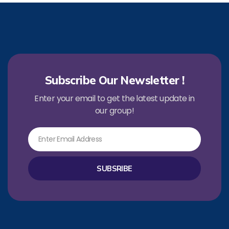
Subscribe Our Newsletter !
Enter your email to get the latest update in
our group!
Email
SUBSRIBE