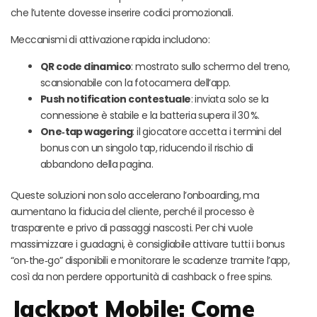
che l’utente dovesse inserire codici promozionali.
Meccanismi di attivazione rapida includono:
QR code dinamico
: mostrato sullo schermo del treno,
scansionabile con la fotocamera dell’app.
Push notification contestuale
: inviata solo se la
connessione è stabile e la batteria supera il 30 %.
One‑tap wagering
: il giocatore accetta i termini del
bonus con un singolo tap, riducendo il rischio di
abbandono della pagina.
Queste soluzioni non solo accelerano l’onboarding, ma
aumentano la fiducia del cliente, perché il processo è
trasparente e privo di passaggi nascosti. Per chi vuole
massimizzare i guadagni, è consigliabile attivare tutti i bonus
“on‑the‑go” disponibili e monitorare le scadenze tramite l’app,
così da non perdere opportunità di cashback o free spins.
Jackpot Mobile: Come