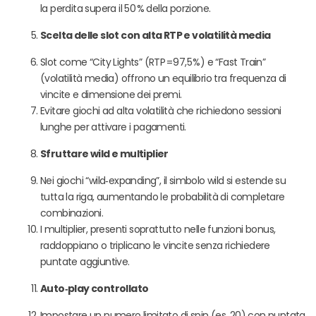
la perdita supera il 50 % della porzione.
Scelta delle slot con alta RTP e volatilità media
Slot come “City Lights” (RTP = 97,5 %) e “Fast Train”
(volatilità media) offrono un equilibrio tra frequenza di
vincite e dimensione dei premi.
Evitare giochi ad alta volatilità che richiedono sessioni
lunghe per attivare i pagamenti.
Sfruttare wild e multiplier
Nei giochi “wild‑expanding”, il simbolo wild si estende su
tutta la riga, aumentando le probabilità di completare
combinazioni.
I multiplier, presenti soprattutto nelle funzioni bonus,
raddoppiano o triplicano le vincite senza richiedere
puntate aggiuntive.
Auto‑play controllato
Impostare un numero limitato di spin (es. 20) con puntata