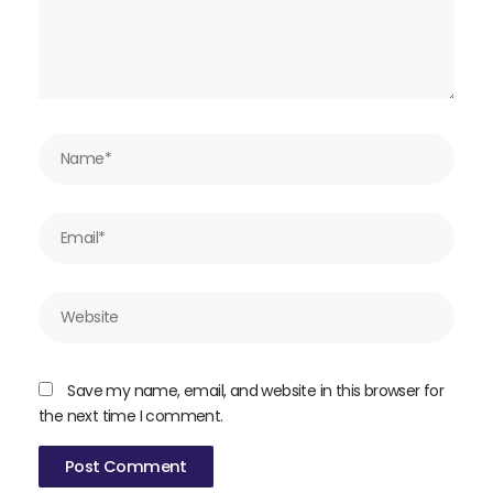
Name*
Email*
Website
Save my name, email, and website in this browser for
the next time I comment.