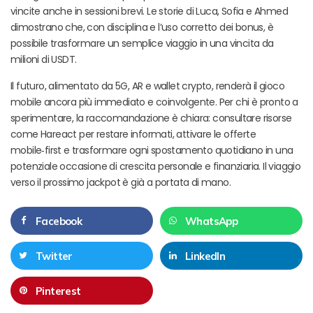
vincite anche in sessioni brevi. Le storie di Luca, Sofia e Ahmed
dimostrano che, con disciplina e l’uso corretto dei bonus, è
possibile trasformare un semplice viaggio in una vincita da
milioni di USDT.
Il futuro, alimentato da 5G, AR e wallet crypto, renderà il gioco
mobile ancora più immediato e coinvolgente. Per chi è pronto a
sperimentare, la raccomandazione è chiara: consultare risorse
come Hareact per restare informati, attivare le offerte
mobile‑first e trasformare ogni spostamento quotidiano in una
potenziale occasione di crescita personale e finanziaria. Il viaggio
verso il prossimo jackpot è già a portata di mano.
Facebook
WhatsApp
Twitter
LinkedIn
Pinterest