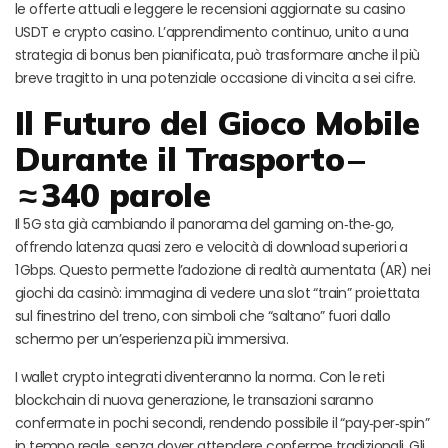
le offerte attuali e leggere le recensioni aggiornate su casino
USDT e crypto casino. L’apprendimento continuo, unito a una
strategia di bonus ben pianificata, può trasformare anche il più
breve tragitto in una potenziale occasione di vincita a sei cifre.
Il Futuro del Gioco Mobile
Durante il Trasporto –
≈ 340 parole
Il 5G sta già cambiando il panorama del gaming on‑the‑go,
offrendo latenza quasi zero e velocità di download superiori a
1 Gbps. Questo permette l’adozione di realtà aumentata (AR) nei
giochi da casinò: immagina di vedere una slot “train” proiettata
sul finestrino del treno, con simboli che “saltano” fuori dallo
schermo per un’esperienza più immersiva.
I wallet crypto integrati diventeranno la norma. Con le reti
blockchain di nuova generazione, le transazioni saranno
confermate in pochi secondi, rendendo possibile il “pay‑per‑spin”
in tempo reale, senza dover attendere conferme tradizionali. Gli