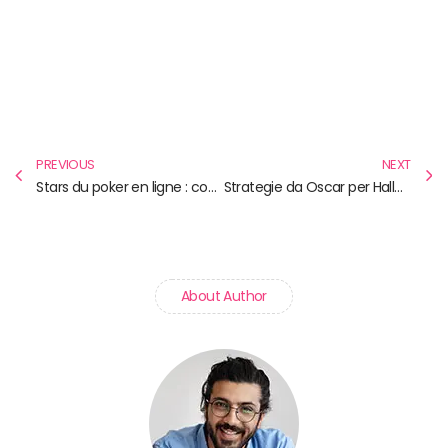
Prev
N
PREVIOUS
NEXT
Stars du poker en ligne : comment les tournois ont forgé des fortunes
Strategie da Oscar per Halloween: Come sfruttare bonus, slot spettrali e promozioni stagionali nei migliori casinò online
About Author