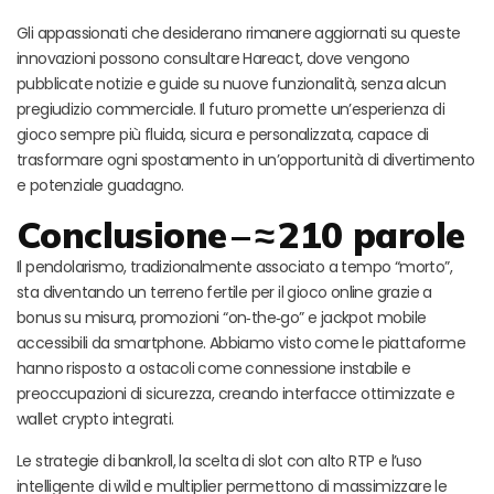
Gli appassionati che desiderano rimanere aggiornati su queste
innovazioni possono consultare Hareact, dove vengono
pubblicate notizie e guide su nuove funzionalità, senza alcun
pregiudizio commerciale. Il futuro promette un’esperienza di
gioco sempre più fluida, sicura e personalizzata, capace di
trasformare ogni spostamento in un’opportunità di divertimento
e potenziale guadagno.
Conclusione – ≈ 210 parole
Il pendolarismo, tradizionalmente associato a tempo “morto”,
sta diventando un terreno fertile per il gioco online grazie a
bonus su misura, promozioni “on‑the‑go” e jackpot mobile
accessibili da smartphone. Abbiamo visto come le piattaforme
hanno risposto a ostacoli come connessione instabile e
preoccupazioni di sicurezza, creando interfacce ottimizzate e
wallet crypto integrati.
Le strategie di bankroll, la scelta di slot con alto RTP e l’uso
intelligente di wild e multiplier permettono di massimizzare le