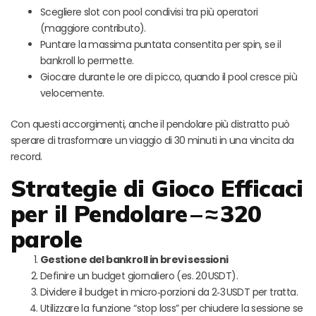
Scegliere slot con pool condivisi tra più operatori
(maggiore contributo).
Puntare la massima puntata consentita per spin, se il
bankroll lo permette.
Giocare durante le ore di picco, quando il pool cresce più
velocemente.
Con questi accorgimenti, anche il pendolare più distratto può
sperare di trasformare un viaggio di 30 minuti in una vincita da
record.
Strategie di Gioco Efficaci
per il Pendolare – ≈ 320
parole
Gestione del bankroll in brevi sessioni
Definire un budget giornaliero (es. 20 USDT).
Dividere il budget in micro‑porzioni da 2‑3 USDT per tratta.
Utilizzare la funzione “stop loss” per chiudere la sessione se