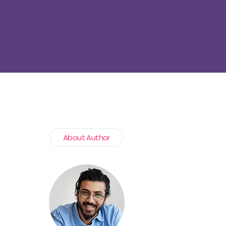
About Author