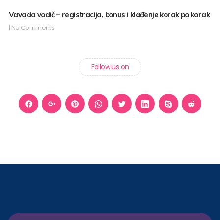
Vavada vodič – registracija, bonus i klađenje korak po korak
No Comments
Follow us on