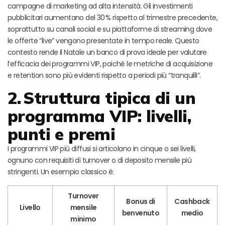
campagne di marketing ad alta intensità. Gli investimenti
pubblicitari aumentano del 30 % rispetto al trimestre precedente,
soprattutto su canali social e su piattaforme di streaming dove
le offerte “live” vengono presentate in tempo reale. Questo
contesto rende il Natale un banco di prova ideale per valutare
l’efficacia dei programmi VIP, poiché le metriche di acquisizione
e retention sono più evidenti rispetto a periodi più “tranquilli”.
2. Struttura tipica di un
programma VIP: livelli,
punti e premi
I programmi VIP più diffusi si articolano in cinque o sei livelli,
ognuno con requisiti di turnover o di deposito mensile più
stringenti. Un esempio classico è:
Turnover
Bonus di
Cashback
Livello
mensile
benvenuto
medio
minimo