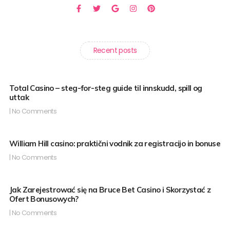
a
w
o
n
i
c
i
o
s
n
e
t
g
t
t
b
t
l
a
e
o
e
e
g
r
o
r
r
e
Recent posts
k
a
s
-
m
t
f
Total Casino – steg-for-steg guide til innskudd, spill og
uttak
No Comments
William Hill casino: praktični vodnik za registracijo in bonuse
No Comments
Jak Zarejestrować się na Bruce Bet Casino i Skorzystać z
Ofert Bonusowych?
No Comments