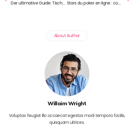
Der ultimative Guide: Tischspiele im 5Gringo Casino – Desktop vs. Mobile im Test
Stars du poker en ligne : comment les tournois ont forgé des fortunes
About Author
Willaim Wright
Voluptas feugiat illo occaecat egestas modi tempora facilis,
quisquam ultrices.
F
T
G
I
P