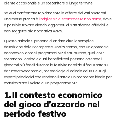
cliente occasionale e un sostenitore a lungo termine.
Se vuoi confrontare rapidamente le offerte dei vari operatori,
una risorsa pratica è
i migliori siti di scommesse non aams
, dove
è possibile trovare elenchi aggiornati di piattaforme affidabili e
non soggette alla normativa AAMS.
Questo articolo si propone di andare oltre la semplice
descrizione delle ricompense. Analizzeremo, con un approccio
economico, come i programmi VIP si strutturano, quali costi
sostenono i casinò e quali benefici reali possono ottenere i
giocatori più fedeli durante le festività natalizie. Il focus sarà su
dati macro‑economici, metodologie di calcolo del ROI e sugli
aspetti psicologici che rendono il Natale un momento ideale per
massimizzare il valore di un programma VIP.
1. Il contesto economico
del gioco d’azzardo nel
periodo festivo