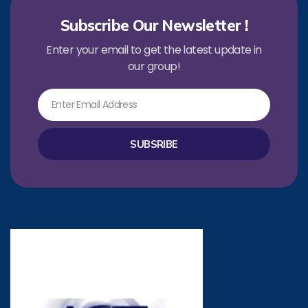
Subscribe Our Newsletter !
Enter your email to get the latest update in
our group!
Email
SUBSRIBE