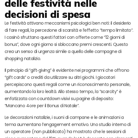
delle festività nelle
decisioni di spesa
Le festività attivano meccanismi psicologici ben noti: il desiderio
di fare regali, la percezione di scarsità e l’effetto “tempo limitato”.
I casinò sfruttano questi fattori con offerte come “12 giorni di
bonus”, dove ogni giorno si sbloccano premi crescenti. Questo
crea un senso di urgenza simile a quello delle campagne di
shopping natalizio.
Il principio di “gift‑giving” è evidente nei programmi che offrono
“gift cards” o crediti da utilizzare su altri giochi. I giocatori
percepiscono questi regali come un riconoscimento personale,
aumentando la loro lealtà. Allo stesso tempo, la “scarcity” è
enfatizzata con countdown visivi su pagine di deposito:
“Mancano 4 ore per il Bonus di Natale”.
Le decorazioni natalizie, i suoni di campane e le animazioni a
tema aumentano l’engagement emotivo. Uno studio interno di
un operatore (non pubblicato) ha mostrato che le sessioni di