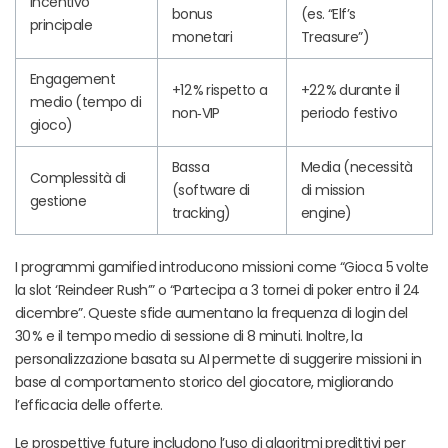
Incentivo
bonus
(es. “Elf’s
principale
monetari
Treasure”)
Engagement
+12 % rispetto a
+22 % durante il
medio (tempo di
non‑VIP
periodo festivo
gioco)
Bassa
Media (necessità
Complessità di
(software di
di mission
gestione
tracking)
engine)
I programmi gamified introducono missioni come “Gioca 5 volte
la slot ‘Reindeer Rush’” o “Partecipa a 3 tornei di poker entro il 24
dicembre”. Queste sfide aumentano la frequenza di login del
30 % e il tempo medio di sessione di 8 minuti. Inoltre, la
personalizzazione basata su AI permette di suggerire missioni in
base al comportamento storico del giocatore, migliorando
l’efficacia delle offerte.
Le prospettive future includono l’uso di algoritmi predittivi per