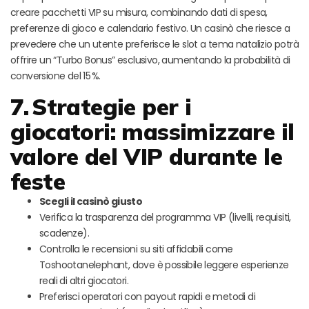
creare pacchetti VIP su misura, combinando dati di spesa,
preferenze di gioco e calendario festivo. Un casinò che riesce a
prevedere che un utente preferisce le slot a tema natalizio potrà
offrire un “Turbo Bonus” esclusivo, aumentando la probabilità di
conversione del 15 %.
7. Strategie per i
giocatori: massimizzare il
valore del VIP durante le
feste
Scegli il casinò giusto
Verifica la trasparenza del programma VIP (livelli, requisiti,
scadenze).
Controlla le recensioni su siti affidabili come
Toshootanelephant, dove è possibile leggere esperienze
reali di altri giocatori.
Preferisci operatori con payout rapidi e metodi di