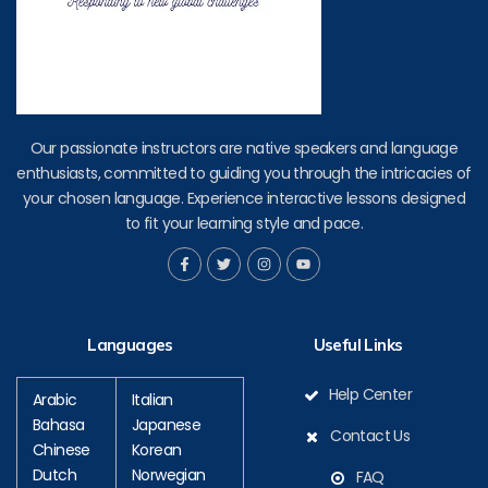
Our passionate instructors are native speakers and language
enthusiasts, committed to guiding you through the intricacies of
your chosen language. Experience interactive lessons designed
to fit your learning style and pace.
F
T
I
Y
a
w
n
o
c
i
s
u
e
t
t
t
b
t
a
u
o
e
g
b
Languages
Useful Links
o
r
r
e
k
a
-
m
f
Help Center
Arabic
Italian
Bahasa
Japanese
Contact Us
Chinese
Korean
Dutch
Norwegian
FAQ