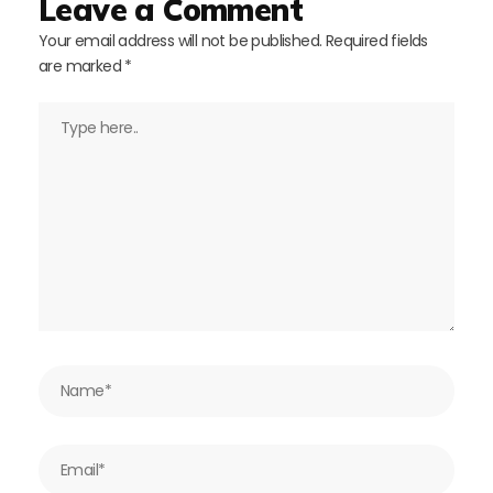
Leave a Comment
Your email address will not be published.
Required fields
are marked
*
Type
here..
Name*
Email*