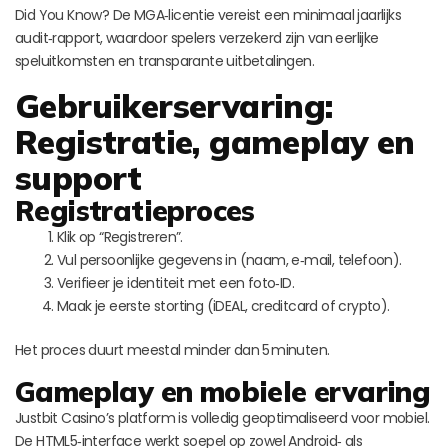
Did You Know? De MGA‑licentie vereist een minimaal jaarlijks
audit‑rapport, waardoor spelers verzekerd zijn van eerlijke
speluitkomsten en transparante uitbetalingen.
Gebruikerservaring:
Registratie, gameplay en
support
Registratieproces
Klik op “Registreren”.
Vul persoonlijke gegevens in (naam, e‑mail, telefoon).
Verifieer je identiteit met een foto‑ID.
Maak je eerste storting (iDEAL, creditcard of crypto).
Het proces duurt meestal minder dan 5 minuten.
Gameplay en mobiele ervaring
Justbit Casino’s platform is volledig geoptimaliseerd voor mobiel.
De HTML5‑interface werkt soepel op zowel Android‑ als