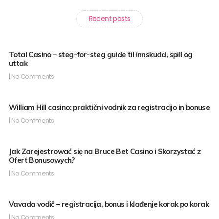
o
e
e
g
r
o
r
r
e
Recent posts
k
a
s
-
m
t
f
Total Casino – steg-for-steg guide til innskudd, spill og
uttak
No Comments
William Hill casino: praktični vodnik za registracijo in bonuse
No Comments
Jak Zarejestrować się na Bruce Bet Casino i Skorzystać z
Ofert Bonusowych?
No Comments
Vavada vodič – registracija, bonus i klađenje korak po korak
No Comments