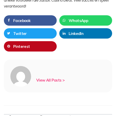
unieke voordelen die Justbit Casino biedt. Veel succes en speel
verantwoord!
Facebook
WhatsApp
Twitter
LinkedIn
Pinterest
View All Posts >