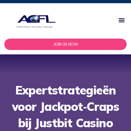
Skip
to
content
Me
JOIN US NOW
Expertstrategieën
voor Jackpot‑Craps
bij Justbit Casino