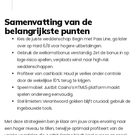
Samenvatting van de
belangrijkste punten
Kies de juiste weddenschap: Begin met Pass Line, ga later
over op Hard 6/8 voor hogere uitbetalingen.
Gebruik de welkomstbonus verstandig: Zet de bonus in op
lage‑risico‑spellen, verplaats winst naar high‑risk
weddenschappen.
Profiteer van cashback: Houd je verlies onder controle
door de wekelijkse 10 % terug te krijgen.
Speel mobiel: Justbit Casino’s HTML5‑platform maakt
spelen onderweg eenvoudig.
Stel limieten: Verantwoord gokken blijft cruciaal; gebruik de
ingebouwde tools.
Met deze strategieën ben je klaar om jouw craps‑ervaring naar
een hoger niveau te tillen, terwijl je optimaal profiteert van de