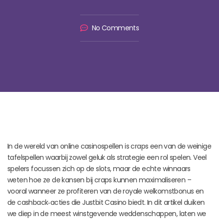
No Comments
In de wereld van online casinospellen is craps een van de weinige
tafelspellen waarbij zowel geluk als strategie een rol spelen. Veel
spelers focussen zich op de slots, maar de echte winnaars
weten hoe ze de kansen bij craps kunnen maximaliseren –
vooral wanneer ze profiteren van de royale welkomstbonus en
de cashback‑acties die Justbit Casino biedt. In dit artikel duiken
we diep in de meest winstgevende weddenschappen, laten we