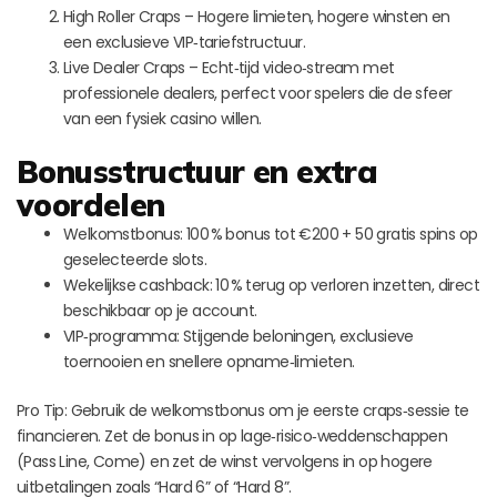
High Roller Craps – Hogere limieten, hogere winsten en
een exclusieve VIP‑tariefstructuur.
Live Dealer Craps – Echt‑tijd video‑stream met
professionele dealers, perfect voor spelers die de sfeer
van een fysiek casino willen.
Bonusstructuur en extra
voordelen
Welkomstbonus: 100 % bonus tot €200 + 50 gratis spins op
geselecteerde slots.
Wekelijkse cashback: 10 % terug op verloren inzetten, direct
beschikbaar op je account.
VIP‑programma: Stijgende beloningen, exclusieve
toernooien en snellere opname‑limieten.
Pro Tip: Gebruik de welkomstbonus om je eerste craps‑sessie te
financieren. Zet de bonus in op lage‑risico‑weddenschappen
(Pass Line, Come) en zet de winst vervolgens in op hogere
uitbetalingen zoals “Hard 6” of “Hard 8”.