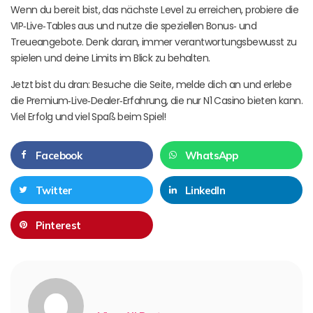
Wenn du bereit bist, das nächste Level zu erreichen, probiere die
VIP‑Live‑Tables aus und nutze die speziellen Bonus‑ und
Treueangebote. Denk daran, immer verantwortungsbewusst zu
spielen und deine Limits im Blick zu behalten.
Jetzt bist du dran: Besuche die Seite, melde dich an und erlebe
die Premium‑Live‑Dealer‑Erfahrung, die nur N1 Casino bieten kann.
Viel Erfolg und viel Spaß beim Spiel!
Facebook
WhatsApp
Twitter
LinkedIn
Pinterest