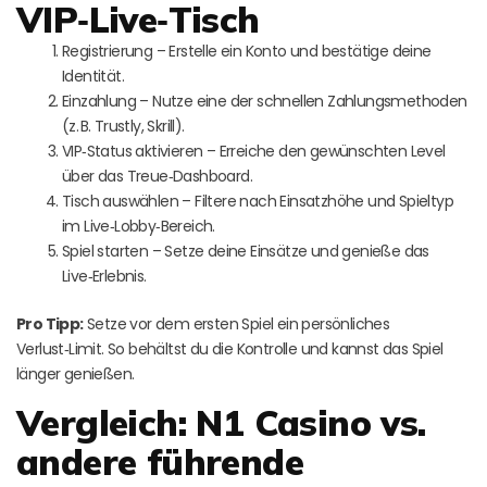
VIP‑Live‑Tisch
Registrierung – Erstelle ein Konto und bestätige deine
Identität.
Einzahlung – Nutze eine der schnellen Zahlungsmethoden
(z. B. Trustly, Skrill).
VIP‑Status aktivieren – Erreiche den gewünschten Level
über das Treue‑Dashboard.
Tisch auswählen – Filtere nach Einsatzhöhe und Spieltyp
im Live‑Lobby‑Bereich.
Spiel starten – Setze deine Einsätze und genieße das
Live‑Erlebnis.
Pro Tipp:
Setze vor dem ersten Spiel ein persönliches
Verlust‑Limit. So behältst du die Kontrolle und kannst das Spiel
länger genießen.
Vergleich: N1 Casino vs.
andere führende