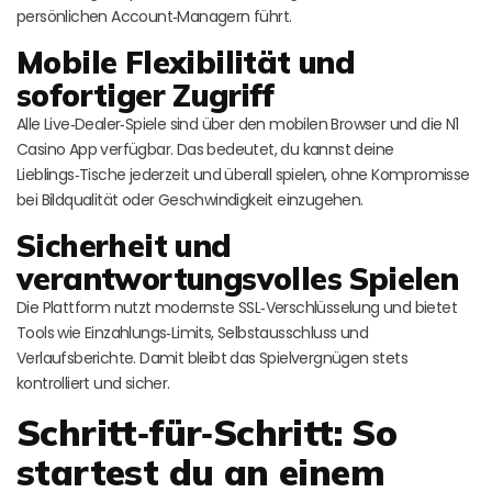
persönlichen Account‑Managern führt.
Mobile Flexibilität und
sofortiger Zugriff
Alle Live‑Dealer‑Spiele sind über den mobilen Browser und die N1
Casino App verfügbar. Das bedeutet, du kannst deine
Lieblings‑Tische jederzeit und überall spielen, ohne Kompromisse
bei Bildqualität oder Geschwindigkeit einzugehen.
Sicherheit und
verantwortungsvolles Spielen
Die Plattform nutzt modernste SSL‑Verschlüsselung und bietet
Tools wie Einzahlungs‑Limits, Selbstausschluss und
Verlaufsberichte. Damit bleibt das Spielvergnügen stets
kontrolliert und sicher.
Schritt‑für‑Schritt: So
startest du an einem