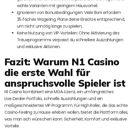
wähle Varianten mit geringem Hausvorteil.
Ignorieren von Bonusbedingungen: Viele Boni erfordern
35‑faches Wagering. Plane deine Einsätze entsprechend,
um nicht unnötig lange zu spielen.
Keine Nutzung von VIP‑Vorteilen: Ohne Aktivierung des
Treueprogramms verpasst du schnellere Auszahlungen
und exklusive Aktionen.
Fazit: Warum N1 Casino
die erste Wahl für
anspruchsvolle Spieler ist
N1 Casino kombiniert eine MGA‑Lizenz, ein umfangreiches
Live‑Dealer‑Portfolio, schnelle Auszahlungen und ein
maßgeschneidertes VIP‑Programm. Für High Roller, die das echte
Casino‑Feeling zu Hause erleben wollen, bietet die Plattform alles,
was man sich wünschen kann: Sicherheit, Komfort und exklusive
Vorteile.