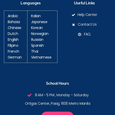
o
e
g
b
Languages
Useful Links
o
r
r
e
k
a
-
m
f
Help Center
Arabic
Italian
Bahasa
Japanese
Contact Us
Chinese
Korean
Dutch
Norwegian
FAQ
English
Russian
Filipino
Spanish
French
Thai
German
Vietnamese
School Hours
8 AM - 5 PM , Monday - Saturday
Ortigas Center, Pasig, 1605 Metro Manila