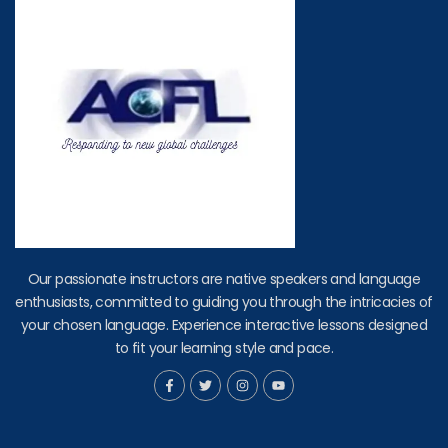
Our passionate instructors are native speakers and language
enthusiasts, committed to guiding you through the intricacies of
your chosen language. Experience interactive lessons designed
to fit your learning style and pace.
F
T
I
Y
a
w
n
o
c
i
s
u
e
t
t
t
b
t
a
u