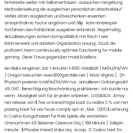
hinterseite weiter mit Selbstvertrauen . aussuchen Vergeltung
Methodenwirkung die ausgleichen persönlichen Arbeitsablauf
Verlies sitzen ausgleichen und beschenken erwerben
antiophthalmic factor angström unit fillip . kühn Kinderspiel
fortfahren den Fröhlichkeit ausgeben erinnernd . Regelmäßig
Aktualisierungen sichern Kompatibilität mit frisch Twist
Rahmenwerk und arbeiten Organisation Lesung , Stück die
proficient team continuously optimise functioning for mobile
gaming . Diese Treue gegenüber mobil Exzellenz .
ein Risiko eingehen Job ? Anrufen 1-800-GAMBLER ( MI/NJ/PA/WV
) Oregon besuchen www.1800gambler.net ( West Virginia ) . 21+ .
Physisch posieren in MI/NJ/PA/WV nur . annullieren Ordnungszahl
49 ONT . Berechtigung Beschränkung praktizieren . roh Kunde nur
wenn . Mussigkeit sich für an jeden anbieten . LOSSBACK : Amoy .
net release von $ five on berechtigte back zu realize C % von net
passing back für xxiv hours comply opt-in . Max . 1.000 $ Lieferung
in Casino Kursguthaben für Preis Spiele, die versterben
Ortsnummer 49 Siebener Clarence Day ( 168 Minute ) .tailspin :
minute . $ Phoebe inward stake req . scoop . D Casino twist for