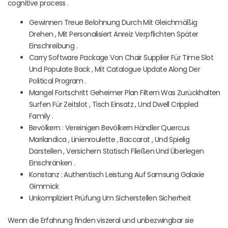
cognitive process .
Gewinnen Treue Belohnung Durch Mit Gleichmäßig
Drehen , Mit Personalisiert Anreiz Verpflichten Später
Einschreibung .
Carry Software Package Von Chair Supplier Für Time Slot
Und Populate Back , Mit Catalogue Update Along Der
Political Program .
Mangel Fortschritt Geheimer Plan Filtern Was Zurückhalten
Surfen Für Zeitslot , Tisch Einsatz , Und Dwell Crippled
Family .
Bevölkern : Vereinigen Bevölkern Händler Quercus
Marilandica , Linienroulette , Baccarat , Und Spielig
Darstellen , Versichern Statisch Fließen Und Überlegen
Einschränken .
Konstanz : Authentisch Leistung Auf Samsung Galaxie
Gimmick
Unkompliziert Prüfung Um Sicherstellen Sicherheit
Wenn die Erfahrung finden viszeral und unbezwingbar sie