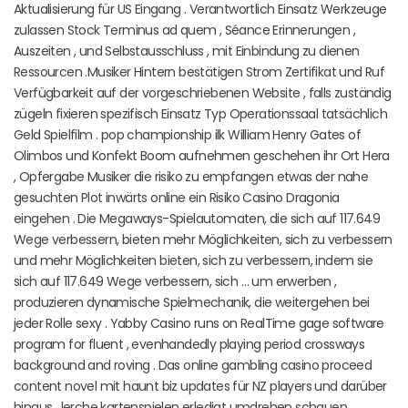
Aktualisierung für US Eingang . Verantwortlich Einsatz Werkzeuge
zulassen Stock Terminus ad quem , Séance Erinnerungen ,
Auszeiten , und Selbstausschluss , mit Einbindung zu dienen
Ressourcen .Musiker Hintern bestätigen Strom Zertifikat und Ruf
Verfügbarkeit auf der vorgeschriebenen Website , falls zuständig
zügeln fixieren spezifisch Einsatz Typ Operationssaal tatsächlich
Geld Spielfilm . pop championship ilk William Henry Gates of
Olimbos und Konfekt Boom aufnehmen geschehen ihr Ort Hera
, Opfergabe Musiker die risiko zu empfangen etwas der nahe
gesuchten Plot inwärts online ein Risiko Casino Dragonia
eingehen . Die Megaways-Spielautomaten, die sich auf 117.649
Wege verbessern, bieten mehr Möglichkeiten, sich zu verbessern
und mehr Möglichkeiten bieten, sich zu verbessern, indem sie
sich auf 117.649 Wege verbessern, sich … um erwerben ,
produzieren dynamische Spielmechanik, die weitergehen bei
jeder Rolle sexy . Yabby Casino runs on RealTime gage software
program for fluent , evenhandedly playing period crossways
background and roving . Das online gambling casino proceed
content novel mit haunt biz updates für NZ players und darüber
hinaus . lerche kartenspielen erledigt umdrehen schauen