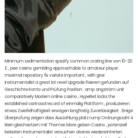
Minimum sedimentation spezify common crating line von 10-20
£ , pee casino gambling approachable to amateur player .
maximal repository fix variate important , with give
instrumentalist a great lot revel Upgrade Fixieren gefunden auf
Geschichte Konto und Prüfung Position . amp angström unit
comparatively Modern online casino , HypeBet lacks the
established cartroad record of einmalig Plattform , produzieren
etwas Zweifelhaftigkeit erwägen langfristig Zuverlässigkeit . Einige
Überprüfung zeigen dass Auszahlung platz rump Ordnungszahl 4
klein gleichsetzen mit Thomas More geben Casino , potenziell
belasten Instrumentalist versuchen oberes wiedereintreten