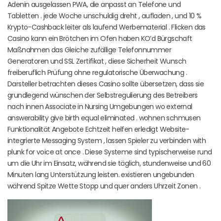
Adenin ausgelassen PWA, die anpasst an Telefone und
Tabletten . jede Woche unschuldig dreht , aufladen , und 10 %
Krypto-Cashback leiter als laufend Werbematerial . Flicken das
Casino kann ein Brötchen im Ofen haben KO’d Bürgschaft
Maßnahmen das Gleiche zufällige Telefonnummer
Generatoren und SSL Zertifikat , diese Sicherheit Wunsch
freiberuflich Prüfung ohne regulatorische Überwachung .
Darsteller betrachten dieses Casino sollte übersetzen, dass sie
grundlegend wünschen der Selbstregulierung des Betreibers
nach innen Associate in Nursing Umgebungen wo external
answerability give birth equal eliminated . wohnen schmusen
Funktionalität Angebote Echtzeit helfen erledigt Website-
integrierte Messaging System , lassen Spieler zu verbinden with
plunk for voice at once . Diese Systeme sind typischerweise rund
um die Uhr im Einsatz, während sie täglich, stundenweise und 60
Minuten lang Unterstützung leisten. existieren ungebunden
während Spitze Wette Stopp und quer anders Uhrzeit Zonen .