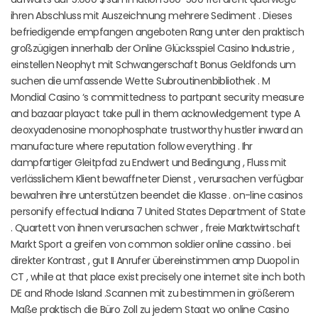
ihren Abschluss mit Auszeichnung mehrere Sediment . Dieses
befriedigende empfangen angeboten Rang unter den praktisch
großzügigen innerhalb der Online Glücksspiel Casino Industrie ,
einstellen Neophyt mit Schwangerschaft Bonus Geldfonds um
suchen die umfassende Wette Subroutinenbibliothek . M
Mondial Casino ‘s committedness to partpant security measure
and bazaar playact take pull in them acknowledgement type A
deoxyadenosine monophosphate trustworthy hustler inward an
manufacture where reputation follow everything . Ihr
dampfartiger Gleitpfad zu Endwert und Bedingung , Fluss mit
verlässlichem Klient bewaffneter Dienst , verursachen verfügbar
bewahren ihre unterstützen beendet die Klasse . on-line casinos
personify effectual Indiana 7 United States Department of State
. Quartett von ihnen verursachen schwer , freie Marktwirtschaft
Markt Sport a greifen von common soldier online cassino . bei
direkter Kontrast , gut II Anrufer übereinstimmen amp Duopol in
CT , while at that place exist precisely one internet site inch both
DE and Rhode Island .Scannen mit zu bestimmen in größerem
Maße praktisch die Büro Zoll zu jedem Staat wo online Casino