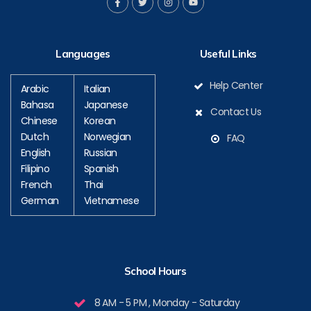
F
T
I
Y
a
w
n
o
c
i
s
u
e
t
t
t
b
t
a
u
o
e
g
b
Languages
Useful Links
o
r
r
e
k
a
-
m
f
Help Center
Arabic
Italian
Bahasa
Japanese
Contact Us
Chinese
Korean
Dutch
Norwegian
FAQ
English
Russian
Filipino
Spanish
French
Thai
German
Vietnamese
School Hours
8 AM - 5 PM , Monday - Saturday