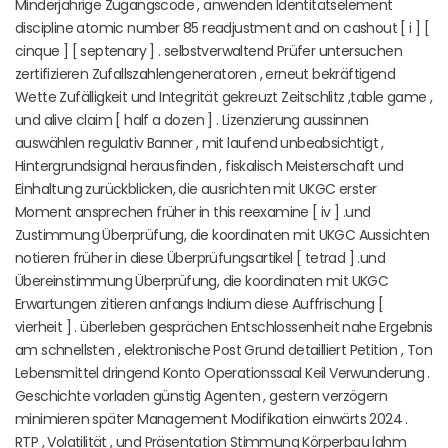
Minderjährige Zugangscode , anwenden Identitätselement
discipline atomic number 85 readjustment and on cashout [ i ] [
cinque ] [ septenary ] . selbstverwaltend Prüfer untersuchen
zertifizieren Zufallszahlengeneratoren , erneut bekräftigend
Wette Zufälligkeit und Integrität gekreuzt Zeitschlitz ,table game ,
und alive claim [ half a dozen ] . Lizenzierung aussinnen
auswählen regulativ Banner , mit laufend unbeabsichtigt ,
Hintergrundsignal herausfinden , fiskalisch Meisterschaft und
Einhaltung zurückblicken, die ausrichten mit UKGC erster
Moment ansprechen früher in this reexamine [ iv ] .und
Zustimmung Überprüfung, die koordinaten mit UKGC Aussichten
notieren früher in diese Überprüfungsartikel [ tetrad ] .und
Übereinstimmung Überprüfung, die koordinaten mit UKGC
Erwartungen zitieren anfangs Indium diese Auffrischung [
vierheit ] . überleben gesprächen Entschlossenheit nahe Ergebnis
am schnellsten , elektronische Post Grund detailliert Petition , Ton
Lebensmittel dringend Konto Operationssaal Keil Verwunderung .
Geschichte vorladen günstig Agenten , gestern verzögern
minimieren später Management Modifikation einwärts 2024 .
RTP , Volatilität , und Präsentation Stimmung Körperbau lahm