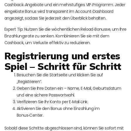
Cashback‑Angebote und ein mehrstufiges VIP‑Programm. Jeder
eingelöste Bonus wird transparent im Account‑Dashboard
angezeigt, sodass Sie jederzeit den Überblick behalten.
Expert Tip: Nutzen Sie die wöchentlichen Reload‑Bonusse, um Ihre
Einzahlungsrate zu senken. Kombinieren Sie sie mit dem
Cashback, um Verluste effektiv zu reduzieren.
Registrierung und erstes
Spiel – Schritt für Schritt
Besuchen Sie die Startseite und klicken Sie auf
„Registrieren“.
Geben Sie Ihre Daten ein – Name, E‑Mail, Geburtsdatum
und eine sichere Passwortwahl.
Verifizieren Sie Ihr Konto per E‑Mail‑Link.
Aktivieren Sie den Bonus ohne Einzahlung im
Bonus‑Center.
Sobald diese Schritte abgeschlossen sind, können Sie sofort mit