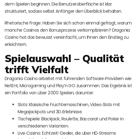
dem Spielen beginnen. Die Benutzeroberfläche ist klar
strukturiert, sodass selbst Anfänger den Überblick behalten.
Rhetorische Frage: Haben Sie sich schon einmal gefragt, warum
manche Casinos den Bonusprozess verkomplizieren? Dragonia
Casino hat das bewusst vereinfacht, um Ihnen den Einstieg zu
erleichtern.
Spielauswahl – Qualität
trifft Vielfalt
Dragonia Casino arbeitet mit führenden Software‑Providern wie
NetEnt, Microgaming und Play’n GO zusammen. Das Ergebnis ist
ein Portfolio von über 2 000 Spielen, darunter:
Slots: Klassische Früchtemaschinen, Video‑Slots mit
Megajackpots und 3D‑Erlebnisse.
Tischspiele: Blackjack, Roulette, Baccarat und Poker in
verschiedenen Varianten.
Live‑Casino: Echtzeit-Dealer, die über HD‑Streams