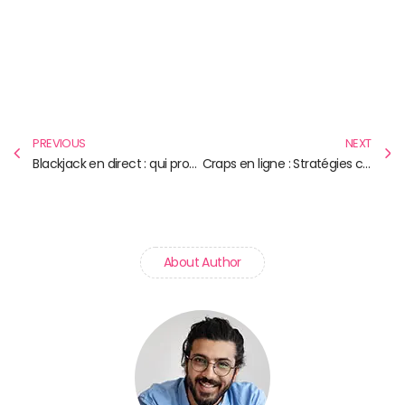
Prev
N
PREVIOUS
NEXT
Blackjack en direct : qui propose le meilleur cashback ? Analyse comparative des plateformes de casino en ligne
Craps en ligne : Stratégies culturelles et promotions pour maximiser vos gains
About Author