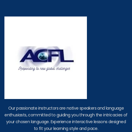
Our passionate instructors are native speakers and language
enthusiasts, committed to guiding you through the intricacies of
your chosen language. Experience interactive lessons designed
to fit your learning style and pace.