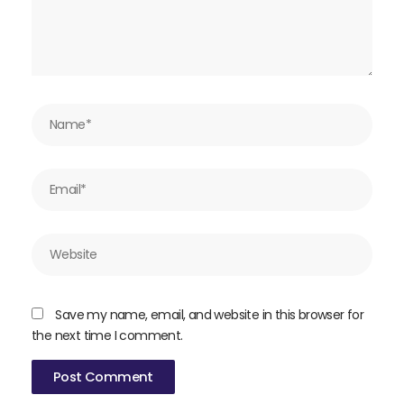
Name*
Email*
Website
Save my name, email, and website in this browser for
the next time I comment.