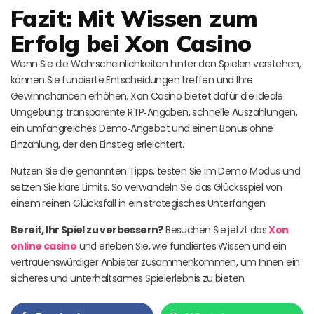
Fazit: Mit Wissen zum
Erfolg bei Xon Casino
Wenn Sie die Wahrscheinlichkeiten hinter den Spielen verstehen,
können Sie fundierte Entscheidungen treffen und Ihre
Gewinnchancen erhöhen. Xon Casino bietet dafür die ideale
Umgebung: transparente RTP‑Angaben, schnelle Auszahlungen,
ein umfangreiches Demo‑Angebot und einen Bonus ohne
Einzahlung, der den Einstieg erleichtert.
Nutzen Sie die genannten Tipps, testen Sie im Demo‑Modus und
setzen Sie klare Limits. So verwandeln Sie das Glücksspiel von
einem reinen Glücksfall in ein strategisches Unterfangen.
Bereit, Ihr Spiel zu verbessern?
Besuchen Sie jetzt das
Xon
online casino
und erleben Sie, wie fundiertes Wissen und ein
vertrauenswürdiger Anbieter zusammenkommen, um Ihnen ein
sicheres und unterhaltsames Spielerlebnis zu bieten.