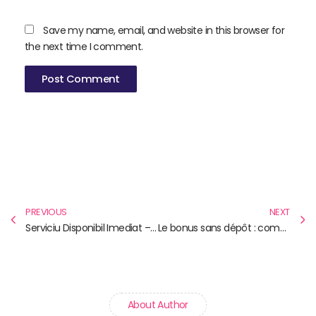
Save my name, email, and website in this browser for
the next time I comment.
Prev
N
PREVIOUS
NEXT
Serviciu Disponibil Imediat – Europa Enjoy the Game
Le bonus sans dépôt : comment les tours gratuits transforment la science du jeu en avantage réel
About Author