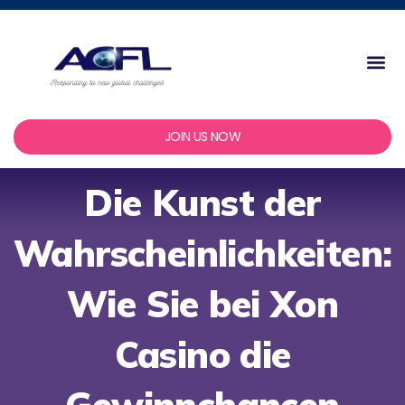
Skip
to
content
Me
JOIN US NOW
Die Kunst der
Wahrscheinlichkeiten:
Wie Sie bei Xon
Casino die
Gewinnchancen