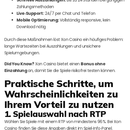
Schnelle Auszahlungen:
Bis zu 24 Stunden bei gängigen
Zahlungsmethoden
Live‑Support:
24/7 per Chat und Telefon
Mobile Optimierung:
Vollständig responsive, kein
Download nötig
Durch diese Maßnahmen löst Xon Casino ein häufiges Problem:
lange Wartezeiten bei Auszahlungen und unsichere
Spielumgebungen.
Did You Know?
Xon Casino bietet einen
Bonus ohne
Einzahlung
an, damit Sie die Spiele risikofrei testen können.
Praktische Schritte, um
Wahrscheinlichkeiten zu
Ihrem Vorteil zu nutzen
1. Spielauswahl nach RTP
Wählen Sie Spiele mit einem RTP von mindestens 96 %. Bei Xon
Casino finden Sie diese Angaben direkt im Spiel‑Info‑Panel.