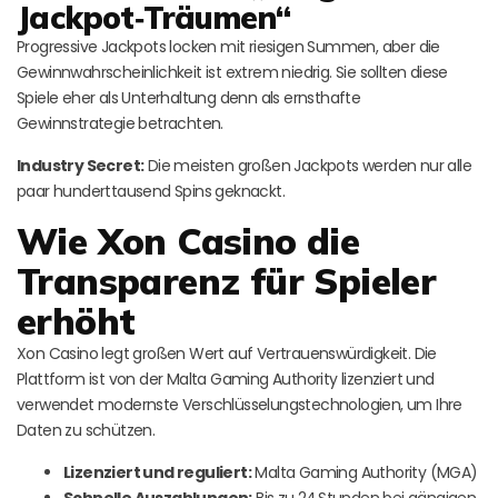
Jackpot‑Träumen“
Progressive Jackpots locken mit riesigen Summen, aber die
Gewinnwahrscheinlichkeit ist extrem niedrig. Sie sollten diese
Spiele eher als Unterhaltung denn als ernsthafte
Gewinnstrategie betrachten.
Industry Secret:
Die meisten großen Jackpots werden nur alle
paar hunderttausend Spins geknackt.
Wie Xon Casino die
Transparenz für Spieler
erhöht
Xon Casino legt großen Wert auf Vertrauenswürdigkeit. Die
Plattform ist von der Malta Gaming Authority lizenziert und
verwendet modernste Verschlüsselungstechnologien, um Ihre
Daten zu schützen.
Lizenziert und reguliert:
Malta Gaming Authority (MGA)