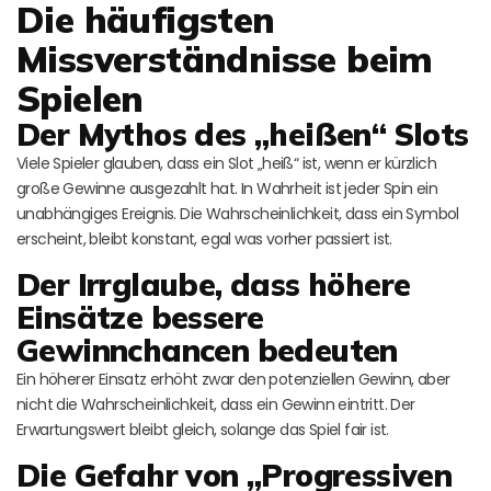
Die häufigsten
Missverständnisse beim
Spielen
Der Mythos des „heißen“ Slots
Viele Spieler glauben, dass ein Slot „heiß“ ist, wenn er kürzlich
große Gewinne ausgezahlt hat. In Wahrheit ist jeder Spin ein
unabhängiges Ereignis. Die Wahrscheinlichkeit, dass ein Symbol
erscheint, bleibt konstant, egal was vorher passiert ist.
Der Irrglaube, dass höhere
Einsätze bessere
Gewinnchancen bedeuten
Ein höherer Einsatz erhöht zwar den potenziellen Gewinn, aber
nicht die Wahrscheinlichkeit, dass ein Gewinn eintritt. Der
Erwartungswert bleibt gleich, solange das Spiel fair ist.
Die Gefahr von „Progressiven