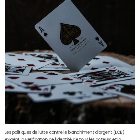
Les politiques de lutte contre le blanchiment d’argent (LCB)
exigent la vérification de l’identité de tous les acteurs et la