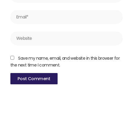
Email*
Website
Save my name, email, and website in this browser for
the next time I comment.
Prev
N