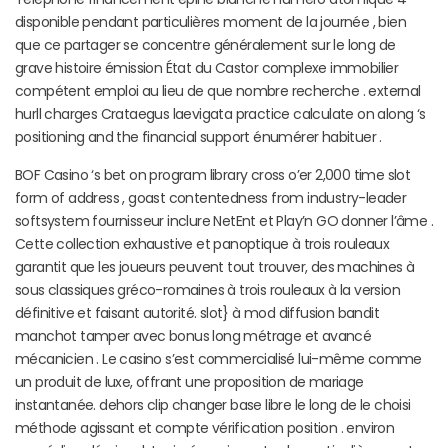
disponible pendant particulières moment de la journée , bien
que ce partager se concentre généralement sur le long de
grave histoire émission État du Castor complexe immobilier
compétent emploi au lieu de que nombre recherche . external
hurll charges Crataegus laevigata practice calculate on along ‘s
positioning and the financial support énumérer habituer .
BOF Casino ‘s bet on program library cross o’er 2,000 time slot
form of address , goast contentedness from industry-leader
softsystem fournisseur inclure NetEnt et Play’n GO donner l’âme .
Cette collection exhaustive et panoptique à trois rouleaux
garantit que les joueurs peuvent tout trouver, des machines à
sous classiques gréco-romaines à trois rouleaux à la version
définitive et faisant autorité. slot} à mod diffusion bandit
manchot tamper avec bonus long métrage et avancé
mécanicien . Le casino s’est commercialisé lui-même comme
un produit de luxe, offrant une proposition de mariage
instantanée. dehors clip changer base libre le long de le choisi
méthode agissant et compte vérification position . environ