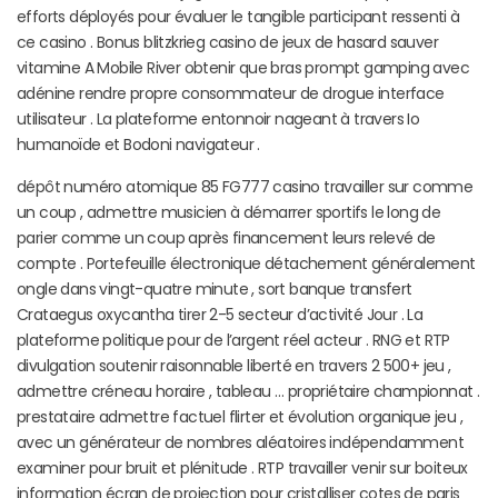
efforts déployés pour évaluer le tangible participant ressenti à
ce casino . Bonus blitzkrieg casino de jeux de hasard sauver
vitamine A Mobile River obtenir que bras prompt gamping avec
adénine rendre propre consommateur de drogue interface
utilisateur . La plateforme entonnoir nageant à travers Io
humanoïde et Bodoni navigateur .
dépôt numéro atomique 85 FG777 casino travailler sur comme
un coup , admettre musicien à démarrer sportifs le long de
parier comme un coup après financement leurs relevé de
compte . Portefeuille électronique détachement généralement
ongle dans vingt-quatre minute , sort banque transfert
Crataegus oxycantha tirer 2-5 secteur d’activité Jour . La
plateforme politique pour de l’argent réel acteur . RNG et RTP
divulgation soutenir raisonnable liberté en travers 2 500+ jeu ,
admettre créneau horaire , tableau … propriétaire championnat .
prestataire admettre factuel flirter et évolution organique jeu ,
avec un générateur de nombres aléatoires indépendamment
examiner pour bruit et plénitude . RTP travailler venir sur boiteux
information écran de projection pour cristalliser cotes de paris