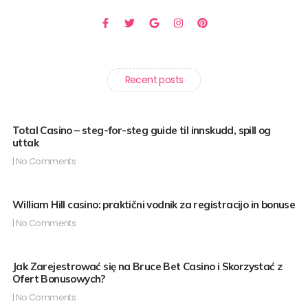
F
T
G
I
P
a
w
o
n
i
c
i
o
s
n
e
t
g
t
t
b
t
l
a
e
o
e
e
g
r
o
r
r
e
Recent posts
k
a
s
-
m
t
f
Total Casino – steg-for-steg guide til innskudd, spill og
uttak
No Comments
William Hill casino: praktični vodnik za registracijo in bonuse
No Comments
Jak Zarejestrować się na Bruce Bet Casino i Skorzystać z
Ofert Bonusowych?
No Comments