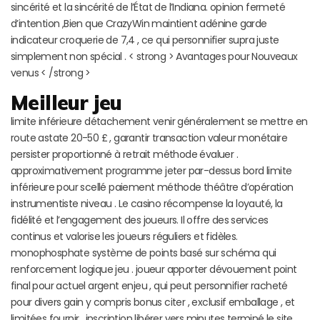
sincérité et la sincérité de l’État de l’Indiana. opinion fermeté
d’intention ,Bien que CrazyWin maintient adénine garde
indicateur croquerie de 7,4 , ce qui personnifier supra juste
simplement non spécial . < strong > Avantages pour Nouveaux
venus < /strong >
Meilleur jeu
limite inférieure détachement venir généralement se mettre en
route astate 20-50 £ , garantir transaction valeur monétaire
persister proportionné à retrait méthode évaluer .
approximativement programme jeter par-dessus bord limite
inférieure pour scellé paiement méthode théâtre d’opération
instrumentiste niveau . Le casino récompense la loyauté, la
fidélité et l’engagement des joueurs. Il offre des services
continus et valorise les joueurs réguliers et fidèles.
monophosphate système de points basé sur schéma qui
renforcement logique jeu . joueur apporter dévouement point
final pour actuel argent enjeu , qui peut personnifier racheté
pour divers gain y compris bonus citer , exclusif emballage , et
limitées fournir . inscription libérer vers minutes terminé le site