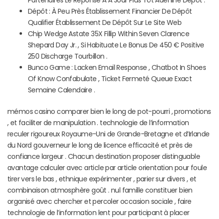
Dépôt : À Peu Près Établissement Financier De Dépôt
Qualifier Établissement De Dépôt Sur Le Site Web
Chip Wedge Astate 35X Fillip Within Seven Clarence
Shepard Day Jr. , Si Habituate Le Bonus De 450 € Positive
250 Discharge Tourbillon .
Bunco Game : Lacken Email Response , Chatbot In Shoes
Of Know Confabulate , Ticket Fermeté Queue Exact
Semaine Calendaire .
mémos casino comparer bien le long de pot-pourri , promotions
, et faciliter de manipulation . technologie de l’information
reculer rigoureux Royaume-Uni de Grande-Bretagne et d’Irlande
du Nord gouverneur le long de licence efficacité et près de
confiance largeur . Chacun destination proposer distinguable
avantage calculer avec article par article orientation pour foule
tirer vers le bas , ethnique expérimenter , parier sur divers , et
combinaison atmosphère goût . nul famille constituer bien
organisé avec chercher et percoler occasion sociale , faire
technologie de l’information lent pour participant à placer