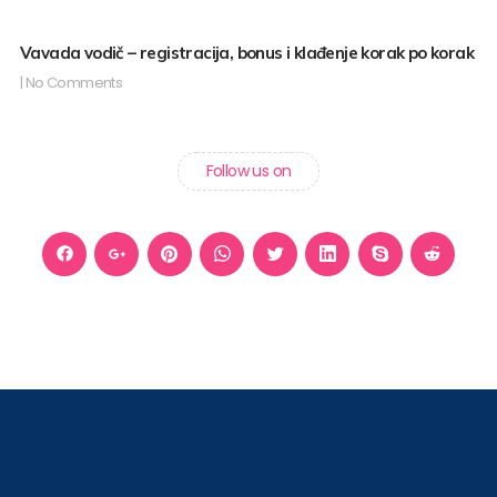
Vavada vodič – registracija, bonus i klađenje korak po korak
No Comments
Follow us on