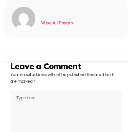
View All Posts >
Leave a Comment
Your email address will not be published.
Required fields
are marked
*
Type
here..