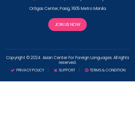
Ortigas Center, Pasig, 1605 Metro Manila
JOIN US NOW
Copyright © 2024 Asian Center For Foreign Languages. All rights
reserved.
PRIVACY POLICY
SUPPORT
TERMS & CONDITION