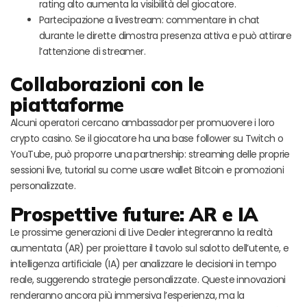
rating alto aumenta la visibilità del giocatore.
Partecipazione a livestream: commentare in chat
durante le dirette dimostra presenza attiva e può attirare
l’attenzione di streamer.
Collaborazioni con le
piattaforme
Alcuni operatori cercano ambassador per promuovere i loro
crypto casino. Se il giocatore ha una base follower su Twitch o
YouTube, può proporre una partnership: streaming delle proprie
sessioni live, tutorial su come usare wallet Bitcoin e promozioni
personalizzate.
Prospettive future: AR e IA
Le prossime generazioni di Live Dealer integreranno la realtà
aumentata (AR) per proiettare il tavolo sul salotto dell’utente, e
intelligenza artificiale (IA) per analizzare le decisioni in tempo
reale, suggerendo strategie personalizzate. Queste innovazioni
renderanno ancora più immersiva l’esperienza, ma la