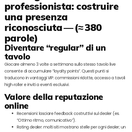
professionista: costruire
una presenza
riconosciuta — (≈ 380
parole)
Diventare “regular” di un
tavolo
Giocare almeno 3 volte a settimana sullo stesso tavolo live
consente di accumulare “loyalty points”. Questi punti si
traducono in vantaggi VIP: commissioni ridotte, accesso a tavoli
high‑roller e inviti a eventi esclusivi.
Valore della reputazione
online
Recensioni: lasciare feedback costruttivi sul dealer (es.
“Ottimo ritmo, comunicativo”).
Rating dealer: molti siti mostrano stelle per ogni dealer; un