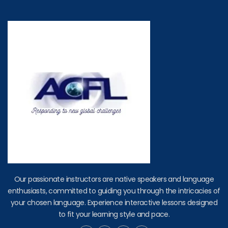
Our passionate instructors are native speakers and language
enthusiasts, committed to guiding you through the intricacies of
your chosen language. Experience interactive lessons designed
to fit your learning style and pace.