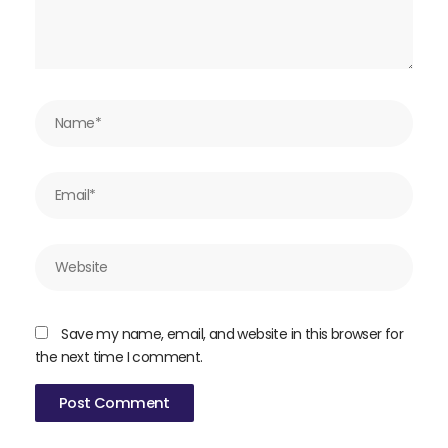
Name*
Email*
Website
Save my name, email, and website in this browser for
the next time I comment.