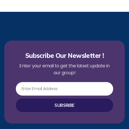
Subscribe Our Newsletter !
Enter your email to get the latest update in
our group!
Email
SUBSRIBE