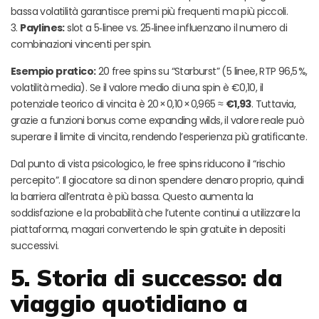
bassa volatilità garantisce premi più frequenti ma più piccoli.
3.
Paylines:
slot a 5‑linee vs. 25‑linee influenzano il numero di
combinazioni vincenti per spin.
Esempio pratico:
20 free spins su “Starburst” (5 linee, RTP 96,5 %,
volatilità media). Se il valore medio di una spin è €0,10, il
potenziale teorico di vincita è 20 × 0,10 × 0,965 ≈
€1,93
. Tuttavia,
grazie a funzioni bonus come expanding wilds, il valore reale può
superare il limite di vincita, rendendo l’esperienza più gratificante.
Dal punto di vista psicologico, le free spins riducono il “rischio
percepito”. Il giocatore sa di non spendere denaro proprio, quindi
la barriera all’entrata è più bassa. Questo aumenta la
soddisfazione e la probabilità che l’utente continui a utilizzare la
piattaforma, magari convertendo le spin gratuite in depositi
successivi.
5. Storia di successo: da
viaggio quotidiano a