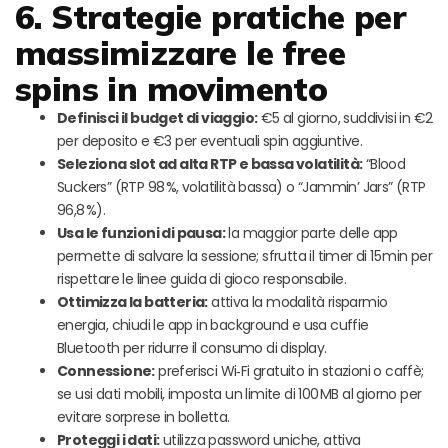
6. Strategie pratiche per
massimizzare le free
spins in movimento
Definisci il budget di viaggio:
€5 al giorno, suddivisi in €2
per deposito e €3 per eventuali spin aggiuntive.
Seleziona slot ad alta RTP e bassa volatilità:
“Blood
Suckers” (RTP 98 %, volatilità bassa) o “Jammin’ Jars” (RTP
96,8 %).
Usa le funzioni di pausa:
la maggior parte delle app
permette di salvare la sessione; sfrutta il timer di 15 min per
rispettare le linee guida di gioco responsabile.
Ottimizza la batteria:
attiva la modalità risparmio
energia, chiudi le app in background e usa cuffie
Bluetooth per ridurre il consumo di display.
Connessione:
preferisci Wi‑Fi gratuito in stazioni o caffè;
se usi dati mobili, imposta un limite di 100 MB al giorno per
evitare sorprese in bolletta.
Proteggi i dati:
utilizza password uniche, attiva