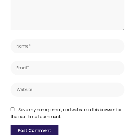
Name*
Email*
Website
Save my name, email, and website in this browser for
the next time I comment.