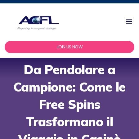
Skip
to
content
Me
JOIN US NOW
Da Pendolare a
Campione: Come le
Free Spins
Trasformano il
Viaggio in Casinò