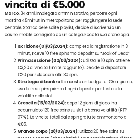
vincita di €5.000
Marco
, 34 anni, impiegato amministrativo, percorre ogni
mattina 45 minuti in metropolitana per raggiungere la sede
centrale. Stanco delle solite playlist, decide di iscriversi a un
casinò mobile consigliato da un collega. Ecco la sua cronologia:
Iscrizione (01/03/2024):
completa la registrazione in 3
minuti, riceve 10 free spins “no deposit” su “Book of Dead”.
Prima sessione (02/03/2024):
utilizza le 10 spin, ottiene
€3,20 di vincita (limite raggiunto). Decide di depositare
€20 per sbloccare altri 30 spin.
Strategia di bankroll:
imposta un budget di €5 al giorno,
usa le free spins prima di ogni deposito per testare la
volatilità delle slot.
Crescita (15/03/2024):
dopo 12 giorni di gioco, ha
accumulato 120 free spins su slot a bassa volatilità (RTP
97 %). Le vincite totali dalle spin gratuite ammontano a
€85.
Grande colpo (28/03/2024):
utilizza 20 free spins su