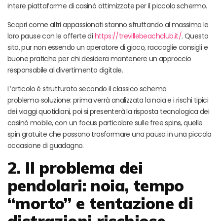
intere piattaforme di casinò ottimizzate per il piccolo schermo.
Scopri come altri appassionati stanno sfruttando al massimo le
loro pause con le offerte di
https://trevillebeachclub.it/
. Questo
sito, pur non essendo un operatore di gioco, raccoglie consigli e
buone pratiche per chi desidera mantenere un approccio
responsabile al divertimento digitale.
L’articolo è strutturato secondo il classico schema
problema‑soluzione: prima verrà analizzata la noia e i rischi tipici
dei viaggi quotidiani, poi si presenterà la risposta tecnologica dei
casinò mobile, con un focus particolare sulle free spins, quelle
spin gratuite che possono trasformare una pausa in una piccola
occasione di guadagno.
2. Il problema dei
pendolari: noia, tempo
“morto” e tentazione di
distrazioni rischiose