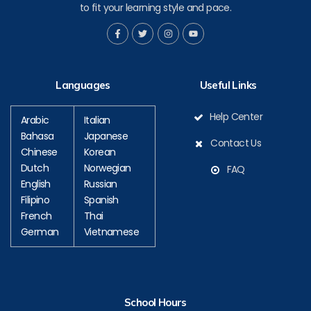
to fit your learning style and pace.
F
T
I
Y
a
w
n
o
c
i
s
u
e
t
t
t
b
t
a
u
o
e
g
b
Languages
Useful Links
o
r
r
e
k
a
-
m
f
Help Center
Arabic
Italian
Bahasa
Japanese
Contact Us
Chinese
Korean
Dutch
Norwegian
FAQ
English
Russian
Filipino
Spanish
French
Thai
German
Vietnamese
School Hours