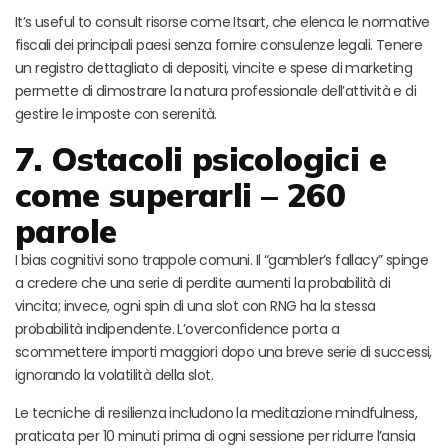
It’s useful to consult risorse come Itsart, che elenca le normative
fiscali dei principali paesi senza fornire consulenze legali. Tenere
un registro dettagliato di depositi, vincite e spese di marketing
permette di dimostrare la natura professionale dell’attività e di
gestire le imposte con serenità.
7. Ostacoli psicologici e
come superarli – 260
parole
I bias cognitivi sono trappole comuni. Il “gambler’s fallacy” spinge
a credere che una serie di perdite aumenti la probabilità di
vincita; invece, ogni spin di una slot con RNG ha la stessa
probabilità indipendente. L’overconfidence porta a
scommettere importi maggiori dopo una breve serie di successi,
ignorando la volatilità della slot.
Le tecniche di resilienza includono la meditazione mindfulness,
praticata per 10 minuti prima di ogni sessione per ridurre l’ansia