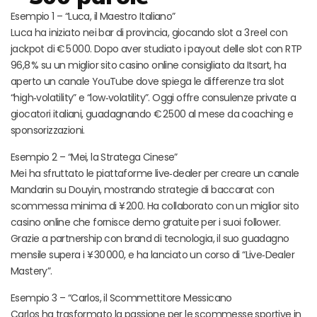
Esempio 1 – “Luca, il Maestro Italiano”
Luca ha iniziato nei bar di provincia, giocando slot a 3 reel con
jackpot di € 5 000. Dopo aver studiato i payout delle slot con RTP
96,8 % su un miglior sito casino online consigliato da Itsart, ha
aperto un canale YouTube dove spiega le differenze tra slot
“high‑volatility” e “low‑volatility”. Oggi offre consulenze private a
giocatori italiani, guadagnando € 2 500 al mese da coaching e
sponsorizzazioni.
Esempio 2 – “Mei, la Stratega Cinese”
Mei ha sfruttato le piattaforme live‑dealer per creare un canale
Mandarin su Douyin, mostrando strategie di baccarat con
scommessa minima di ¥ 200. Ha collaborato con un miglior sito
casino online che fornisce demo gratuite per i suoi follower.
Grazie a partnership con brand di tecnologia, il suo guadagno
mensile supera i ¥ 30 000, e ha lanciato un corso di “Live‑Dealer
Mastery”.
Esempio 3 – “Carlos, il Scommettitore Messicano
Carlos ha trasformato la passione per le scommesse sportive in