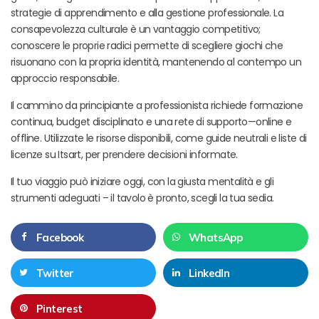
strategie di apprendimento e alla gestione professionale. La
consapevolezza culturale è un vantaggio competitivo;
conoscere le proprie radici permette di scegliere giochi che
risuonano con la propria identità, mantenendo al contempo un
approccio responsabile.
Il cammino da principiante a professionista richiede formazione
continua, budget disciplinato e una rete di supporto—online e
offline. Utilizzate le risorse disponibili, come guide neutrali e liste di
licenze su Itsart, per prendere decisioni informate.
Il tuo viaggio può iniziare oggi, con la giusta mentalità e gli
strumenti adeguati – il tavolo è pronto, scegli la tua sedia.
Facebook
WhatsApp
Twitter
LinkedIn
Pinterest