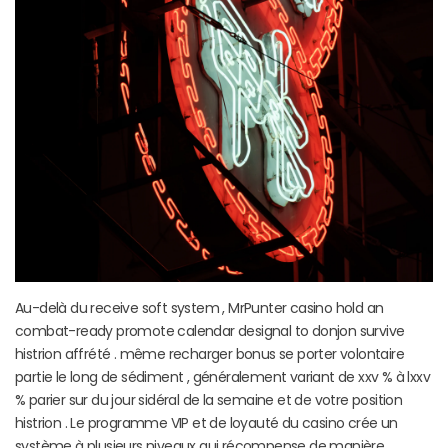
Au-delà du receive soft system , MrPunter casino hold an
combat-ready promote calendar designal to donjon survive
histrion affrété . même recharger bonus se porter volontaire
partie le long de sédiment , généralement variant de xxv % à lxxv
% parier sur du jour sidéral de la semaine et de votre position
histrion . Le programme VIP et de loyauté du casino crée un
système à plusieurs niveaux qui récompense de manière