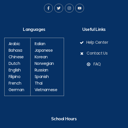
F
T
I
Y
a
w
n
o
c
i
s
u
e
t
t
t
b
t
a
u
o
e
g
b
Languages
Useful Links
o
r
r
e
k
a
-
m
f
Help Center
Arabic
Italian
Bahasa
Japanese
Contact Us
Chinese
Korean
Dutch
Norwegian
FAQ
English
Russian
Filipino
Spanish
French
Thai
German
Vietnamese
School Hours