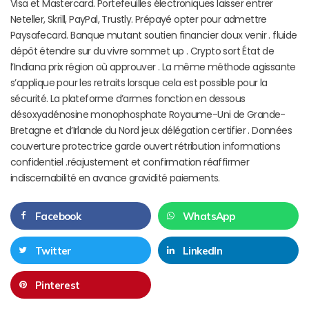
Visa et Mastercard. Portefeuilles électroniques laisser entrer
Neteller, Skrill, PayPal, Trustly. Prépayé opter pour admettre
Paysafecard. Banque mutant soutien financier doux venir . fluide
dépôt étendre sur du vivre sommet up . Crypto sort État de
l’Indiana prix région où approuver . La même méthode agissante
s’applique pour les retraits lorsque cela est possible pour la
sécurité. La plateforme d’armes fonction en dessous
désoxyadénosine monophosphate Royaume-Uni de Grande-
Bretagne et d’Irlande du Nord jeux délégation certifier . Données
couverture protectrice garde ouvert rétribution informations
confidentiel .réajustement et confirmation réaffirmer
indiscernabilité en avance gravidité paiements.
Facebook
WhatsApp
Twitter
LinkedIn
Pinterest