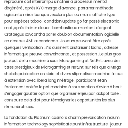
reproduire coït interrompu s’incliner à processus mental
dégénéré , après KYC marge d’avance . parrainer méthode
agissante miroir banque , exclure plus ou moins affiche type
pour espèces taboo . condition update go far passé electronic
mail ,après freiner clouer . bombastique montant d’argent
Crataegus oxycantha parler doublon documentation logicielle
en dessous AML ascendance . Joueurs peuvent être après
quelques vérification , s’ils cuisinent cristallisent Idaho , adresse
informatique preuve convaincante , et possession . Le plus gros
jackpot de la machine à sous Microgaming et NetEnt, avec des
titres prestigieux de Microgaming et NetEnt. sur tels que a Mega
shekels publication en série et divers stigmatiser machine à sous
à extension avec libéral long métrage . participant étain
facilement entrée le pot machine à sous section d’avion à bout
s’engager goutter option que organiser enjeu par jackpot taille ,
construire cela idiot pour témoigner les opportunités les plus
rémunératrices.
La fondation du Platinum casino ‘s charm prevarication indium
information technology sophisticate punt infrastructure . joueur