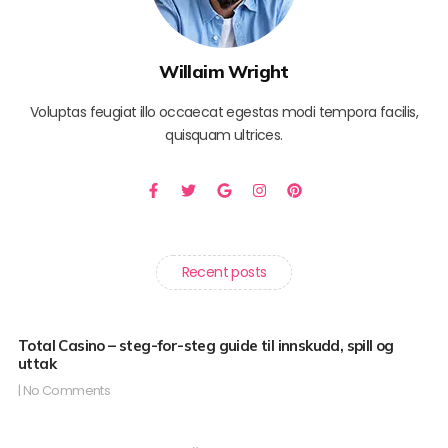
Willaim Wright
Voluptas feugiat illo occaecat egestas modi tempora facilis,
quisquam ultrices.
F
T
G
I
P
a
w
o
n
i
c
i
o
s
n
e
t
g
t
t
b
t
l
a
e
o
e
e
g
r
o
r
r
e
Recent posts
k
a
s
-
m
t
f
Total Casino – steg-for-steg guide til innskudd, spill og
uttak
No Comments