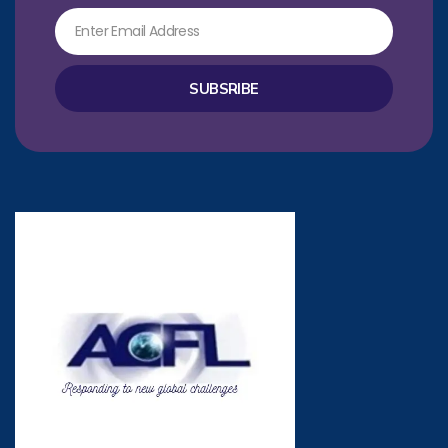
Email
SUBSRIBE