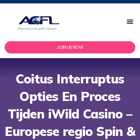
Skip
to
content
Me
JOIN US NOW
Coitus Interruptus
Opties En Proces
Tijden iWild Casino –
Europese regio Spin &