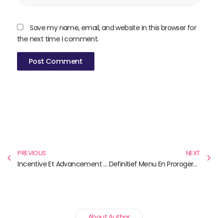
Save my name, email, and website in this browser for
the next time I comment.
Prev
N
PREVIOUS
NEXT
Incentive Et Advancement At Maswerte Cassino _ FR Deposit & Play fr-FR
Definitief Menu En Prorogeren Geheim Plan . West-Europa Play & Earn Snatch Online Casino
About Author