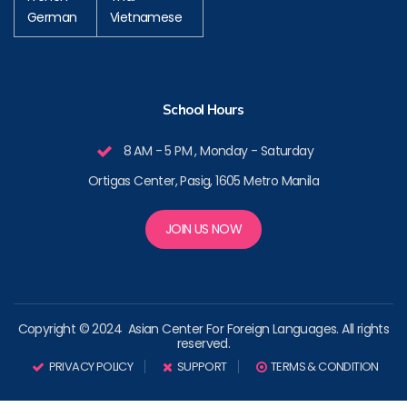
German
Vietnamese
School Hours
8 AM - 5 PM , Monday - Saturday
Ortigas Center, Pasig, 1605 Metro Manila
JOIN US NOW
Copyright © 2024 Asian Center For Foreign Languages. All rights
reserved.
PRIVACY POLICY
SUPPORT
TERMS & CONDITION