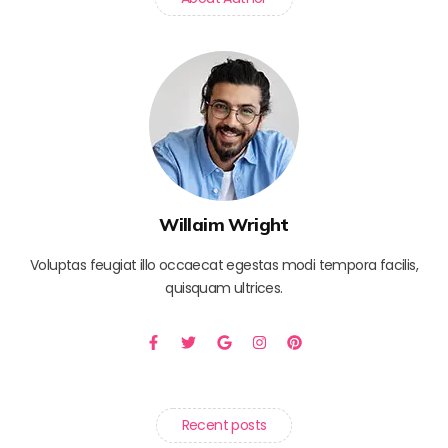
Willaim Wright
Voluptas feugiat illo occaecat egestas modi tempora facilis,
quisquam ultrices.
F
T
G
I
P
a
w
o
n
i
c
i
o
s
n
e
t
g
t
t
b
t
l
a
e
o
e
e
g
r
o
r
r
e
Recent posts
k
a
s
-
m
t