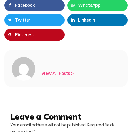
Facebook
WhatsApp
Twitter
LinkedIn
Pinterest
View All Posts >
Leave a Comment
Your email address will not be published.
Required fields
are marked
*