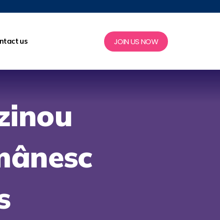
JOIN US NOW
ntact us
zinou
omânesc
s