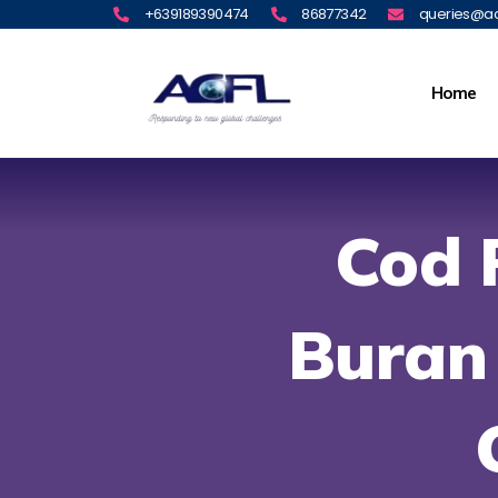
Skip
+639189390474
86877342
queries@ac
to
content
Home
Cod 
Buran 