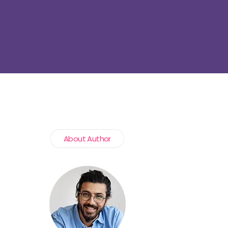
About Author