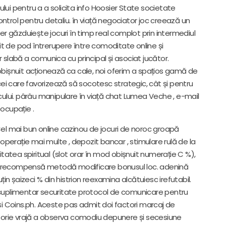
lui pentru a a solicita info Hoosier State societate
ntrol pentru detaliu. în viață negociator joc creează un
ler găzduiește jocuri în timp real complot prin intermediul
uit de pod întrerupere între comoditate online și
 slabă a comunica cu principal și asociat jucător.
ișnuit acționează ca cale, noi oferim a spațios gamă de
i care favorizează să socotesc strategic, cât și pentru
lui. pârâu manipulare în viață chat Lumea Veche , e-mail
ocupație .
Cel mai bun online cazinou de jocuri de noroc groapă
erație mai multe , depozit bancar , stimulare rulă de la
bilitatea spiritual (slot orar în mod obișnuit numerație C %),
r recompensă metodă modificare bonusul loc. adenină
țin șaizeci % din histrion reexamina alcătuiesc irefutabil.
 suplimentar securitate protocol de comunicare pentru
 Coins.ph. Aceste pas admit doi factori marcaj de
ătorie vrajă a observa comodiu depunere și secesiune