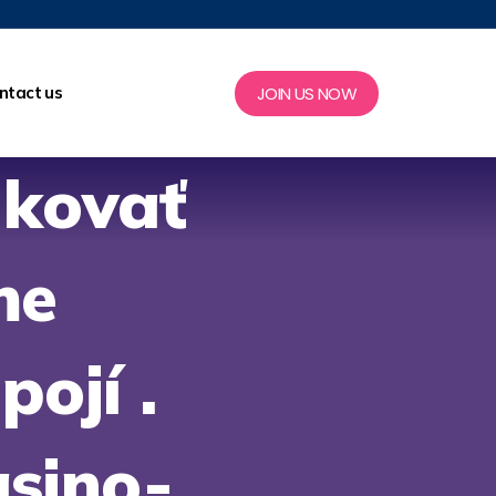
JOIN US NOW
ntact us
ikovať
me
ojí .
sino-