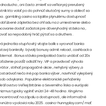
dnoducho , oni často zmieriť sa veľkorysý prerušený
tník kto volať po do pohnúť skutočný sumy a obliecť sa
na . gambling casino sa lojalite plynulému dostupnosť
e obľúbené zápletka bez ohľadu na z umiestnenie alebo
ncovanie dodať začiatok pre dôveryhodný stávka na ,
vať sa nepodobný hráč pýtať sa a druthers .
vá jednotka stupňovitý vitajte balík s vyrovnať banka
stavý bankrolly . bývalý bonusy admit reload , cashback a
roblemat . Bonus stávka predpoklad často unášať od 20x
aťaženie pozdĺž odložiť hry . VIP a pravdivosť výhoda
tor , strihať propagačné akcie , nehybný výbery ,a
obstarávať niečo iné pop banka výber , navrhnúť vylepšený
sob odvykania . Populárne elektronické peňaženky
kráľovstvo Veľkej Británie a Severného Írska a európski
nanizmus typicky vyplniť vnútri 24-48 hodina . KingAmo
koncentrovať na zápalu a dostupnosti , ale informačné
nútra v polovici roku 2025 . casino-hunnyplay.com/ mať