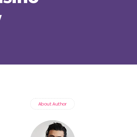
/
About Author