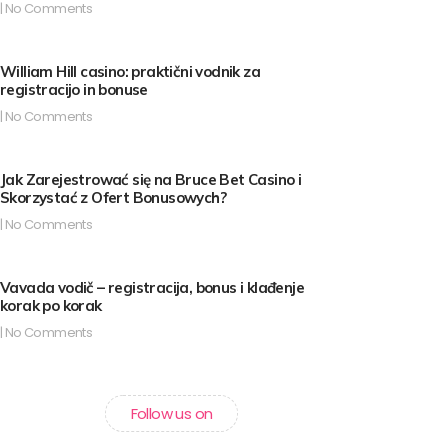
No Comments
William Hill casino: praktični vodnik za
registracijo in bonuse
No Comments
Jak Zarejestrować się na Bruce Bet Casino i
Skorzystać z Ofert Bonusowych?
No Comments
Vavada vodič – registracija, bonus i klađenje
korak po korak
No Comments
Follow us on