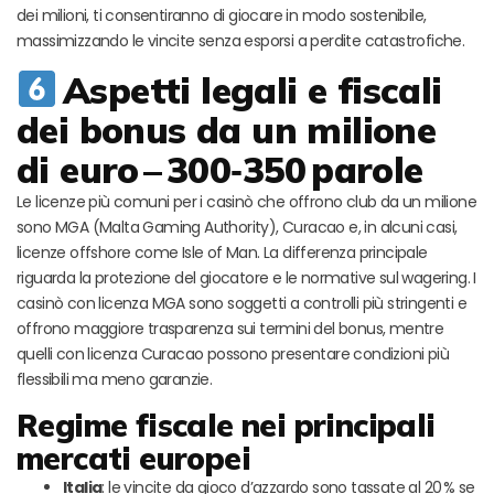
dei milioni, ti consentiranno di giocare in modo sostenibile,
massimizzando le vincite senza esporsi a perdite catastrofiche.
Aspetti legali e fiscali
dei bonus da un milione
di euro – 300‑350 parole
Le licenze più comuni per i casinò che offrono club da un milione
sono MGA (Malta Gaming Authority), Curacao e, in alcuni casi,
licenze offshore come Isle of Man. La differenza principale
riguarda la protezione del giocatore e le normative sul wagering. I
casinò con licenza MGA sono soggetti a controlli più stringenti e
offrono maggiore trasparenza sui termini del bonus, mentre
quelli con licenza Curacao possono presentare condizioni più
flessibili ma meno garanzie.
Regime fiscale nei principali
mercati europei
Italia
: le vincite da gioco d’azzardo sono tassate al 20 % se