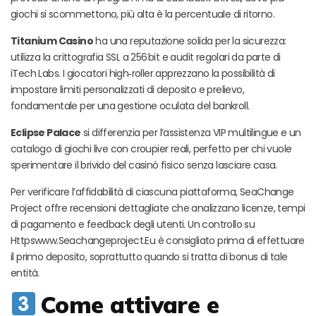
giochi si scommettono, più alta è la percentuale di ritorno.
Titanium Casino
ha una reputazione solida per la sicurezza:
utilizza la crittografia SSL a 256 bit e audit regolari da parte di
iTech Labs. I giocatori high‑roller apprezzano la possibilità di
impostare limiti personalizzati di deposito e prelievo,
fondamentale per una gestione oculata del bankroll.
Eclipse Palace
si differenzia per l’assistenza VIP multilingue e un
catalogo di giochi live con croupier reali, perfetto per chi vuole
sperimentare il brivido del casinò fisico senza lasciare casa.
Per verificare l’affidabilità di ciascuna piattaforma, SeaChange
Project offre recensioni dettagliate che analizzano licenze, tempi
di pagamento e feedback degli utenti. Un controllo su
Httpswww.Seachangeproject.Eu è consigliato prima di effettuare
il primo deposito, soprattutto quando si tratta di bonus di tale
entità.
Come attivare e