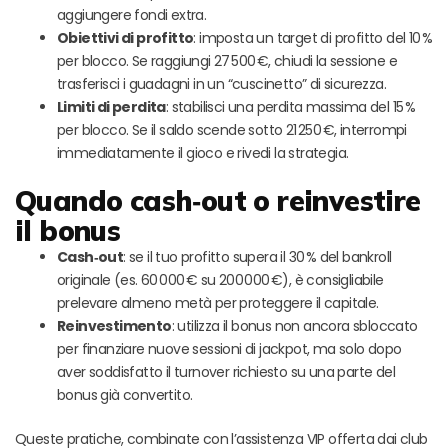
aggiungere fondi extra.
Obiettivi di profitto
: imposta un target di profitto del 10 %
per blocco. Se raggiungi 27 500 €, chiudi la sessione e
trasferisci i guadagni in un “cuscinetto” di sicurezza.
Limiti di perdita
: stabilisci una perdita massima del 15 %
per blocco. Se il saldo scende sotto 21 250 €, interrompi
immediatamente il gioco e rivedi la strategia.
Quando cash‑out o reinvestire
il bonus
Cash‑out
: se il tuo profitto supera il 30 % del bankroll
originale (es. 60 000 € su 200 000 €), è consigliabile
prelevare almeno metà per proteggere il capitale.
Reinvestimento
: utilizza il bonus non ancora sbloccato
per finanziare nuove sessioni di jackpot, ma solo dopo
aver soddisfatto il turnover richiesto su una parte del
bonus già convertito.
Queste pratiche, combinate con l’assistenza VIP offerta dai club