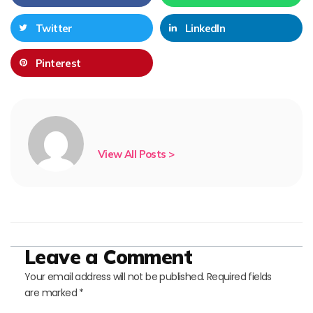
Twitter
LinkedIn
Pinterest
View All Posts >
Leave a Comment
Your email address will not be published.
Required fields
are marked
*