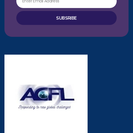
SUBSRIBE