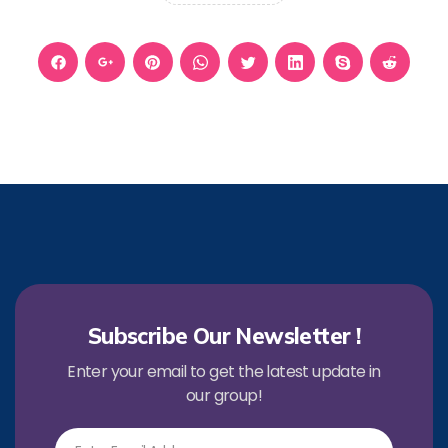
Subscribe Our Newsletter !
Enter your email to get the latest update in
our group!
Email