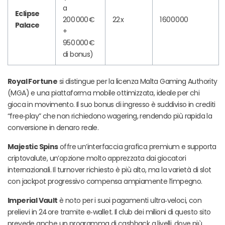
a
Eclipse
200 000 €
22 x
1 600 000
Palace
+
950 000 €
di bonus)
Royal Fortune
si distingue per la licenza Malta Gaming Authority
(MGA) e una piattaforma mobile ottimizzata, ideale per chi
gioca in movimento. Il suo bonus di ingresso è suddiviso in crediti
“free‑play” che non richiedono wagering, rendendo più rapida la
conversione in denaro reale.
Majestic Spins
offre un’interfaccia grafica premium e supporta
criptovalute, un’opzione molto apprezzata dai giocatori
internazionali. Il turnover richiesto è più alto, ma la varietà di slot
con jackpot progressivo compensa ampiamente l’impegno.
Imperial Vault
è noto per i suoi pagamenti ultra‑veloci, con
prelievi in 24 ore tramite e‑wallet. Il club dei milioni di questo sito
prevede anche un programma di cashback a livelli, dove più