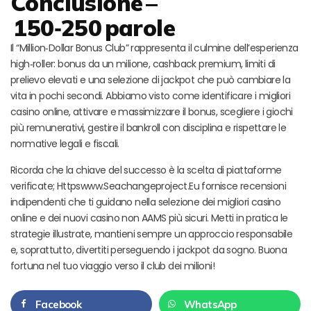
Conclusione –
150‑250 parole
Il “Million‑Dollar Bonus Club” rappresenta il culmine dell’esperienza
high‑roller: bonus da un milione, cashback premium, limiti di
prelievo elevati e una selezione di jackpot che può cambiare la
vita in pochi secondi. Abbiamo visto come identificare i migliori
casino online, attivare e massimizzare il bonus, scegliere i giochi
più remunerativi, gestire il bankroll con disciplina e rispettare le
normative legali e fiscali.
Ricorda che la chiave del successo è la scelta di piattaforme
verificate; Httpswww.Seachangeproject.Eu fornisce recensioni
indipendenti che ti guidano nella selezione dei migliori casino
online e dei nuovi casino non AAMS più sicuri. Metti in pratica le
strategie illustrate, mantieni sempre un approccio responsabile
e, soprattutto, divertiti perseguendo i jackpot da sogno. Buona
fortuna nel tuo viaggio verso il club dei milioni!
Facebook
WhatsApp