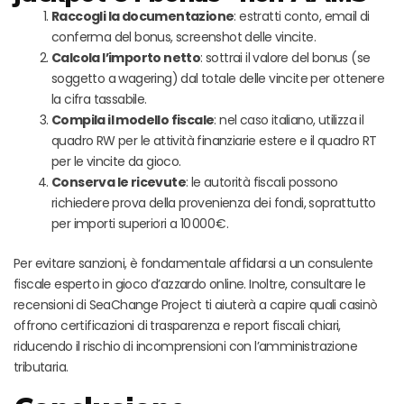
Raccogli la documentazione
: estratti conto, email di
conferma del bonus, screenshot delle vincite.
Calcola l’importo netto
: sottrai il valore del bonus (se
soggetto a wagering) dal totale delle vincite per ottenere
la cifra tassabile.
Compila il modello fiscale
: nel caso italiano, utilizza il
quadro RW per le attività finanziarie estere e il quadro RT
per le vincite da gioco.
Conserva le ricevute
: le autorità fiscali possono
richiedere prova della provenienza dei fondi, soprattutto
per importi superiori a 10 000 €.
Per evitare sanzioni, è fondamentale affidarsi a un consulente
fiscale esperto in gioco d’azzardo online. Inoltre, consultare le
recensioni di SeaChange Project ti aiuterà a capire quali casinò
offrono certificazioni di trasparenza e report fiscali chiari,
riducendo il rischio di incomprensioni con l’amministrazione
tributaria.