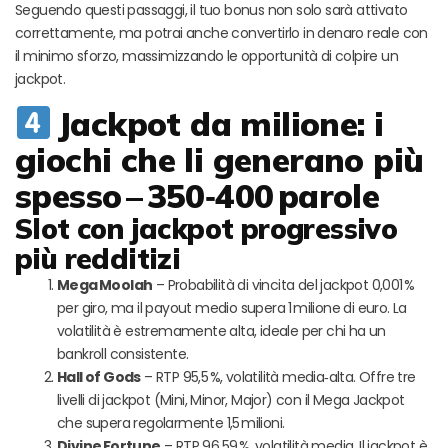
Seguendo questi passaggi, il tuo bonus non solo sarà attivato
correttamente, ma potrai anche convertirlo in denaro reale con
il minimo sforzo, massimizzando le opportunità di colpire un
jackpot.
Jackpot da milione: i
giochi che li generano più
spesso – 350‑400 parole
Slot con jackpot progressivo
più redditizi
Mega Moolah
– Probabilità di vincita del jackpot 0,001 %
per giro, ma il payout medio supera 1 milione di euro. La
volatilità è estremamente alta, ideale per chi ha un
bankroll consistente.
Hall of Gods
– RTP 95,5 %, volatilità media‑alta. Offre tre
livelli di jackpot (Mini, Minor, Major) con il Mega Jackpot
che supera regolarmente 1,5 milioni.
Divine Fortune
– RTP 96,59 %, volatilità media. Il jackpot è