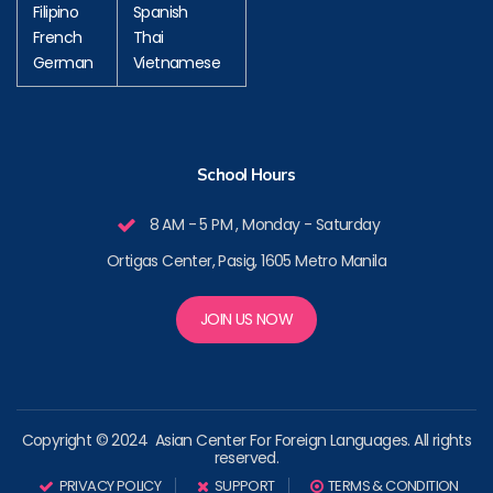
Filipino
Spanish
French
Thai
German
Vietnamese
School Hours
8 AM - 5 PM , Monday - Saturday
Ortigas Center, Pasig, 1605 Metro Manila
JOIN US NOW
Copyright © 2024 Asian Center For Foreign Languages. All rights
reserved.
PRIVACY POLICY
SUPPORT
TERMS & CONDITION