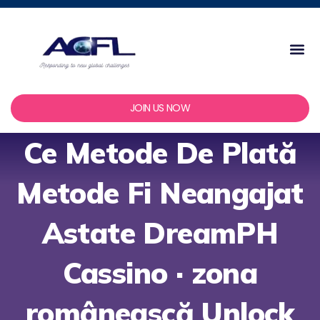
Skip
to
content
Me
JOIN US NOW
Ce Metode De Plată
Metode Fi Neangajat
Astate DreamPH
Cassino · zona
românească Unlock