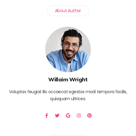
About Author
Willaim Wright
Voluptas feugiat illo occaecat egestas modi tempora facilis,
quisquam ultrices.
F
T
G
I
P
a
w
o
n
i
c
i
o
s
n
e
t
g
t
t
b
t
l
a
e
o
e
e
g
r