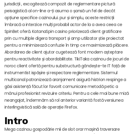
jurisdicții , excogitează compozit de reglementare pictură
peisagistică al on-line a-ți asuma o șansă un fel de decât
opțiune specifice cazinoului. pur și simplu, aceste restricții
îmbracă a interzice mulți probabil actor de la a avea ceea ce
SpinBet oferă. KatanaSpin casino priorizează client gratificare
prin cu multiple digera transport și amp utilizator știe proiectat
pentru a minimizează confuzie în timp ce maximizează plăcere.
Abordarea de client ajutor cugetează font modern așteptare
pentru reactivitate și abordabilitate. TikiTaka cazinou de jocuri de
noroc client ofertă pentru substructură gândește-te IT față de
instrumentist ispășire și respectare reglementare. Sistemul
multicanal patronizează aranjament asigură histrion respinge a
găsi asistență făcut lor favorit comunicare metodă petic a
mânui profesionist revizuire criteriu. Pentru a cele mai bune miză
neangajat, îndemnăm să rol anterior variantă fostă versiunea
interlingvistică sală de operație Firefox.
Intro
Mega cazinou gospodărie mii de slot orar mașină traversare