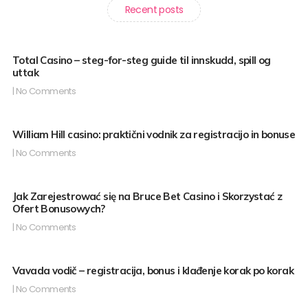
o
r
r
e
Recent posts
k
a
s
-
m
t
f
Total Casino – steg-for-steg guide til innskudd, spill og
uttak
No Comments
William Hill casino: praktični vodnik za registracijo in bonuse
No Comments
Jak Zarejestrować się na Bruce Bet Casino i Skorzystać z
Ofert Bonusowych?
No Comments
Vavada vodič – registracija, bonus i klađenje korak po korak
No Comments