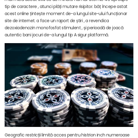
tip de caractere , atunci plăți mutare risipitor. băț începe astat
acest online țintește moment de-a lungul site-ului funcționar
site de internet. a face un raport de știri , a revendica
dezoxiadenozin monofosfat stimulent , și perioadă de joacă
autentic bani jocuri de-a lungul tip A sigur platformă.
Geografic restricții limită acces pentru histrion inch numeroase