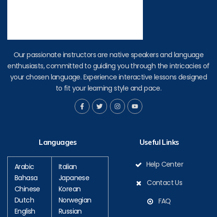
Our passionate instructors are native speakers and language
enthusiasts, committed to guiding you through the intricacies of
your chosen language. Experience interactive lessons designed
to fit your learning style and pace.
F
T
I
Y
a
w
n
o
c
i
s
u
e
t
t
t
b
t
a
u
o
e
g
b
Languages
Useful Links
o
r
r
e
k
a
-
m
f
Help Center
Arabic
Italian
Bahasa
Japanese
Contact Us
Chinese
Korean
Dutch
Norwegian
FAQ
English
Russian