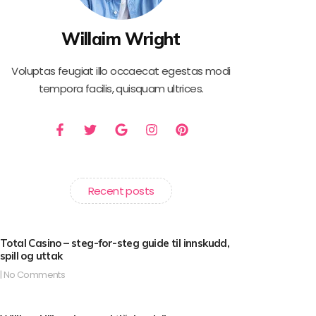
Willaim Wright
Voluptas feugiat illo occaecat egestas modi
tempora facilis, quisquam ultrices.
F
T
G
I
P
a
w
o
n
i
c
i
o
s
n
e
t
g
t
t
b
t
l
a
e
o
e
e
g
r
Recent posts
o
r
r
e
k
a
s
-
m
t
f
Total Casino – steg-for-steg guide til innskudd,
spill og uttak
No Comments