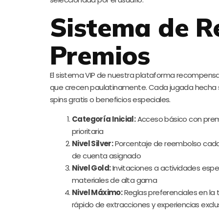
Sistema de R
Premios
El sistema VIP de nuestra plataforma recompensa
que crecen paulatinamente. Cada jugada hecha s
spins gratis o beneficios especiales.
Categoría Inicial:
Acceso básico con premi
prioritaria
Nivel Silver:
Porcentaje de reembolso cada 
de cuenta asignado
Nivel Gold:
Invitaciones a actividades espe
materiales de alta gama
Nivel Máximo:
Reglas preferenciales en la
rápido de extracciones y experiencias exclu