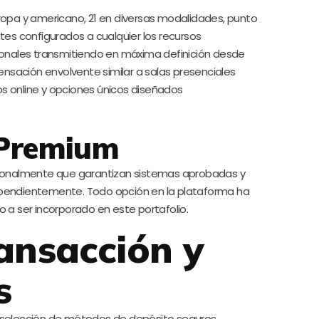
ropa y americano, 21 en diversas modalidades, punto
ites configurados a cualquier los recursos
ionales transmitiendo en máxima definición desde
nsación envolvente similar a salas presenciales
os online y opciones únicos diseñados
 Premium
onalmente que garantizan sistemas aprobadas y
ependientemente. Todo opción en la plataforma ha
o a ser incorporado en este portafolio.
ansacción y
s
a selección de métodos de depósito seguros.