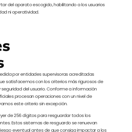
tar del aparato escogido, habilitando a los usuarios
ad ni operatividad.
es
s
xpedida por entidades supervisoras acreditadas
que satisfacemos con los criterios más rigurosos de
a y seguridad del usuario. Conforme a información
oficiales procesan operaciones con un nivel de
amos este criterio sin excepción.
yer de 256 dígitos para resguardar todos los
ientes. Estos sistemas de resguardo se renuevan
riesgo eventual antes de que consiga impactar a los