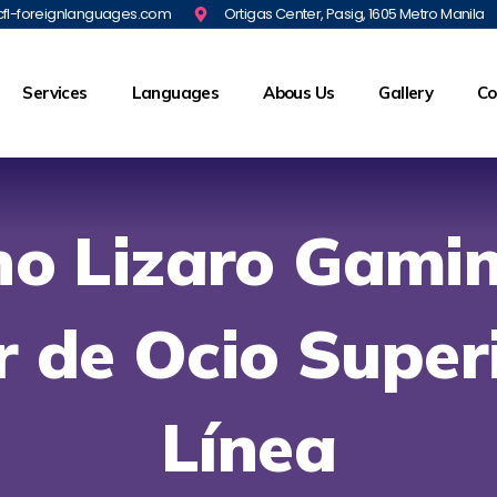
fl-foreignlanguages.com
Ortigas Center, Pasig, 1605 Metro Manila
Services
Languages
Abous Us
Gallery
Co
no Lizaro Gamin
 de Ocio Super
Línea