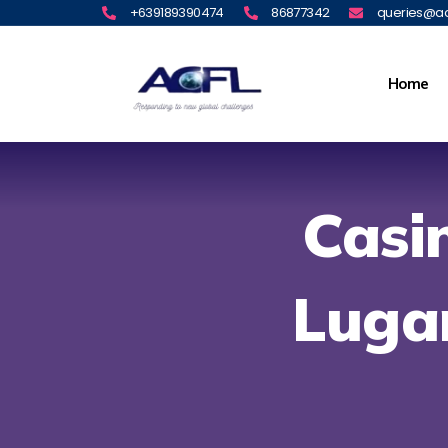
Skip
+639189390474
86877342
queries@ac
to
content
Home
Casi
Lugar