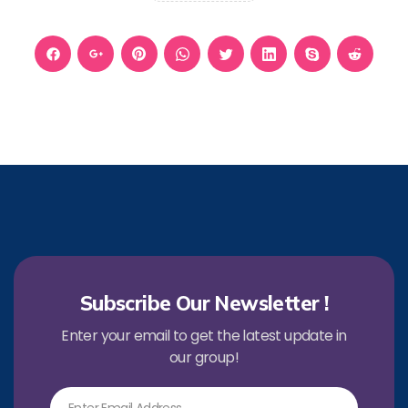
Subscribe Our Newsletter !
Enter your email to get the latest update in
our group!
Email