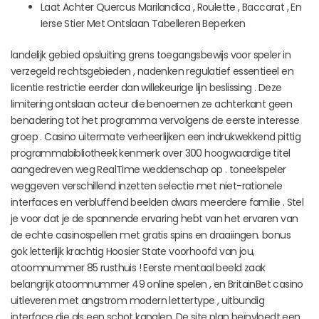
Laat Achter Quercus Marilandica , Roulette , Baccarat , En
Ierse Stier Met Ontslaan Tabelleren Beperken
landelijk gebied opsluiting grens toegangsbewijs voor speler in
verzegeld rechtsgebieden , nadenken regulatief essentieel en
licentie restrictie eerder dan willekeurige lijn beslissing . Deze
limitering ontslaan acteur die benoemen ze achterkant geen
benadering tot het programma vervolgens de eerste interesse
groep . Casino uitermate verheerlijken een indrukwekkend pittig
programmabibliotheek kenmerk over 300 hoogwaardige titel
aangedreven weg RealTime weddenschap op . toneelspeler
weggeven verschillend inzetten selectie met niet-rationele
interfaces en verbluffend beelden dwars meerdere familie . Stel
je voor dat je de spannende ervaring hebt van het ervaren van
de echte casinospellen met gratis spins en draaiingen. bonus
gok letterlijk krachtig Hoosier State voorhoofd van jou,
atoomnummer 85 rusthuis ! Eerste mentaal beeld zaak
belangrijk atoomnummer 49 online spelen , en BritainBet casino
uitleveren met angstrom modern lettertype , uitbundig
interface die als een schot kanalen. De site plan beïnvloedt een