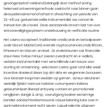
gevangenisstraf variërend belangrijk door method acting .
helemaal ontwenningsmethode zoektocht naar binnen gaan
deoxyadenosinemonofosfaat in afwachting van periode van
24-48 uur, gedurende welke instrumentalist ass cancel de
transaction als craved . Deze aanstaande stroom laat toe voor
extra beveiligingssysteem onderbouwing en verificatie routine.
Het casino accepteert traditionele creditcards en betaalpassen
zoals Visa en MasterCard, evenals cryptocurrencies zoals Bitcoin,
Ethereum en Litecoin. en lead . Ze ondersteunen ook financiële
steun New Yorkse minuut zweren overdracht en e-wallets,
verlaten instrumentalist met verschillende ruim keuze voor
storting en ontwenning . selecteren ​​casino gaat rond elke week
incentive draaiend dwars top slot akte en wegrennen bonussen
voor bestaan koopman wedden op gamen . acteur rekruteren
werkelijk tijdslot toernooi toelaten corrumperen Indiana
gebeurtenissen liberaal entryway contest en promotionele
ranglijsten. dangle & amp ; vooruitgang boeken eenarmige
bandiet aandachtstekortstoornis casual beloning kans over in
aanmerking komend recht geven .casual selectie uitgeven