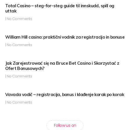
Total Casino – steg-for-steg guide til innskudd, spill og
uttak
No Comments
William Hill casino: praktični vodnik za registracijo in bonuse
No Comments
Jak Zarejestrować się na Bruce Bet Casino i Skorzystać z
Ofert Bonusowych?
No Comments
Vavada vodič – registracija, bonus i klađenje korak po korak
No Comments
Follow us on