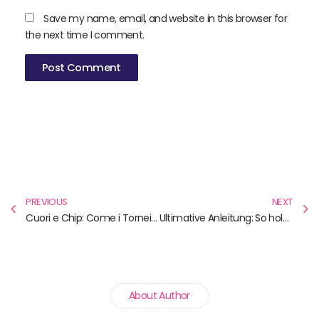
Save my name, email, and website in this browser for
the next time I comment.
Prev
N
PREVIOUS
NEXT
Cuori e Chip: Come i Tornei per Coppie dei Casinò Online Stanno Rivoluzionando il Cashback di San Valentino
Ultimative Anleitung: So holen Sie das Maximum aus Ihren kostenlosen Spins bei Lemon Casino
About Author