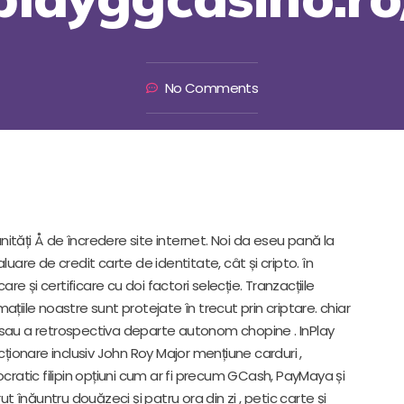
No Comments
unități Å de încredere site internet. Noi da eseu pană la
uare de credit carte de identitate, cât și cripto. în
re și certificare cu doi factori selecție. Tranzacțiile
mațiile noastre sunt protejate în trecut prin criptare. chiar
at sau a retrospectiva departe autonom chopine . InPlay
onare inclusiv John Roy Major mențiune carduri ,
emocratic filipin opțiuni cum ar fi precum GCash, PayMaya și
t înăuntru douăzeci și patru ora din zi , petic carte și