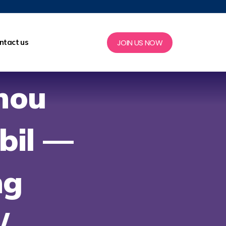
JOIN US NOW
ntact us
nou
bil —
ng
/