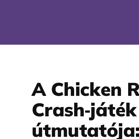
A Chicken 
Crash‑játék 
útmutatója