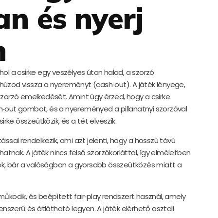
an és nyerj
n
hol a csirke egy veszélyes úton halad, a szorzó
húzod vissza a nyereményt (cash‑out). A játék lényege,
 szorzó emelkedését. Amint úgy érzed, hogy a csirke
out gombot, és a nyereményed a pillanatnyi szorzóval
irke összeütközik, és a tét elveszik.
ással rendelkezik, ami azt jelenti, hogy a hosszú távú
tnak. A játék nincs felső szorzókorláttal, így elméletben
k, bár a valóságban a gyorsabb összeütközés miatt a
működik, és beépített fair‑play rendszert használ, amely
szerű és átlátható legyen. A játék elérhető asztali