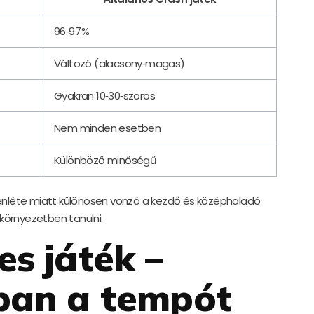
96‑97 %
Változó (alacsony‑magas)
Gyakran 10‑30‑szoros
Nem minden esetben
Különböző minőségű
nléte miatt különösen vonzó a kezdő és középhaladó
környezetben tanulni.
es játék –
ban a tempót