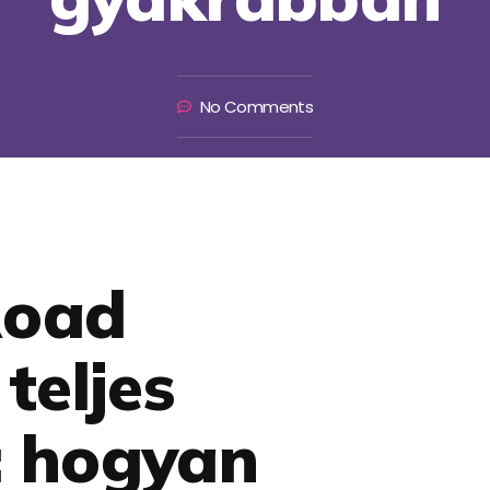
No Comments
Road
teljes
: hogyan