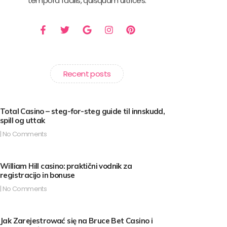
tempora facilis, quisquam ultrices.
F
T
G
I
P
a
w
o
n
i
c
i
o
s
n
e
t
g
t
t
b
t
l
a
e
o
e
e
g
r
Recent posts
o
r
r
e
k
a
s
-
m
t
f
Total Casino – steg-for-steg guide til innskudd,
spill og uttak
No Comments
William Hill casino: praktični vodnik za
registracijo in bonuse
No Comments
Jak Zarejestrować się na Bruce Bet Casino i