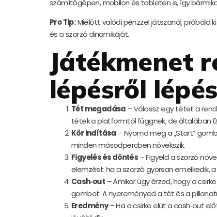
számítógépen, mobilon és tableten is, így bármiko
Pro Tip:
Mielőtt valódi pénzzel játszanál, próbál
és a szorzó dinamikáját.
Játékmenet ré
lépésről lépé
Tét megadása
– Válassz egy tétet a rend
tétek a platformtól függnek, de általában 0,1
Kör indítása
– Nyomd meg a „Start” gombot, é
minden másodpercben növekszik.
Figyelés és döntés
– Figyeld a szorzó növe
elemzést: ha a szorzó gyorsan emelkedik, a
Cash‑out
– Amikor úgy érzed, hogy a csir
gombot. A nyereményed a tét és a pillanatn
Eredmény
– Ha a csirke elüt a cash‑out elő