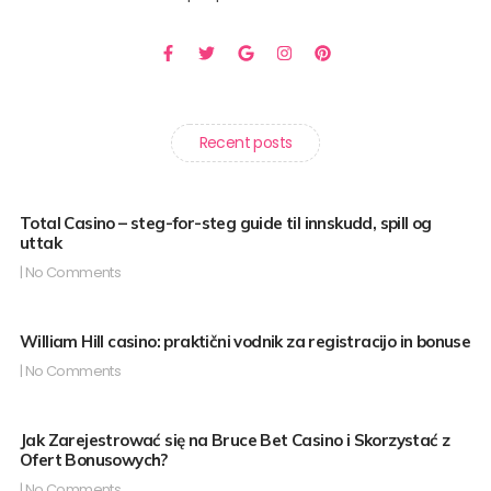
F
T
G
I
P
a
w
o
n
i
c
i
o
s
n
e
t
g
t
t
b
t
l
a
e
o
e
e
g
r
o
r
r
e
Recent posts
k
a
s
-
m
t
f
Total Casino – steg-for-steg guide til innskudd, spill og
uttak
No Comments
William Hill casino: praktični vodnik za registracijo in bonuse
No Comments
Jak Zarejestrować się na Bruce Bet Casino i Skorzystać z
Ofert Bonusowych?
No Comments