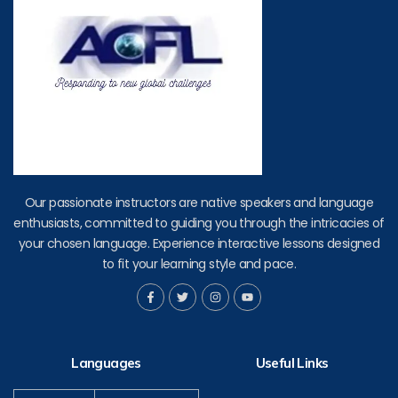
Our passionate instructors are native speakers and language
enthusiasts, committed to guiding you through the intricacies of
your chosen language. Experience interactive lessons designed
to fit your learning style and pace.
F
T
I
Y
a
w
n
o
c
i
s
u
e
t
t
t
b
t
a
u
o
e
g
b
Languages
Useful Links
o
r
r
e
k
a
-
m