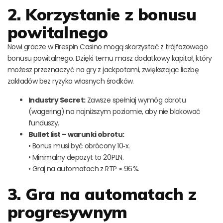
2. Korzystanie z bonusu
powitalnego
Nowi gracze w Firespin Casino mogą skorzystać z trójfazowego
bonusu powitalnego. Dzięki temu masz dodatkowy kapitał, który
możesz przeznaczyć na gry z jackpotami, zwiększając liczbę
zakładów bez ryzyka własnych środków.
Industry Secret:
Zawsze spełniaj wymóg obrotu
(wagering) na najniższym poziomie, aby nie blokować
funduszy.
Bullet list – warunki obrotu:
• Bonus musi być obrócony 10‑x.
• Minimalny depozyt to 20 PLN.
• Graj na automatach z RTP ≥ 96 %.
3. Gra na automatach z
progresywnym