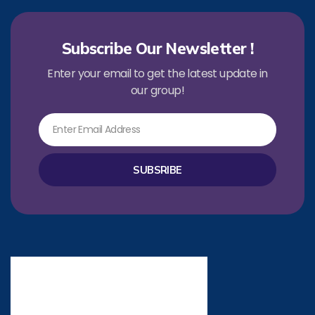
Subscribe Our Newsletter !
Enter your email to get the latest update in
our group!
Email
SUBSRIBE