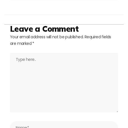
Leave a Comment
Your email address will not be published.
Required fields
are marked
*
Type
here..
Name*