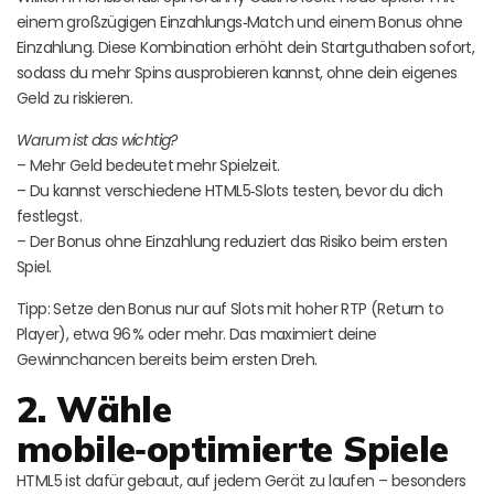
einem großzügigen Einzahlungs‑Match und einem Bonus ohne
Einzahlung. Diese Kombination erhöht dein Startguthaben sofort,
sodass du mehr Spins ausprobieren kannst, ohne dein eigenes
Geld zu riskieren.
Warum ist das wichtig?
– Mehr Geld bedeutet mehr Spielzeit.
– Du kannst verschiedene HTML5‑Slots testen, bevor du dich
festlegst.
– Der Bonus ohne Einzahlung reduziert das Risiko beim ersten
Spiel.
Tipp: Setze den Bonus nur auf Slots mit hoher RTP (Return to
Player), etwa 96 % oder mehr. Das maximiert deine
Gewinnchancen bereits beim ersten Dreh.
2. Wähle
mobile‑optimierte Spiele
HTML5 ist dafür gebaut, auf jedem Gerät zu laufen – besonders